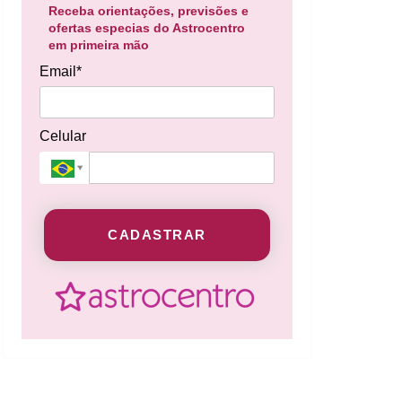
Receba orientações, previsões e
ofertas especias do Astrocentro
em primeira mão
Email*
Celular
CADASTRAR