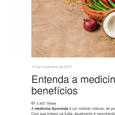
Entenda a medicin
benefícios
3.407
Views
A
medicina Ayurveda
é um método milenar, de pe
Com sua origem na Índia, atualmente é reconheci