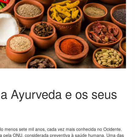
a Ayurveda e os seus
lo menos sete mil anos, cada vez mais conhecida no Ocidente.
da pela ONU, considerada preventiva à saúde humana. Uma das