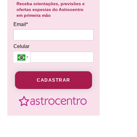
Receba orientações, previsões e
ofertas especias do Astrocentro
em primeira mão
Email*
Celular
CADASTRAR