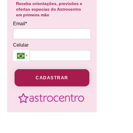
Receba orientações, previsões e
ofertas especias do Astrocentro
em primeira mão
Email*
Celular
CADASTRAR