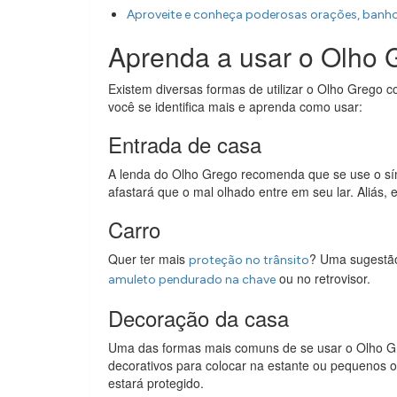
Aproveite e conheça poderosas orações, banh
Aprenda a usar o Olho 
Existem diversas formas de utilizar o Olho Grego 
você se identifica mais e aprenda como usar:
Entrada de casa
A lenda do Olho Grego recomenda que se use o sím
afastará que o mal olhado entre em seu lar. Aliás,
Carro
Quer ter mais
? Uma sugestão 
proteção no trânsito
ou no retrovisor.
amuleto pendurado na chave
Decoração da casa
Uma das formas mais comuns de se usar o Olho Gre
decorativos para colocar na estante ou pequenos o
estará protegido.