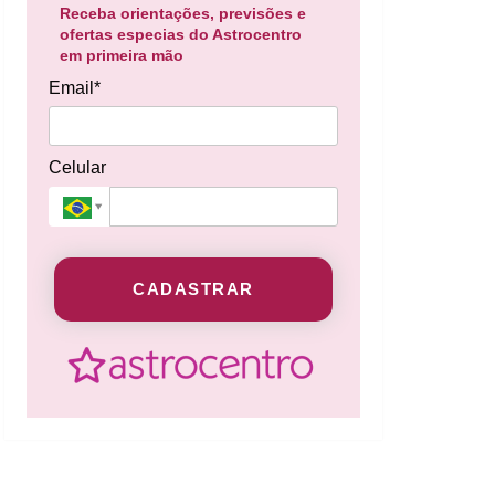
Receba orientações, previsões e
ofertas especias do Astrocentro
em primeira mão
Email*
Celular
CADASTRAR