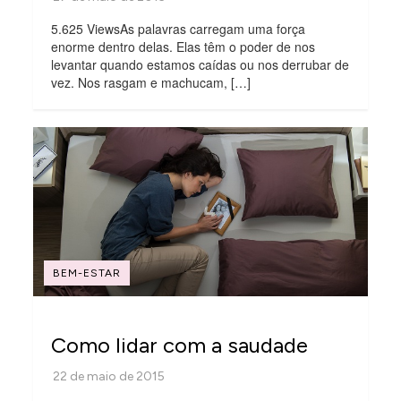
5.625 ViewsAs palavras carregam uma força
enorme dentro delas. Elas têm o poder de nos
levantar quando estamos caídas ou nos derrubar de
vez. Nos rasgam e machucam, […]
BEM-ESTAR
Como lidar com a saudade