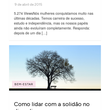
5.274 ViewsNós mulheres conquistamos muito nas
últimas décadas. Temos carreira de sucesso,
estudo e independência, mas os nossos papéis
ainda não evoluíram completamente. Responda:
depois de um dia […]
BEM-ESTAR
Como lidar com a solidão no