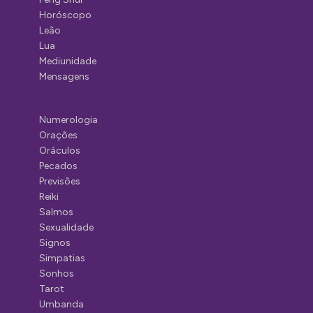
Horóscopo
Leão
Lua
Mediunidade
Mensagens
Numerologia
Orações
Oráculos
Pecados
Previsões
Reiki
Salmos
Sexualidade
Signos
Simpatias
Sonhos
Tarot
Umbanda