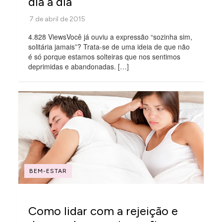
dia a dia
4.828 ViewsVocê já ouviu a expressão “sozinha sim,
solitária jamais”? Trata-se de uma ideia de que não
é só porque estamos solteiras que nos sentimos
deprimidas e abandonadas. […]
BEM-ESTAR
Como lidar com a rejeição e