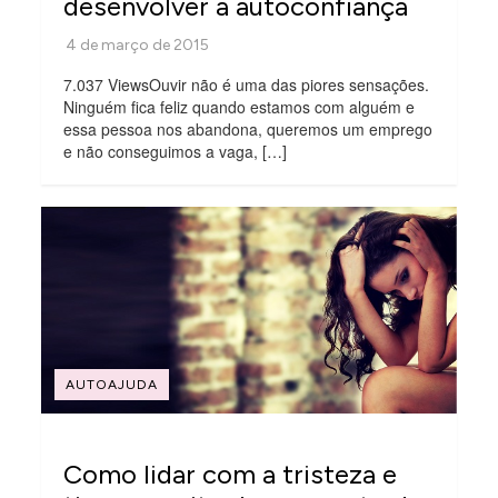
desenvolver a autoconfiança
7.037 ViewsOuvir não é uma das piores sensações.
Ninguém fica feliz quando estamos com alguém e
essa pessoa nos abandona, queremos um emprego
e não conseguimos a vaga, […]
AUTOAJUDA
Como lidar com a tristeza e