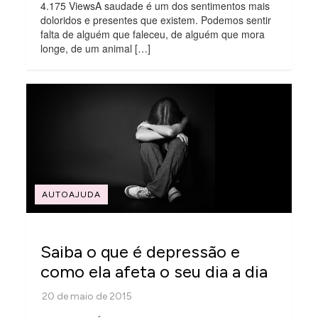
4.175 ViewsA saudade é um dos sentimentos mais
doloridos e presentes que existem. Podemos sentir
falta de alguém que faleceu, de alguém que mora
longe, de um animal […]
AUTOAJUDA
Saiba o que é depressão e
como ela afeta o seu dia a dia