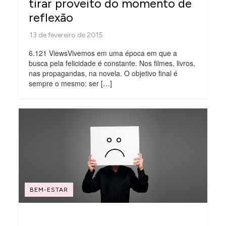
tirar proveito do momento de
reflexão
6.121 ViewsVivemos em uma época em que a
busca pela felicidade é constante. Nos filmes, livros,
nas propagandas, na novela. O objetivo final é
sempre o mesmo: ser […]
BEM-ESTAR