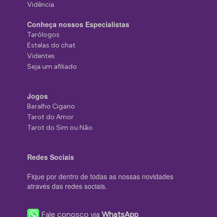
Vidência
Conheça nossos Especialistas
Tarólogos
Estelas do chat
Videntes
Seja um afiliado
Jogos
Baralho Cigano
Tarot do Amor
Tarot do Sim ou Não
Redes Sociais
Fique por dentro de todas as nossas novidades
através das redes sociais.
Fale conosco via
WhatsApp