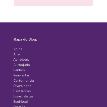
Mapa do Blog:
Anjos
Áries
Astrologia
Autoajuda
Banhos
Bem-estar
Cartomancia
Diversidade
Esoterismo
Especialistas
Espiritual
Feng Shui