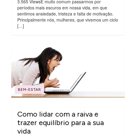
3.565 ViewsÉ muito comum passarmos por
períodos mais escuros em nossa vida, em que
sentimos ansiedade, tristeza e falta de motivação.
Principalmente nós, mulheres, que vivemos um ciclo
[…]
BEM-ESTAR
Como lidar com a raiva e
trazer equilíbrio para a sua
vida