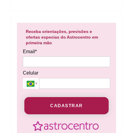
Receba orientações, previsões e
ofertas especias do Astrocentro em
primeira mão
Email*
Celular
CADASTRAR