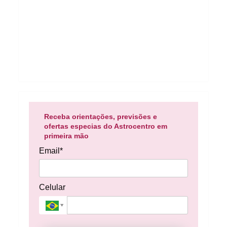
Receba orientações, previsões e
ofertas especias do Astrocentro em
primeira mão
Email*
Celular