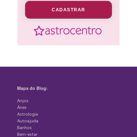
CADASTRAR
Mapa do Blog:
Anjos
Áries
Astrologia
Autoajuda
Banhos
Bem-estar