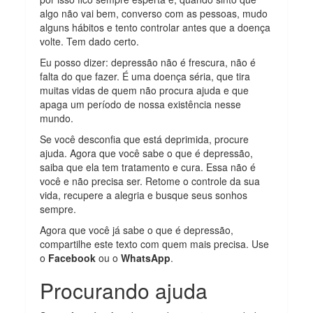
algo não vai bem, converso com as pessoas, mudo
alguns hábitos e tento controlar antes que a doença
volte. Tem dado certo.
Eu posso dizer: depressão não é frescura, não é
falta do que fazer. É uma doença séria, que tira
muitas vidas de quem não procura ajuda e que
apaga um período de nossa existência nesse
mundo.
Se você desconfia que está deprimida, procure
ajuda. Agora que você sabe o que é depressão,
saiba que ela tem tratamento e cura. Essa não é
você e não precisa ser. Retome o controle da sua
vida, recupere a alegria e busque seus sonhos
sempre.
Agora que você já sabe o que é depressão,
compartilhe este texto com quem mais precisa. Use
o
Facebook
ou o
WhatsApp
.
Procurando ajuda