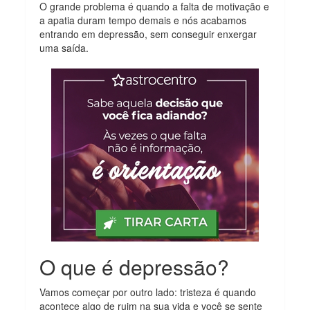
O grande problema é quando a falta de motivação e
a apatia duram tempo demais e nós acabamos
entrando em depressão, sem conseguir enxergar
uma saída.
O que é depressão?
Vamos começar por outro lado: tristeza é quando
acontece algo de ruim na sua vida e você se sente