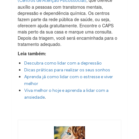
(Centros de Atenção Psicossocial)
auxílio a pessoas com transtornos mentais,
depressão e dependência química. Os centros
fazem parte da rede pública de saúde, ou seja,
oferecem ajuda gratuitamente. Encontre o CAPS
mais perto da sua casa e marque uma consulta.
Depois da triagem, você será encaminhada para o
tratamento adequado.
Leia também:
Descubra como lidar com a depressão
Dicas práticas para realizar os seus sonhos
Aprenda já como lidar com o estresse e viver
melhor
Viva melhor o hoje e aprenda a lidar com a
.
ansiedade