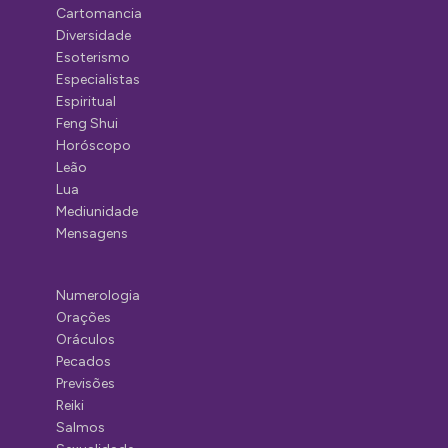
Cartomancia
Diversidade
Esoterismo
Especialistas
Espiritual
Feng Shui
Horóscopo
Leão
Lua
Mediunidade
Mensagens
Numerologia
Orações
Oráculos
Pecados
Previsões
Reiki
Salmos