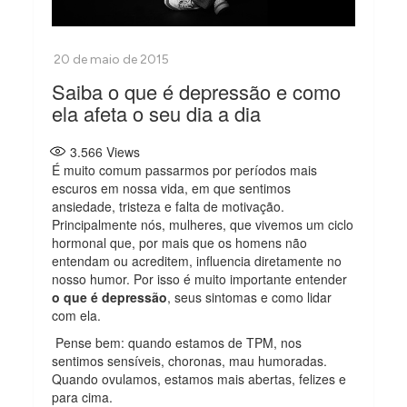
Saiba o que é depressão e como
ela afeta o seu dia a dia
3.566
Views
É muito comum passarmos por períodos mais
escuros em nossa vida, em que sentimos
ansiedade, tristeza e falta de motivação.
Principalmente nós, mulheres, que vivemos um ciclo
hormonal que, por mais que os homens não
entendam ou acreditem, influencia diretamente no
nosso humor. Por isso é muito importante entender
o que é depressão
, seus sintomas e como lidar
com ela.
Pense bem: quando estamos de TPM, nos
sentimos sensíveis, choronas, mau humoradas.
Quando ovulamos, estamos mais abertas, felizes e
para cima.