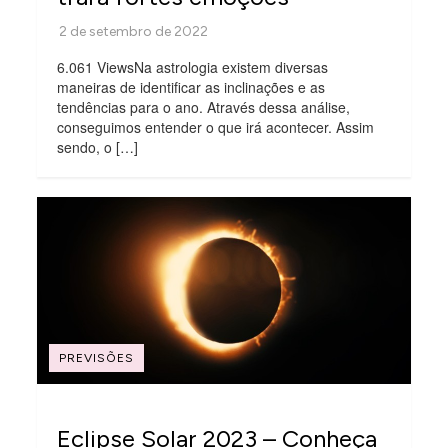
6.061 ViewsNa astrologia existem diversas
maneiras de identificar as inclinações e as
tendências para o ano. Através dessa análise,
conseguimos entender o que irá acontecer. Assim
sendo, o […]
PREVISÕES
Eclipse Solar 2023 – Conheça