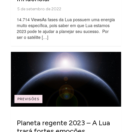
14.714 ViewsAs fases da Lua possuem uma energia
muito específica, pois saber em que Lua estamos
2023 pode te ajudar a planejar seu sucesso. Por
ser o satélite […]
PREVISÕES
Planeta regente 2023 – A Lua
trará fortes emoções