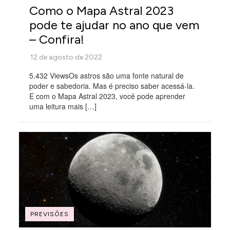
Como o Mapa Astral 2023
pode te ajudar no ano que vem
– Confira!
5.432 ViewsOs astros são uma fonte natural de
poder e sabedoria. Mas é preciso saber acessá-la.
E com o Mapa Astral 2023, você pode aprender
uma leitura mais […]
PREVISÕES