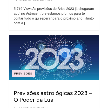
5.719 ViewsAs previsões de Áries 2023 já chegaram
aqui no Astrocentro e estamos prontos para te
contar tudo o qu esperar para o próximo ano. Junto
com a […]
PREVISÕES
Previsões astrológicas 2023 –
O Poder da Lua