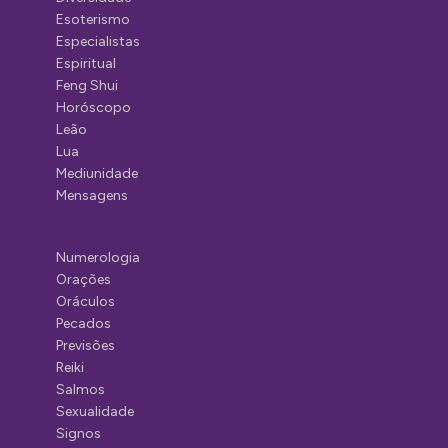
Esoterismo
Especialistas
Espiritual
Feng Shui
Horóscopo
Leão
Lua
Mediunidade
Mensagens
Numerologia
Orações
Oráculos
Pecados
Previsões
Reiki
Salmos
Sexualidade
Signos