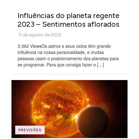
Influências do planeta regente
2023 – Sentimentos aflorados
3.362 ViewsOs astros e seus ciclos têm grande
influência na nossa personalidade, e muitas
pessoas usam o posicionamento dos planetas para
se programar. Para que consiga fazer o […]
PREVISÕES