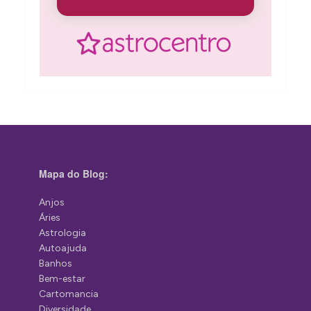
Mapa do Blog:
Anjos
Áries
Astrologia
Autoajuda
Banhos
Bem-estar
Cartomancia
Diversidade