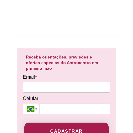
Receba orientações, previsões e
ofertas especias do Astrocentro em
primeira mão
Email*
Celular
CADASTRAR