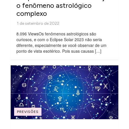
o fenômeno astrológico
complexo
8.096 ViewsOs fenômenos astrológicos são
curiosos, e com o Eclipse Solar 2023 não seria
diferente, especialmente se você observar de um
ponto de vista esotérico. Pois suas causas […]
PREVISÕES