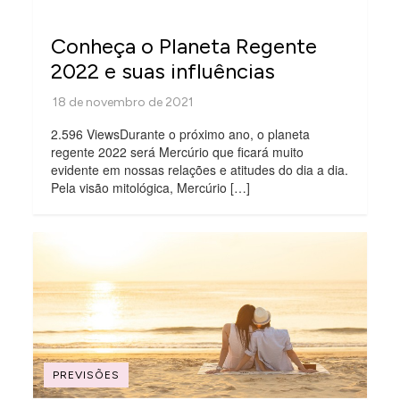
Conheça o Planeta Regente
2022 e suas influências
2.596 ViewsDurante o próximo ano, o planeta
regente 2022 será Mercúrio que ficará muito
evidente em nossas relações e atitudes do dia a dia.
Pela visão mitológica, Mercúrio […]
PREVISÕES