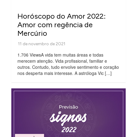
Horóscopo do Amor 2022:
Amor com regência de
Mercúrio
1.706 ViewsA vida tem muitas áreas e todas
merecem atenção. Vida profissional, familiar e
outros. Contudo, tudo envolve sentimento e coração
nos desperta mais interesse. A astróloga Vic […]