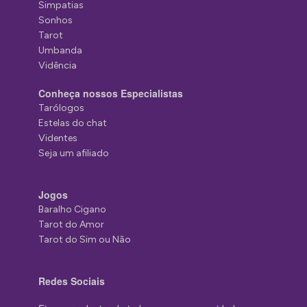
Simpatias
Sonhos
Tarot
Umbanda
Vidência
Conheça nossos Especialistas
Tarólogos
Estelas do chat
Videntes
Seja um afiliado
Jogos
Baralho Cigano
Tarot do Amor
Tarot do Sim ou Não
Redes Sociais