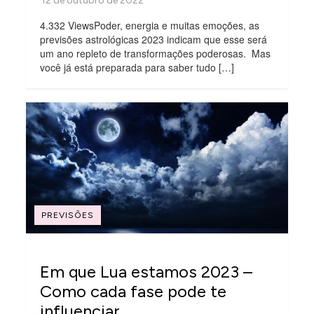
4.332 ViewsPoder, energia e muitas emoções, as
previsões astrológicas 2023 indicam que esse será
um ano repleto de transformações poderosas. Mas
você já está preparada para saber tudo […]
PREVISÕES
Em que Lua estamos 2023 –
Como cada fase pode te
influenciar