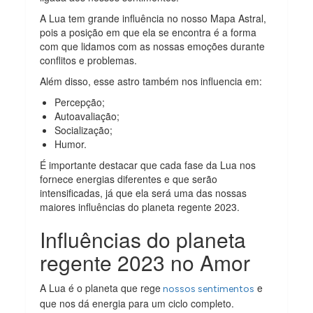
A Lua tem grande influência no nosso Mapa Astral,
pois a posição em que ela se encontra é a forma
com que lidamos com as nossas emoções durante
conflitos e problemas.
Além disso, esse astro também nos influencia em:
Percepção;
Autoavaliação;
Socialização;
Humor.
É importante destacar que cada fase da Lua nos
fornece energias diferentes e que serão
intensificadas, já que ela será uma das nossas
maiores influências do planeta regente 2023.
Influências do planeta
regente 2023 no Amor
A Lua é o planeta que rege
e
nossos sentimentos
que nos dá energia para um ciclo completo.