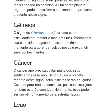
mais apegado ao conforto. A Lua como planeta
regente, pode intensificar o sentimento de proteção
presente nesse signo.
Gêmeos
O signo de
poderá ter uma certa
Gêmeos
dificuldade em manter o foco em 2023. Porém com
sua curiosidade aguçada, esse é um ótimo
momento para aprender coisas novas e expandir
seus conhecimentos.
Câncer
O canceriano precisa cuidar muito dos seus
sentimentos esse ano. Sendo a Lua o planeta
regente deste signo, seus instintos serão aguçados.
Cuidado para não se machucar, pois suas intuições
também estarão com tudo.No entanto, esse pode
ser um ótimo momento para estreitar laços.
Leão