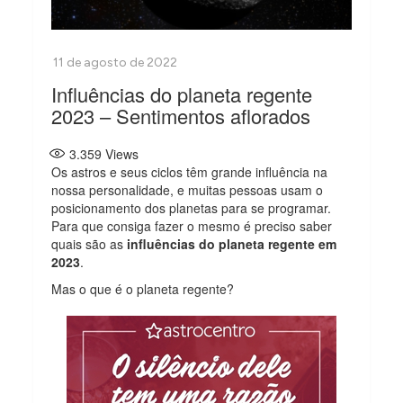
Influências do planeta regente
2023 – Sentimentos aflorados
3.359
Views
Os astros e seus ciclos têm grande influência na
nossa personalidade, e muitas pessoas usam o
posicionamento dos planetas para se programar.
Para que consiga fazer o mesmo é preciso saber
quais são as
influências do planeta regente em
2023
.
Mas o que é o planeta regente?