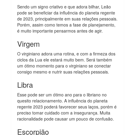
Sendo um signo criativo e que adora bilhar, Leão
pode se beneficiar da influência do planeta regente
de 2023, principalmente em suas relações pessoais.
Porém, assim como temos a fase de planejamento,
é muito importante pensarmos antes de agir.
Virgem
O virginiano adora uma rotina, e com a firmeza dos
ciclos da Lua ele estará muito bem. Será também
um ótimo momento para o virginiano se conectar
consigo mesmo e nutrir suas relações pessoais.
Libra
Esse pode ser um ótimo ano para o libriano no
quesito relacionamento. A influência do planeta
regente 2023 poderá favorecer seus laços, porém é
preciso tomar cuidado com a insegurança. Muita
racionalidade pode causar um pouco de confusão.
Escorpião