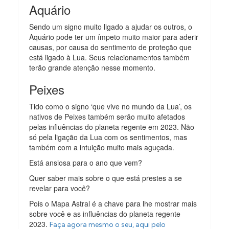
Aquário
Sendo um signo muito ligado a ajudar os outros, o
Aquário pode ter um ímpeto muito maior para aderir
causas, por causa do sentimento de proteção que
está ligado à Lua. Seus relacionamentos também
terão grande atenção nesse momento.
Peixes
Tido como o signo ‘que vive no mundo da Lua’, os
nativos de Peixes também serão muito afetados
pelas influências do planeta regente em 2023. Não
só pela ligação da Lua com os sentimentos, mas
também com a intuição muito mais aguçada.
Está ansiosa para o ano que vem?
Quer saber mais sobre o que está prestes a se
revelar para você?
Pois o Mapa Astral é a chave para lhe mostrar mais
sobre você e as influências do planeta regente
2023.
Faça agora mesmo o seu, aqui pelo