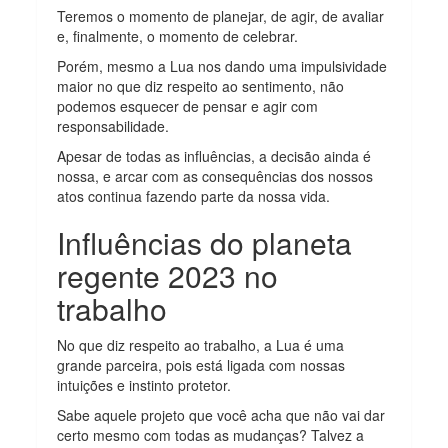
Teremos o momento de planejar, de agir, de avaliar
e, finalmente, o momento de celebrar.
Porém, mesmo a Lua nos dando uma impulsividade
maior no que diz respeito ao sentimento, não
podemos esquecer de pensar e agir com
responsabilidade.
Apesar de todas as influências, a decisão ainda é
nossa, e arcar com as consequências dos nossos
atos continua fazendo parte da nossa vida.
Influências do planeta
regente 2023 no
trabalho
No que diz respeito ao trabalho, a Lua é uma
grande parceira, pois está ligada com nossas
intuições e instinto protetor.
Sabe aquele projeto que você acha que não vai dar
certo mesmo com todas as mudanças? Talvez a