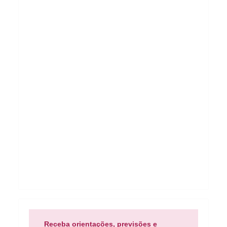
Receba orientações, previsões e