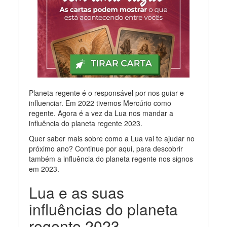
Planeta regente é o responsável por nos guiar e
influenciar. Em 2022 tivemos Mercúrio como
regente. Agora é a vez da Lua nos mandar a
influência do planeta regente 2023.
Quer saber mais sobre como a Lua vai te ajudar no
próximo ano? Continue por aqui, para descobrir
também a influência do planeta regente nos signos
em 2023.
Lua e as suas
influências do planeta
regente 2023