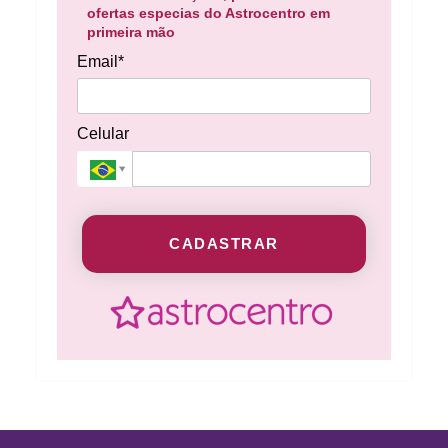
ofertas especias do Astrocentro em
primeira mão
Email*
Celular
CADASTRAR