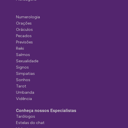
Numerologia
Orações
Oráculos
Pecados
Previsões
Reiki
Salmos
Sexualidade
Signos
Simpatias
Sonhos
Tarot
Umbanda
Vidência
Conheça nossos Especialistas
Tarólogos
Estelas do chat