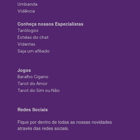
Umbanda
Vidência
Conheça nossos Especialistas
Tarólogos
Estelas do chat
Videntes
Seja um afiliado
Jogos
Baralho Cigano
Tarot do Amor
Tarot do Sim ou Não
Redes Sociais
Fique por dentro de todas as nossas novidades
através das redes sociais.