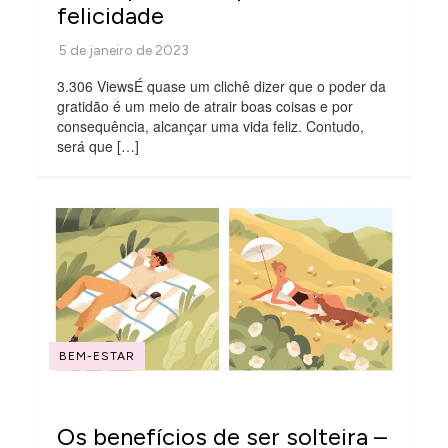
felicidade
3.306 ViewsÉ quase um clichê dizer que o poder da
gratidão é um meio de atrair boas coisas e por
consequência, alcançar uma vida feliz. Contudo,
será que […]
BEM-ESTAR
Os benefícios de ser solteira –