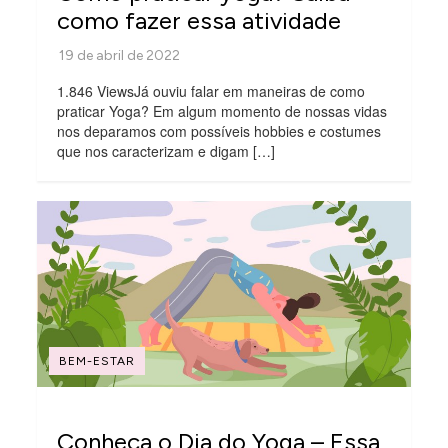
como fazer essa atividade
1.846 ViewsJá ouviu falar em maneiras de como
praticar Yoga? Em algum momento de nossas vidas
nos deparamos com possíveis hobbies e costumes
que nos caracterizam e digam […]
BEM-ESTAR
Conheça o Dia do Yoga – Essa