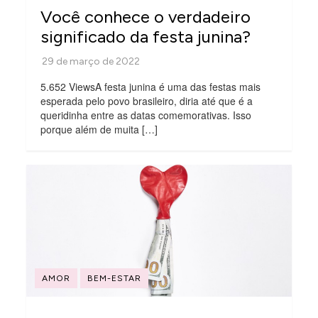
Você conhece o verdadeiro
significado da festa junina?
5.652 ViewsA festa junina é uma das festas mais
esperada pelo povo brasileiro, diria até que é a
queridinha entre as datas comemorativas. Isso
porque além de muita […]
AMOR
BEM-ESTAR