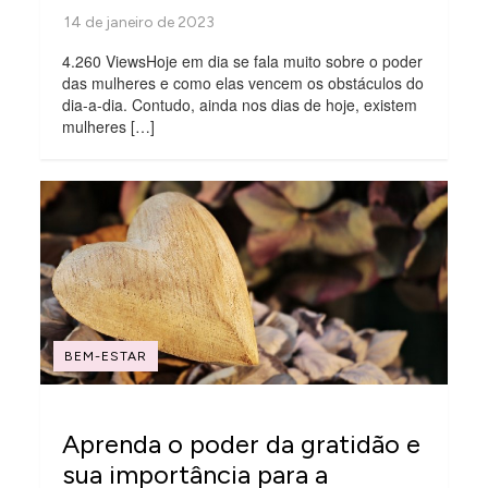
4.260 ViewsHoje em dia se fala muito sobre o poder
das mulheres e como elas vencem os obstáculos do
dia-a-dia. Contudo, ainda nos dias de hoje, existem
mulheres […]
BEM-ESTAR
Aprenda o poder da gratidão e
sua importância para a