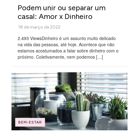
Podem unir ou separar um
casal: Amor x Dinheiro
2.493 ViewsDinheiro é um assunto muito delicado
na vida das pessoas, até hoje. Acontece que não
estamos acostumados a falar sobre dinheiro com o
próximo. Coletivamente, nem podemos […]
BEM-ESTAR