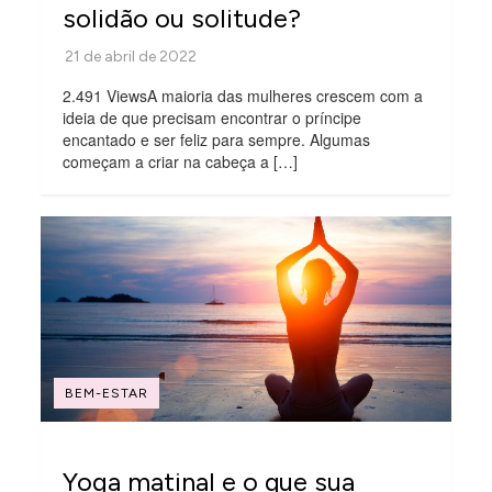
solidão ou solitude?
2.491 ViewsA maioria das mulheres crescem com a
ideia de que precisam encontrar o príncipe
encantado e ser feliz para sempre. Algumas
começam a criar na cabeça a […]
BEM-ESTAR
Yoga matinal e o que sua