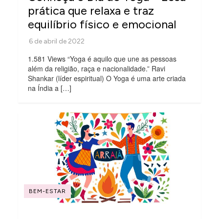
prática que relaxa e traz
equilíbrio físico e emocional
1.581 Views “Yoga é aquilo que une as pessoas
além da religião, raça e nacionalidade.” Ravi
Shankar (líder espiritual) O Yoga é uma arte criada
na Índia a […]
BEM-ESTAR