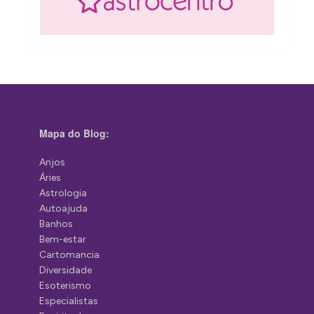
Mapa do Blog:
Anjos
Áries
Astrologia
Autoajuda
Banhos
Bem-estar
Cartomancia
Diversidade
Esoterismo
Especialistas