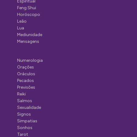
Espiritual
Feng Shui
Horóscopo
Leão
Lua
Mediunidade
Mensagens
Numerologia
Orações
Oráculos
Pecados
Previsões
Reiki
Salmos
Sexualidade
Signos
Simpatias
Sonhos
Tarot