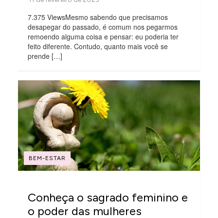
7.375 ViewsMesmo sabendo que precisamos
desapegar do passado, é comum nos pegarmos
remoendo alguma coisa e pensar: eu poderia ter
feito diferente. Contudo, quanto mais você se
prende […]
BEM-ESTAR
Conheça o sagrado feminino e
o poder das mulheres