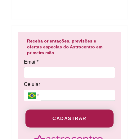
Receba orientações, previsões e
ofertas especias do Astrocentro em
primeira mão
Email*
Celular
CADASTRAR