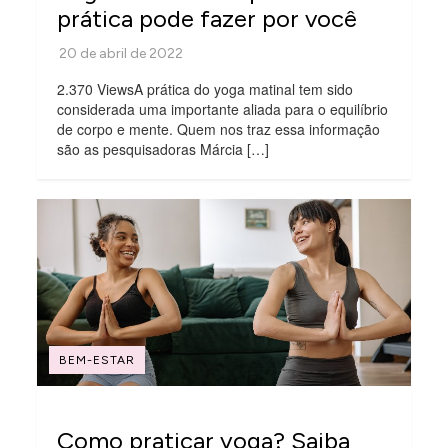
prática pode fazer por você
2.370 ViewsA prática do yoga matinal tem sido
considerada uma importante aliada para o equilíbrio
de corpo e mente. Quem nos traz essa informação
são as pesquisadoras Márcia […]
BEM-ESTAR
Como praticar yoga? Saiba