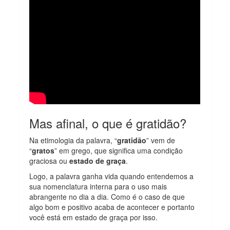
Mas afinal, o que é gratidão?
Na etimologia da palavra, “
gratidão
” vem de
“
gratos
” em grego, que significa uma condição
graciosa ou
estado de graça
.
Logo, a palavra ganha vida quando entendemos a
sua nomenclatura interna para o uso mais
abrangente no dia a dia. Como é o caso de que
algo bom e positivo acaba de acontecer e portanto
você está em estado de graça por isso.