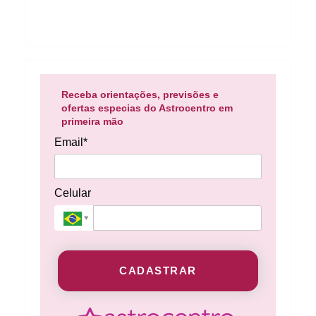
Receba orientações, previsões e
ofertas especias do Astrocentro em
primeira mão
Email*
Celular
CADASTRAR