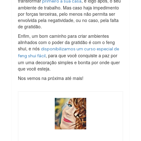
transformar
, e logo após, o seu
primeiro a sua casa
ambiente de trabalho. Mas caso haja impedimento
por forças terceiras, pelo menos não permita ser
envolvida pela negatividade, ou no caso, pela falta
de gratidão.
Enfim, um bom caminho para criar ambientes
alinhados com o poder da gratidão é com o feng
shui, e nós
disponibilizamos um curso especial de
, para que você conquiste a paz por
feng shui fácil
um uma decoração simples e bonita por onde quer
que você esteja.
Nos vemos na próxima até mais!