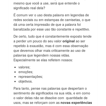
mesmo que você a use, será que entende o
significado real dela?
É comum ver o uso desta palavra em legendas de
redes sociais ou em estampas de camisetas, o que
dá uma certa impressão de que a palavra foi
banalizada por esse uso tão constante e repetitivo.
De certo, tudo que é constantemente exposto tende
a perder um pouco do seu valor
original
ao ser
repetido à exaustão, mas é com essa observação
que devemos olhar mais criticamente ao uso de
palavras que legendem nossas vidas.
Especialmente se elas refletem nossos:
valores;
emoções;
representações;
objetivos.
Para tanto, pense nas palavras que despertam o
sentimento de significados na sua vida, e em como
o valor delas não se dissolve com quantidade de
usos, mas se reforçam com as
novas experiências