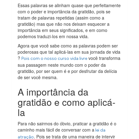
Essas palavras se alinham quase que perfeitamente
com o poder e importância da gratidão, pois se
tratam de palavras repetidas (assim como a
gratidão) mas que não nos deixam esquecer a
importância em seus significados, e em como
podemos traduzi-los em nossa vida.
Agora que você sabe como as palavras podem ser
poderosas que tal aplicá-las em sua jornada de vida
?
você transforma
Pois com o nosso curso vida livre
sua passagem neste mundo com o poder da
gratidão, por ser quem é e por desfrutar da delícia
de ser você mesma.
A importância da
gratidão e como aplicá-
la
Para não sairmos do óbvio, praticar a gratidão é o
caminho mais fácil de conversar com a
lei da
. Pois se trata de uma maneira de intervir
atração