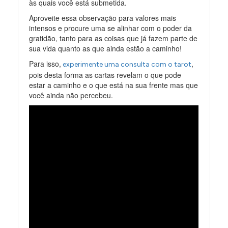
às quais você está submetida.
Aproveite essa observação para valores mais
intensos e procure uma se alinhar com o poder da
gratidão, tanto para as coisas que já fazem parte de
sua vida quanto as que ainda estão a caminho!
Para isso,
,
experimente uma consulta com o tarot
pois desta forma as cartas revelam o que pode
estar a caminho e o que está na sua frente mas que
você ainda não percebeu.