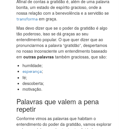
Afinal de contas a gratidão é, além de uma palavra
bonita, um estado de espírito gracioso, onde a
nossa relação com a benevolência e a servidão se
em graça.
transforma
Mas devo dizer que se o poder da gratidão é algo
tão poderoso, isso se dá graças ao seu
entendimento popular. O que quer dizer que ao
pronunciarmos a palavra “gratidão”, despertamos
no nosso inconsciente um entendimento baseado
em
outras palavras
também graciosas, que são:
humildade;
;
esperança
fé;
descoberta;
motivação.
Palavras que valem a pena
repetir
Conforme vimos as palavras que habitam o
entendimento do poder da gratidão, vamos explorar