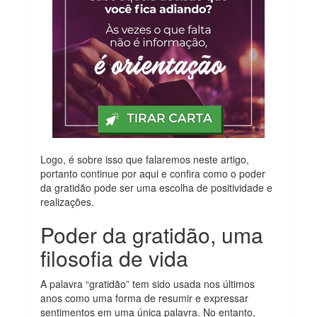
Logo, é sobre isso que falaremos neste artigo,
portanto continue por aqui e confira como o poder
da gratidão pode ser uma escolha de positividade e
realizações.
Poder da gratidão, uma
filosofia de vida
A palavra “gratidão” tem sido usada nos últimos
anos como uma forma de resumir e expressar
sentimentos em uma única palavra. No entanto,