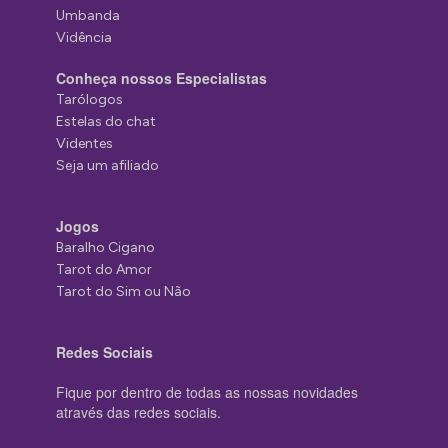
Umbanda
Vidência
Conheça nossos Especialistas
Tarólogos
Estelas do chat
Videntes
Seja um afiliado
Jogos
Baralho Cigano
Tarot do Amor
Tarot do Sim ou Não
Redes Sociais
Fique por dentro de todas as nossas novidades
através das redes sociais.