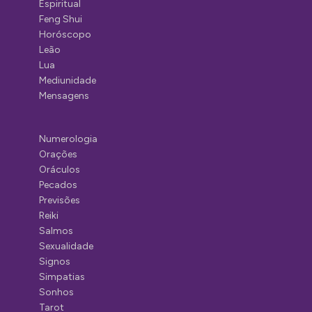
Espiritual
Feng Shui
Horóscopo
Leão
Lua
Mediunidade
Mensagens
Numerologia
Orações
Oráculos
Pecados
Previsões
Reiki
Salmos
Sexualidade
Signos
Simpatias
Sonhos
Tarot