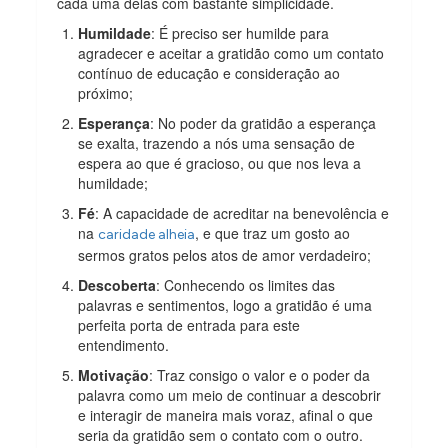
cada uma delas com bastante simplicidade.
Humildade
: É preciso ser humilde para
agradecer e aceitar a gratidão como um contato
contínuo de educação e consideração ao
próximo;
Esperança
: No poder da gratidão a esperança
se exalta, trazendo a nós uma sensação de
espera ao que é gracioso, ou que nos leva a
humildade;
Fé
: A capacidade de acreditar na benevolência e
na
, e que traz um gosto ao
caridade alheia
sermos gratos pelos atos de amor verdadeiro;
Descoberta
: Conhecendo os limites das
palavras e sentimentos, logo a gratidão é uma
perfeita porta de entrada para este
entendimento.
Motivação
: Traz consigo o valor e o poder da
palavra como um meio de continuar a descobrir
e interagir de maneira mais voraz, afinal o que
seria da gratidão sem o contato com o outro.