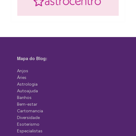
Mapa do Blog:
Anjos
Áries
Astrologia
Autoajuda
Banhos
Bem-estar
Cartomancia
Diversidade
Esoterismo
Especialistas