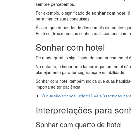
sempre percebemos.
Por exemplo, o significado de
sonhar com hotel
é 
para manter suas conquistas.
É claro que dependendo dos demais elementos que
Por isso, trouxemos os sonhos mais comuns com hot
Sonhar com hotel
De modo geral, o significado de sonhar com hotel é
No entanto, é importante lembrar que um hotel não
planejamento para ter segurança e estabilidade.
Sonhar com hotel também indica que suas habilida
importante ter paciência.
O que são sonhos lúcidos? Veja 3 técnicas para
Interpretações para son
Sonhar com quarto de hotel