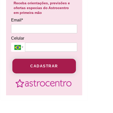
Receba orientações, previsões e
ofertas especias do Astrocentro
em primeira mão
Email*
Celular
CADASTRAR