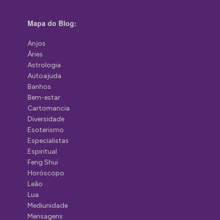
Mapa do Blog:
Anjos
Áries
Astrologia
Autoajuda
Banhos
Bem-estar
Cartomancia
Diversidade
Esoterismo
Especialistas
Espiritual
Feng Shui
Horóscopo
Leão
Lua
Mediunidade
Mensagens