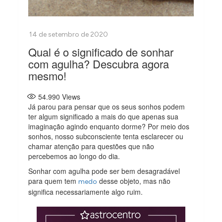
Qual é o significado de sonhar
com agulha? Descubra agora
mesmo!
54.990
Views
Já parou para pensar que os seus sonhos podem
ter algum significado a mais do que apenas sua
imaginação agindo enquanto dorme? Por meio dos
sonhos, nosso subconsciente tenta esclarecer ou
chamar atenção para questões que não
percebemos ao longo do dia.
Sonhar com agulha pode ser bem desagradável
para quem tem
desse objeto, mas não
medo
significa necessariamente algo ruim.