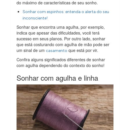
do máximo de características de seu sonho.
Sonhar com espinhos: entenda o alerta do seu
inconsciente!
Sonhar que encontra uma agulha, por exemplo,
indica que apesar das dificuldades, você terá
sucesso em seus planos. Por outro lado, sonhar
que está costurando com agulha de mão pode ser
um sinal de um
que está por vir.
casamento
Confira alguns significados diferentes de sonhar
com agulha dependendo do contexto do sonho!
Sonhar com agulha e linha