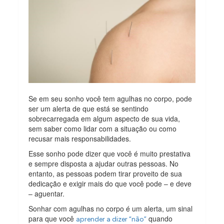
Se em seu sonho você tem agulhas no corpo, pode
ser um alerta de que está se sentindo
sobrecarregada em algum aspecto de sua vida,
sem saber como lidar com a situação ou como
recusar mais responsabilidades.
Esse sonho pode dizer que você é muito prestativa
e sempre disposta a ajudar outras pessoas. No
entanto, as pessoas podem tirar proveito de sua
dedicação e exigir mais do que você pode – e deve
– aguentar.
Sonhar com agulhas no corpo é um alerta, um sinal
para que você
quando
aprender a dizer “não”