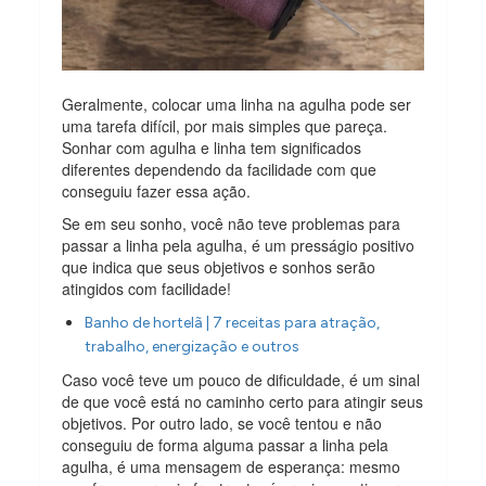
Geralmente, colocar uma linha na agulha pode ser
uma tarefa difícil, por mais simples que pareça.
Sonhar com agulha e linha tem significados
diferentes dependendo da facilidade com que
conseguiu fazer essa ação.
Se em seu sonho, você não teve problemas para
passar a linha pela agulha, é um presságio positivo
que indica que seus objetivos e sonhos serão
atingidos com facilidade!
Banho de hortelã | 7 receitas para atração,
trabalho, energização e outros
Caso você teve um pouco de dificuldade, é um sinal
de que você está no caminho certo para atingir seus
objetivos. Por outro lado, se você tentou e não
conseguiu de forma alguma passar a linha pela
agulha, é uma mensagem de esperança: mesmo