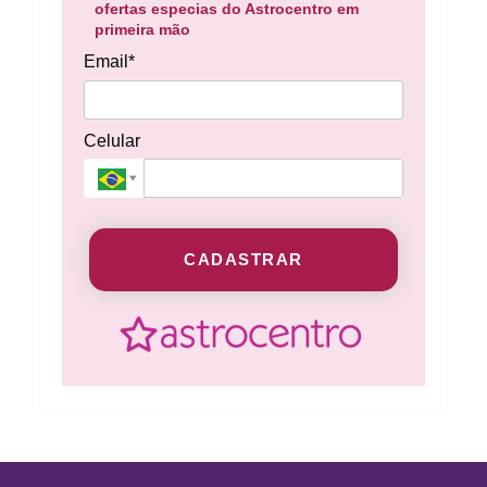
ofertas especias do Astrocentro em
primeira mão
Email*
Celular
CADASTRAR