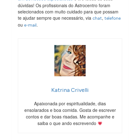
dúvidas! Os profissionais do Astrocentro foram
selecionados com muito cuidado para que possam
te ajudar sempre que necessário, via
,
chat
telefone
ou
.
e-mail
Katrina Crivelli
Apaixonada por espiritualidade, dias
ensolarados e boa comida. Gosta de escrever
contos e dar boas risadas. Me acompanhe e
saiba o que ando escrevendo