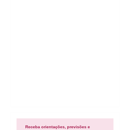
Receba orientações, previsões e