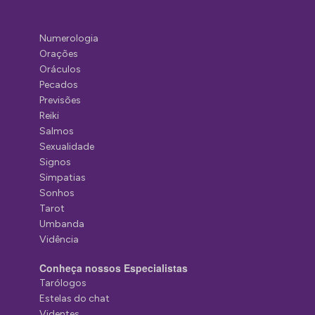
Numerologia
Orações
Oráculos
Pecados
Previsões
Reiki
Salmos
Sexualidade
Signos
Simpatias
Sonhos
Tarot
Umbanda
Vidência
Conheça nossos Especialistas
Tarólogos
Estelas do chat
Videntes