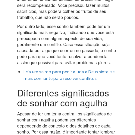
será recompensado. Você precisou fazer muitos
sacrifícios, mas poderá colher os frutos de seu
trabalho, que não serão poucos.
Por outro lado, esse sonho também pode ter um
significado mais negativo, indicando que você está
preocupada com algum aspecto de sua vida,
geralmente um conflito. Caso essa situação seja
causada por algo que ocorreu no passado, o sonho
pede para que você tente resolver a pendência
assim que possível para evitar problemas piores.
Leia um salmo para pedir ajuda a Deus sinta-se
mais confiante para resolver conflitos
Diferentes significados
de sonhar com agulha
Apesar de ter um tema central, os significados de
sonhar com agulha podem ser diferentes
dependendo do contexto e dos detalhes de cada
sonho. Por essa razão, é importante tentar lembrar