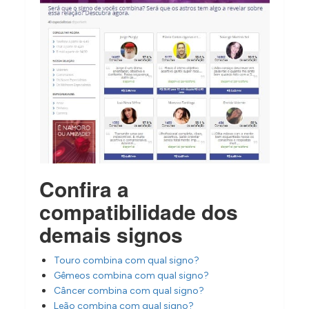
Confira a
compatibilidade dos
demais signos
Touro combina com qual signo?
Gêmeos combina com qual signo?
Câncer combina com qual signo?
Leão combina com qual signo?