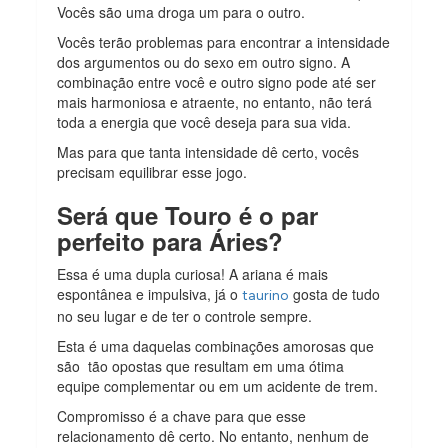
Vocês são uma droga um para o outro.
Vocês terão problemas para encontrar a intensidade
dos argumentos ou do sexo em outro signo. A
combinação entre você e outro signo pode até ser
mais harmoniosa e atraente, no entanto, não terá
toda a energia que você deseja para sua vida.
Mas para que tanta intensidade dê certo, vocês
precisam equilibrar esse jogo.
Será que Touro é o par
perfeito para Áries?
Essa é uma dupla curiosa! A ariana é mais
espontânea e impulsiva, já o
gosta de tudo
taurino
no seu lugar e de ter o controle sempre.
Esta é uma daquelas combinações amorosas que
são tão opostas que resultam em uma ótima
equipe complementar ou em um acidente de trem.
Compromisso é a chave para que esse
relacionamento dê certo. No entanto, nenhum de