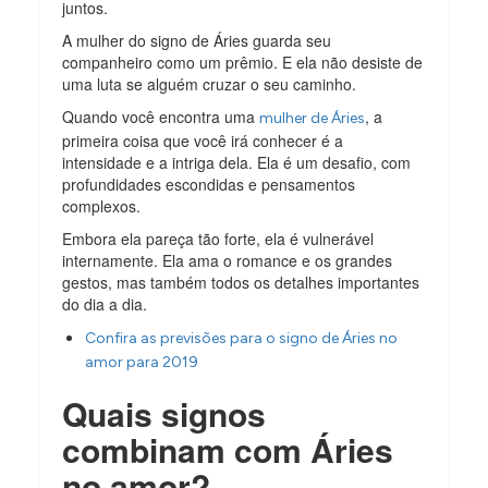
juntos.
A mulher do signo de Áries guarda seu
companheiro como um prêmio. E ela não desiste de
uma luta se alguém cruzar o seu caminho.
Quando você encontra uma
, a
mulher de Áries
primeira coisa que você irá conhecer é a
intensidade e a intriga dela. Ela é um desafio, com
profundidades escondidas e pensamentos
complexos.
Embora ela pareça tão forte, ela é vulnerável
internamente. Ela ama o romance e os grandes
gestos, mas também todos os detalhes importantes
do dia a dia.
Confira as previsões para o signo de Áries no
amor para 2019
Quais signos
combinam com Áries
no amor?