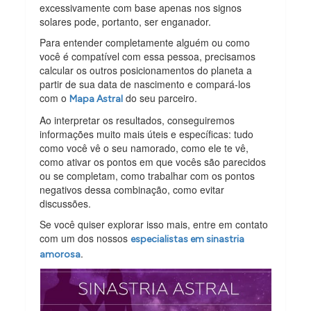
excessivamente com base apenas nos signos
solares pode, portanto, ser enganador.
Para entender completamente alguém ou como
você é compatível com essa pessoa, precisamos
calcular os outros posicionamentos do planeta a
partir de sua data de nascimento e compará-los
com o
do seu parceiro.
Mapa Astral
Ao interpretar os resultados, conseguiremos
informações muito mais úteis e específicas: tudo
como você vê o seu namorado, como ele te vê,
como ativar os pontos em que vocês são parecidos
ou se completam, como trabalhar com os pontos
negativos dessa combinação, como evitar
discussões.
Se você quiser explorar isso mais, entre em contato
com um dos nossos
especialistas em sinastria
.
amorosa