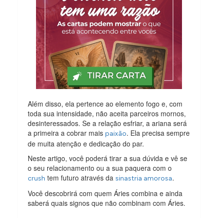
Além disso, ela pertence ao elemento fogo e, com
toda sua intensidade, não aceita parceiros mornos,
desinteressados. Se a relação esfriar, a ariana será
a primeira a cobrar mais
. Ela precisa sempre
paixão
de muita atenção e dedicação do par.
Neste artigo, você poderá tirar a sua dúvida e vê se
o seu relacionamento ou a sua paquera com o
tem futuro através da
.
crush
sinastria amorosa
Você descobrirá com quem Áries combina e ainda
saberá quais signos que não combinam com Áries.