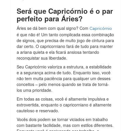
Será que Capricórnio é o par
perfeito para Áries?
Áries se dá bem com qual signo? Com
Capricórnio
é que não é! Um tanto complicada essa combinação
de signos, que precisa de muito jogo de cintura para
dar certo. O capricorniano fará de tudo para manter
a ariana quieta e ela ficará ansiosa tentando
reconquistar sua liberdade.
Seu Capricórnio valoriza a estrutura, a estabilidade
e a segurança acima de tudo. Enquanto isso, você
não tem muita paciência para qualquer um desses
conceitos – pelo menos quando se trata de torná-
los uma prioridade.
Em todas as coisas, você é altamente impulsiva e
extrovertida, enquanto o capricorniano é altamente
cauteloso e reservado.
Vocês dois podem se tornar viciados em trabalho
com bastante facilidade, mas com estilos diferentes.