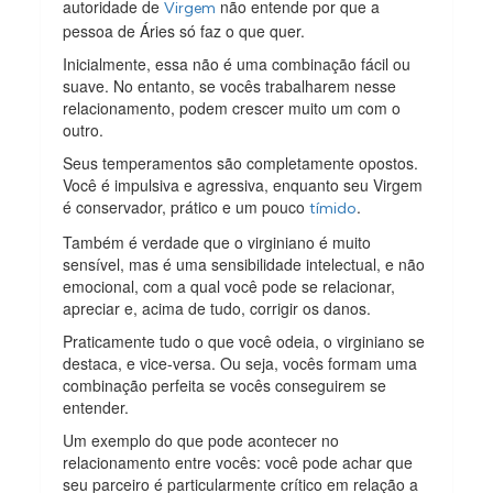
autoridade de
não entende por que a
Virgem
pessoa de Áries só faz o que quer.
Inicialmente, essa não é uma combinação fácil ou
suave. No entanto, se vocês trabalharem nesse
relacionamento, podem crescer muito um com o
outro.
Seus temperamentos são completamente opostos.
Você é impulsiva e agressiva, enquanto seu Virgem
é conservador, prático e um pouco
.
tímido
Também é verdade que o virginiano é muito
sensível, mas é uma sensibilidade intelectual, e não
emocional, com a qual você pode se relacionar,
apreciar e, acima de tudo, corrigir os danos.
Praticamente tudo o que você odeia, o virginiano se
destaca, e vice-versa. Ou seja, vocês formam uma
combinação perfeita se vocês conseguirem se
entender.
Um exemplo do que pode acontecer no
relacionamento entre vocês: você pode achar que
seu parceiro é particularmente crítico em relação a