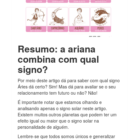
Resumo: a ariana
combina com qual
signo?
Por meio deste artigo dá para saber com qual signo
Áries dá certo? Sim! Mas dá para avaliar se o seu
relacionamento tem futuro ou não? Não!
É importante notar que estamos olhando e
analisando apenas o signo solar neste artigo.
Existem muitos outros planetas que podem ter um
efeito igual ou maior que o signo solar na
personalidade de alguém.
Lembre-se que todos somos únicos e generalizar