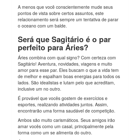
A menos que você conscientemente mude seus
pontos de vista sobre certos assuntos, este
relacionamento será sempre um tentativa de parar
o oceano com um balde.
Será que Sagitário é o par
perfeito para Áries?
Áries combina com qual signo? Com certeza com
Sagitário!
Aventura, novidades, viagens e muito
amor para esse par. Eles buscam o que a vida tem
de melhor e espalham boas energias para todos os
lados. São idealistas e lutam pelo que acreditam,
inclusive um no outro.
É provável que vocês gostem de exercícios e
esportes, realizando atividades juntos. Assim,
encontrarão uma forma saudável de competição.
Ambos são muito carismáticos. Seus amigos irão
amar vocês como um casal, principalmente pela
forma como um se alimenta do outro.