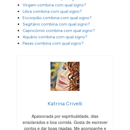
Virgem combina com qual signo?
Libra combina com qual signo?
Escorpião combina com qual signo?
Sagitário combina com qual signo?
Capricórnio combina com qual signo?
Aquário combina com qual signo?
Peixes combina com qual signo?
Katrina Crivelli
Apaixonada por espiritualidade, dias
ensolarados e boa comida. Gosta de escrever
contos e dar boas risadas. Me acompanhe e