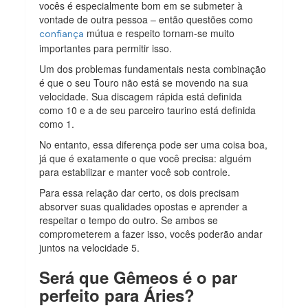
vocês é especialmente bom em se submeter à
vontade de outra pessoa – então questões como
mútua e respeito tornam-se muito
confiança
importantes para permitir isso.
Um dos problemas fundamentais nesta combinação
é que o seu Touro não está se movendo na sua
velocidade. Sua discagem rápida está definida
como 10 e a de seu parceiro taurino está definida
como 1.
No entanto, essa diferença pode ser uma coisa boa,
já que é exatamente o que você precisa: alguém
para estabilizar e manter você sob controle.
Para essa relação dar certo, os dois precisam
absorver suas qualidades opostas e aprender a
respeitar o tempo do outro. Se ambos se
comprometerem a fazer isso, vocês poderão andar
juntos na velocidade 5.
Será que Gêmeos é o par
perfeito para Áries?