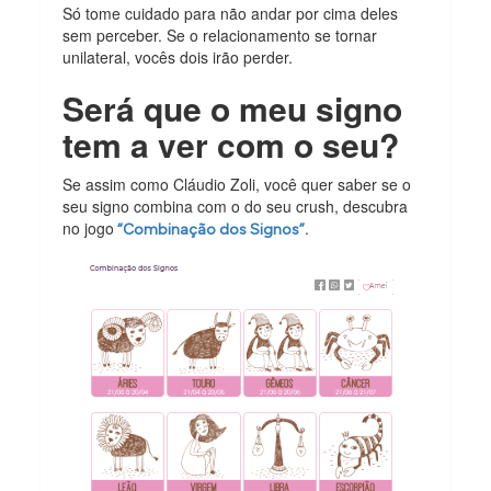
Só tome cuidado para não andar por cima deles
sem perceber. Se o relacionamento se tornar
unilateral, vocês dois irão perder.
Será que o meu signo
tem a ver com o seu?
Se assim como Cláudio Zoli, você quer saber se o
seu signo combina com o do seu crush, descubra
no jogo
.
“Combinação dos Signos”