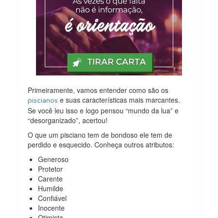
Primeiramente, vamos entender como são os
e suas características mais marcantes.
piscianos
Se você leu isso e logo pensou “mundo da lua” e
“desorganizado”, acertou!
O que um pisciano tem de bondoso ele tem de
perdido e esquecido. Conheça outros atributos:
Generoso
Protetor
Carente
Humilde
Confiável
Inocente
Otimista