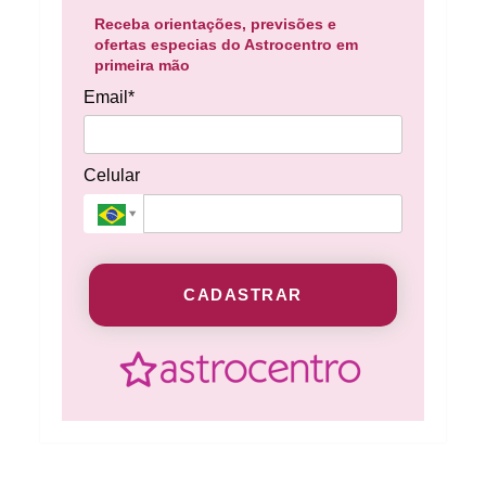
Receba orientações, previsões e
ofertas especias do Astrocentro em
primeira mão
Email*
Celular
CADASTRAR