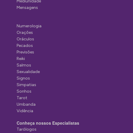
Mediunidade
Mensagens
Numerologia
Orações
Oráculos
Pecados
Previsões
Reiki
Salmos
Sexualidade
Signos
Simpatias
Sonhos
Tarot
Umbanda
Vidência
Conheça nossos Especialistas
Tarólogos