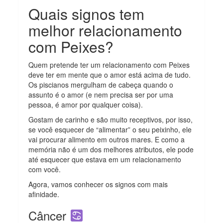
Quais signos tem
melhor relacionamento
com Peixes?
Quem pretende ter um relacionamento com Peixes
deve ter em mente que o amor está acima de tudo.
Os piscianos mergulham de cabeça quando o
assunto é o amor (e nem precisa ser por uma
pessoa, é amor por qualquer coisa).
Gostam de carinho e são muito receptivos, por isso,
se você esquecer de “alimentar” o seu peixinho, ele
vai procurar alimento em outros mares. E como a
memória não é um dos melhores atributos, ele pode
até esquecer que estava em um relacionamento
com você.
Agora, vamos conhecer os signos com mais
afinidade.
Câncer