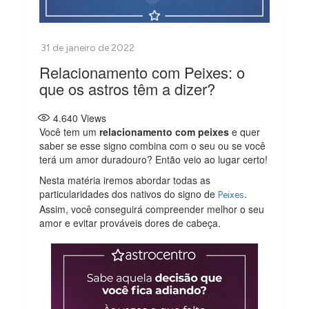
Relacionamento com Peixes: o
que os astros têm a dizer?
4.640
Views
Você tem um
relacionamento com peixes
e quer
saber se esse signo combina com o seu ou se você
terá um amor duradouro? Então veio ao lugar certo!
Nesta matéria iremos abordar todas as
particularidades dos nativos do signo de
.
Peixes
Assim, você conseguirá compreender melhor o seu
amor e evitar prováveis dores de cabeça.