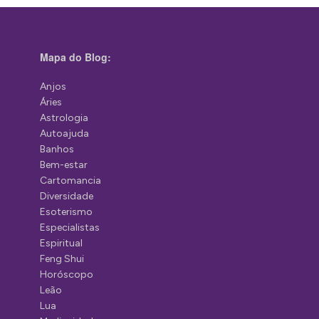
Mapa do Blog:
Anjos
Áries
Astrologia
Autoajuda
Banhos
Bem-estar
Cartomancia
Diversidade
Esoterismo
Especialistas
Espiritual
Feng Shui
Horóscopo
Leão
Lua