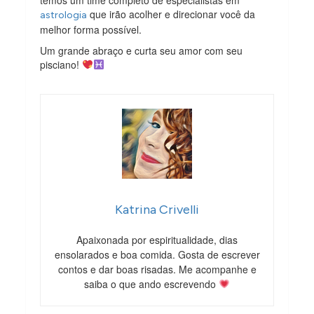
que irão acolher e direcionar você da
astrologia
melhor forma possível.
Um grande abraço e curta seu amor com seu
pisciano!
Katrina Crivelli
Apaixonada por espiritualidade, dias
ensolarados e boa comida. Gosta de escrever
contos e dar boas risadas. Me acompanhe e
saiba o que ando escrevendo