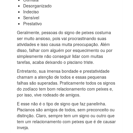
Desorganizado
Indeciso
Sensível
Prestativo
Geralmente, pessoas do signo de peixes costuma
ser muito ansioso, pois vai procrastinando suas
atividades e isso causa muita preocupação. Além
disso, falhar com alguém por esquecimento ou por
simplesmente não conseguir lidar com muitas
tarefas, acaba deixando o pisciano triste.
Entretanto, sua imensa bondade e prestatividade
chamam a atenção de todos e essas pequenas
falhas são superadas. Praticamente todos os signos
do zodíaco tem bom relacionamento com peixes e,
por isso, vive rodeado de amigos.
E esse não é o tipo de signo que faz panelinha.
Piscianos são amigos de todos, sem preconceito ou
distinção. Claro, sempre tem um signo ou outro que
tem um relacionamento com peixes que é de causar
inveja.