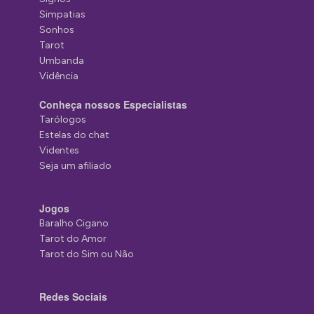
Simpatias
Sonhos
Tarot
Umbanda
Vidência
Conheça nossos Especialistas
Tarólogos
Estelas do chat
Videntes
Seja um afiliado
Jogos
Baralho Cigano
Tarot do Amor
Tarot do Sim ou Não
Redes Sociais