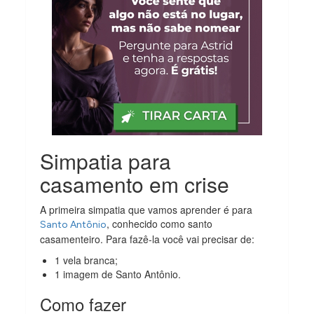
Simpatia para
casamento em crise
A primeira simpatia que vamos aprender é para
, conhecido como santo
Santo Antônio
casamenteiro. Para fazê-la você vai precisar de:
1 vela branca;
1 imagem de Santo Antônio.
Como fazer