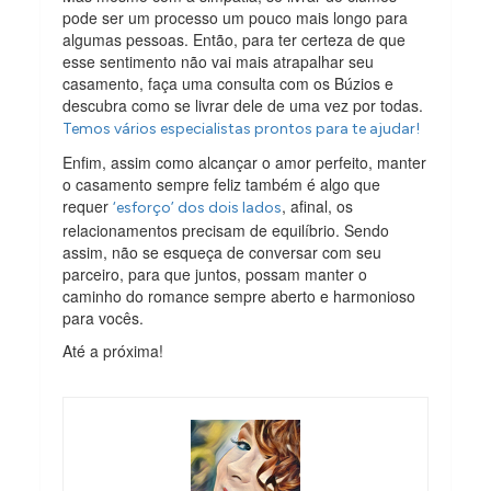
pode ser um processo um pouco mais longo para
algumas pessoas. Então, para ter certeza de que
esse sentimento não vai mais atrapalhar seu
casamento, faça uma consulta com os Búzios e
descubra como se livrar dele de uma vez por todas.
Temos vários especialistas prontos para te ajudar!
Enfim, assim como alcançar o amor perfeito, manter
o casamento sempre feliz também é algo que
requer
, afinal, os
‘esforço’ dos dois lados
relacionamentos precisam de equilíbrio. Sendo
assim, não se esqueça de conversar com seu
parceiro, para que juntos, possam manter o
caminho do romance sempre aberto e harmonioso
para vocês.
Até a próxima!