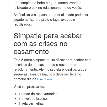
por completo e beba a água, mentalizando a
felicidade e paz no relacionamento de vocês.
Ao finalizar a simpatia, o material usado pode ser
jogado no lixo e o prato e taça lavados e
reutilizados.
Simpatia para acabar
com as crises no
casamento
Esta é outra simpatia muito eficaz para acabar com
as crises de um casamento e restaurar o
relacionamento. Além disso ela é ideal para quem
segue as fases da lua, pois deve ser feita no
primeiro dia da
.
Lua Cheia
Você vai precisar de:
1 botão de rosa vermelha;
1 envelope branco;
1 vela vermelha.