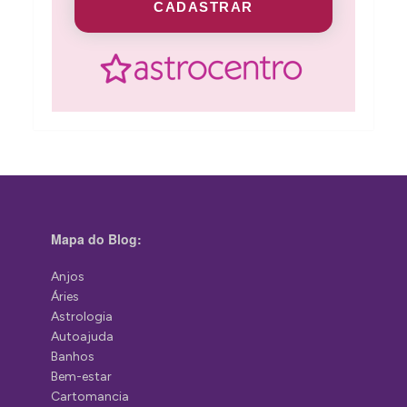
CADASTRAR
Mapa do Blog:
Anjos
Áries
Astrologia
Autoajuda
Banhos
Bem-estar
Cartomancia