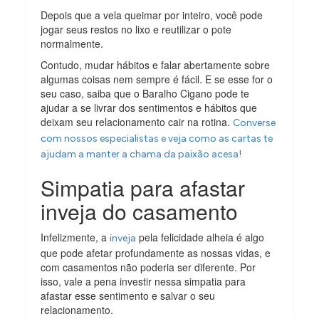
Depois que a vela queimar por inteiro, você pode
jogar seus restos no lixo e reutilizar o pote
normalmente.
Contudo, mudar hábitos e falar abertamente sobre
algumas coisas nem sempre é fácil. E se esse for o
seu caso, saiba que o Baralho Cigano pode te
ajudar a se livrar dos sentimentos e hábitos que
deixam seu relacionamento cair na rotina.
Converse
com nossos especialistas e veja como as cartas te
ajudam a manter a chama da paixão acesa!
Simpatia para afastar
inveja do casamento
Infelizmente, a
pela felicidade alheia é algo
inveja
que pode afetar profundamente as nossas vidas, e
com casamentos não poderia ser diferente. Por
isso, vale a pena investir nessa simpatia para
afastar esse sentimento e salvar o seu
relacionamento.