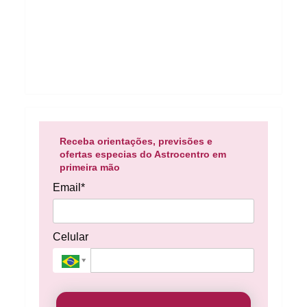
Receba orientações, previsões e
ofertas especias do Astrocentro em
primeira mão
Email*
Celular