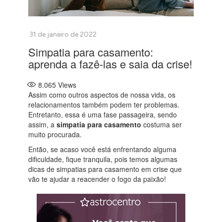
Simpatia para casamento:
aprenda a fazê-las e saia da crise!
8.065
Views
Assim como outros aspectos de nossa vida, os
relacionamentos também podem ter problemas.
Entretanto, essa é uma fase passageira, sendo
assim, a
simpatia para casamento
costuma ser
muito procurada.
Então, se acaso você está enfrentando alguma
dificuldade, fique tranquila, pois temos algumas
dicas de simpatias para casamento em crise que
vão te ajudar a reacender o fogo da paixão!