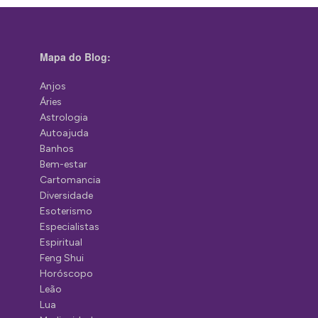
Mapa do Blog:
Anjos
Áries
Astrologia
Autoajuda
Banhos
Bem-estar
Cartomancia
Diversidade
Esoterismo
Especialistas
Espiritual
Feng Shui
Horóscopo
Leão
Lua