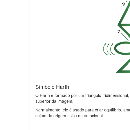
Símbolo Harth
O Harth é formado por um triângulo tridimensional
superior da imagem.
Normalmente, ele é usado para criar equilíbrio, a
sejam de origem física ou emocional.