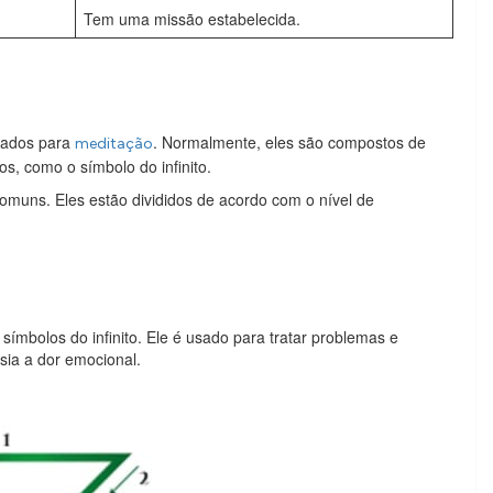
Tem uma missão estabelecida.
usados para
. Normalmente, eles são compostos de
meditação
s, como o símbolo do infinito.
omuns. Eles estão divididos de acordo com o nível de
ímbolos do infinito. Ele é usado para tratar problemas e
sia a dor emocional.