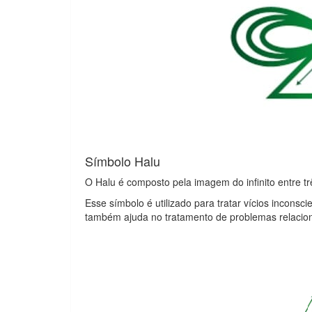
Símbolo Halu
O Halu é composto pela imagem do infinito entre tr
Esse símbolo é utilizado para tratar vícios incons
também ajuda no tratamento de problemas relacion