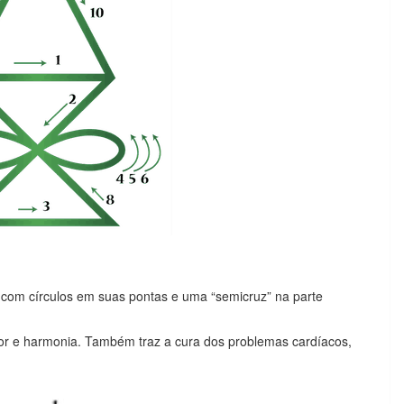
, com círculos em suas pontas e uma “semicruz” na parte
mor e harmonia. Também traz a cura dos problemas cardíacos,