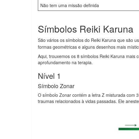
Não tem uma missão definida
Símbolos Reiki Karuna
São vários os símbolos do Reiki Karuna que são 
formas geométricas e alguns desenhos mais místico
Aqui, trouxemos os 8 símbolos Reiki Karuna mais c
aprofundamento na terapia.
Nível 1
Símbolo Zonar
O símbolo Zonar contém a letra Z misturada com 3 s
traumas relacionados à vidas passadas. Ele aneste