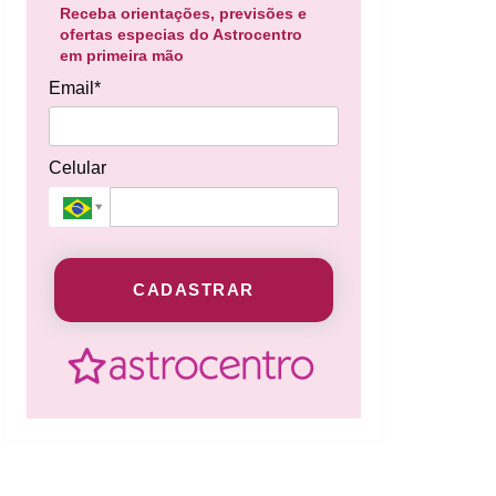
Receba orientações, previsões e
ofertas especias do Astrocentro
em primeira mão
Email*
Celular
CADASTRAR