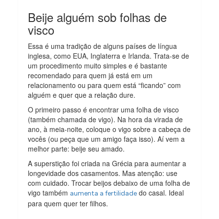
Beije alguém sob folhas de
visco
Essa é uma tradição de alguns países de língua
inglesa, como EUA, Inglaterra e Irlanda. Trata-se de
um procedimento muito simples e é bastante
recomendado para quem já está em um
relacionamento ou para quem está “ficando” com
alguém e quer que a relação dure.
O primeiro passo é encontrar uma folha de visco
(também chamada de vigo). Na hora da virada de
ano, à meia-noite, coloque o vigo sobre a cabeça de
vocês (ou peça que um amigo faça isso). Aí vem a
melhor parte: beije seu amado.
A superstição foi criada na Grécia para aumentar a
longevidade dos casamentos. Mas atenção: use
com cuidado. Trocar beijos debaixo de uma folha de
vigo também
do casal. Ideal
aumenta a fertilidade
para quem quer ter filhos.