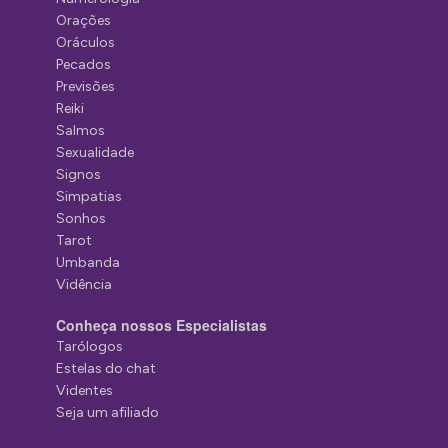
Orações
Oráculos
Pecados
Previsões
Reiki
Salmos
Sexualidade
Signos
Simpatias
Sonhos
Tarot
Umbanda
Vidência
Conheça nossos Especialistas
Tarólogos
Estelas do chat
Videntes
Seja um afiliado