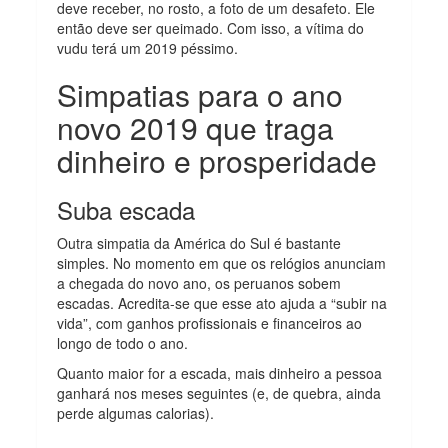
deve receber, no rosto, a foto de um desafeto. Ele
então deve ser queimado. Com isso, a vítima do
vudu terá um 2019 péssimo.
Simpatias para o ano
novo 2019 que traga
dinheiro e prosperidade
Suba escada
Outra simpatia da América do Sul é bastante
simples. No momento em que os relógios anunciam
a chegada do novo ano, os peruanos sobem
escadas. Acredita-se que esse ato ajuda a “subir na
vida”, com ganhos profissionais e financeiros ao
longo de todo o ano.
Quanto maior for a escada, mais dinheiro a pessoa
ganhará nos meses seguintes (e, de quebra, ainda
perde algumas calorias).