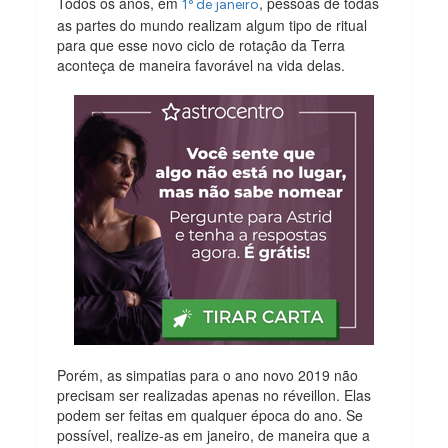
Todos os anos, em
, pessoas de todas
1º de janeiro
as partes do mundo realizam algum tipo de ritual
para que esse novo ciclo de rotação da Terra
aconteça de maneira favorável na vida delas.
Porém, as simpatias para o ano novo 2019 não
precisam ser realizadas apenas no réveillon. Elas
podem ser feitas em qualquer época do ano. Se
possível, realize-as em janeiro, de maneira que a