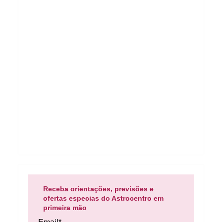
Receba orientações, previsões e
ofertas especias do Astrocentro em
primeira mão