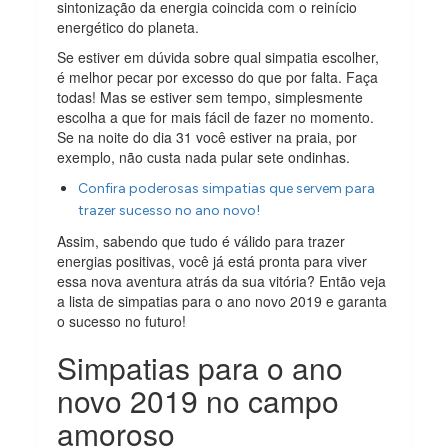
sintonização da energia coincida com o reinício
energético do planeta.
Se estiver em dúvida sobre qual simpatia escolher,
é melhor pecar por excesso do que por falta. Faça
todas! Mas se estiver sem tempo, simplesmente
escolha a que for mais fácil de fazer no momento.
Se na noite do dia 31 você estiver na praia, por
exemplo, não custa nada pular sete ondinhas.
Confira poderosas simpatias que servem para
trazer sucesso no ano novo!
Assim, sabendo que tudo é válido para trazer
energias positivas, você já está pronta para viver
essa nova aventura atrás da sua vitória? Então veja
a lista de simpatias para o ano novo 2019 e garanta
o sucesso no futuro!
Simpatias para o ano
novo 2019 no campo
amoroso