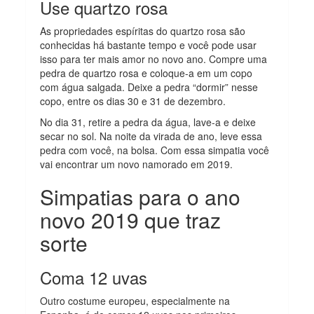
Use quartzo rosa
As propriedades espíritas do quartzo rosa são
conhecidas há bastante tempo e você pode usar
isso para ter mais amor no novo ano. Compre uma
pedra de quartzo rosa e coloque-a em um copo
com água salgada. Deixe a pedra “dormir” nesse
copo, entre os dias 30 e 31 de dezembro.
No dia 31, retire a pedra da água, lave-a e deixe
secar no sol. Na noite da virada de ano, leve essa
pedra com você, na bolsa. Com essa simpatia você
vai encontrar um novo namorado em 2019.
Simpatias para o ano
novo 2019 que traz
sorte
Coma 12 uvas
Outro costume europeu, especialmente na