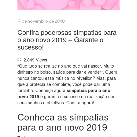
Confira poderosas simpatias para
o ano novo 2019 – Garante o
sucesso!
2.849
Views
“Que tudo se realize no ano que vai nascer. Muito
dinheiro no bolso, saúde para dar e vender”. Quem
nunca cantou essa música no réveillon? Mas, para
que a profecia se complete, você pode dar uma
forcinha. Conheça agora
simpatias para o ano
novo 2019
e garanta o sucesso na realização dos
seus sonhos e objetivos. Confira agora!
Conheça as simpatias
para o ano novo 2019