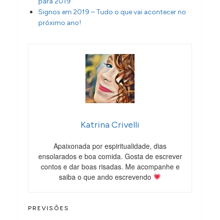
para 2019
Signos em 2019 – Tudo o que vai acontecer no
próximo ano!
Katrina Crivelli
Apaixonada por espiritualidade, dias
ensolarados e boa comida. Gosta de escrever
contos e dar boas risadas. Me acompanhe e
saiba o que ando escrevendo
PREVISÕES