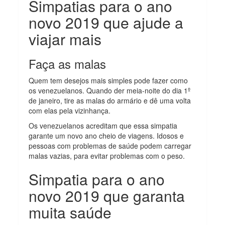
Simpatias para o ano
novo 2019 que ajude a
viajar mais
Faça as malas
Quem tem desejos mais simples pode fazer como
os venezuelanos. Quando der meia-noite do dia 1º
de janeiro, tire as malas do armário e dê uma volta
com elas pela vizinhança.
Os venezuelanos acreditam que essa simpatia
garante um novo ano cheio de viagens. Idosos e
pessoas com problemas de saúde podem carregar
malas vazias, para evitar problemas com o peso.
Simpatia para o ano
novo 2019 que garanta
muita saúde