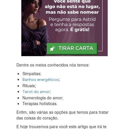
Dentre os meios conhecidos nós temos:
Simpatias;
;
Banhos energéticos
Rituais;
;
Tarot do amor
Numerologia do amor;
Terapias holísticas.
Enfim, são várias as opções que temos para tratar
das coisas do coração.
E hoje trouxemos para você este artigo que irá te