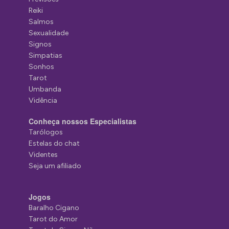
Reiki
Salmos
Sexualidade
Signos
Simpatias
Sonhos
Tarot
Umbanda
Vidência
Conheça nossos Especialistas
Tarólogos
Estelas do chat
Videntes
Seja um afiliado
Jogos
Baralho Cigano
Tarot do Amor