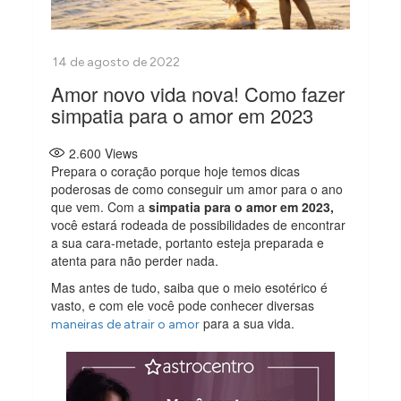
Amor novo vida nova! Como fazer
simpatia para o amor em 2023
2.600
Views
Prepara o coração porque hoje temos dicas
poderosas de como conseguir um amor para o ano
que vem. Com a
simpatia para o amor em 2023,
você estará rodeada de possibilidades de encontrar
a sua cara-metade, portanto esteja preparada e
atenta para não perder nada.
Mas antes de tudo, saiba que o meio esotérico é
vasto, e com ele você pode conhecer diversas
para a sua vida.
maneiras de atrair o amor