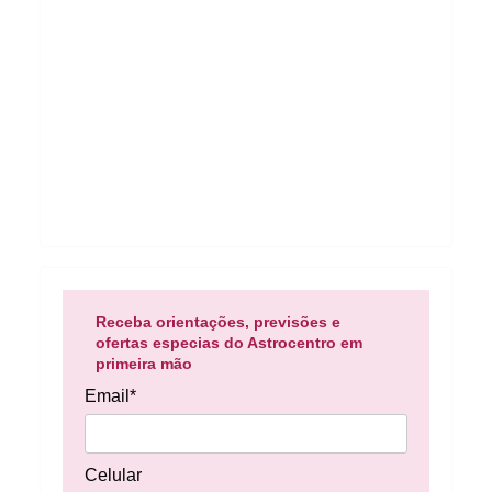
Receba orientações, previsões e
ofertas especias do Astrocentro em
primeira mão
Email*
Celular