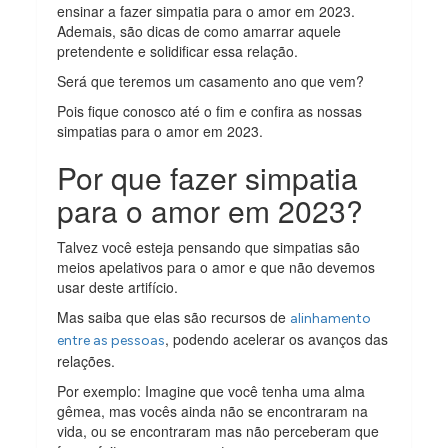
ensinar a fazer simpatia para o amor em 2023.
Ademais, são dicas de como amarrar aquele
pretendente e solidificar essa relação.
Será que teremos um casamento ano que vem?
Pois fique conosco até o fim e confira as nossas
simpatias para o amor em 2023.
Por que fazer simpatia
para o amor em 2023?
Talvez você esteja pensando que simpatias são
meios apelativos para o amor e que não devemos
usar deste artifício.
Mas saiba que elas são recursos de
alinhamento
, podendo acelerar os avanços das
entre as pessoas
relações.
Por exemplo: Imagine que você tenha uma alma
gêmea, mas vocês ainda não se encontraram na
vida, ou se encontraram mas não perceberam que