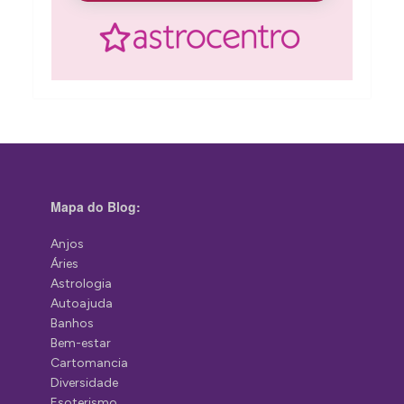
Mapa do Blog:
Anjos
Áries
Astrologia
Autoajuda
Banhos
Bem-estar
Cartomancia
Diversidade
Esoterismo