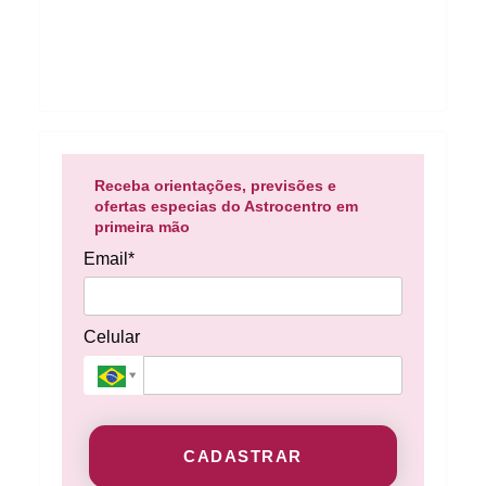
Receba orientações, previsões e
ofertas especias do Astrocentro em
primeira mão
Email*
Celular
CADASTRAR