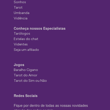
Sonhos
Tarot
Umbanda
Vidência
Conheça nossos Especialistas
Tarólogos
Estelas do chat
Videntes
Seja um afiliado
Jogos
Baralho Cigano
Tarot do Amor
Tarot do Sim ou Não
Redes Sociais
Fique por dentro de todas as nossas novidades