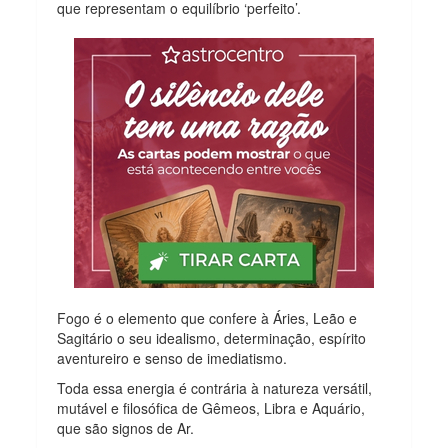
que representam o equilíbrio ‘perfeito’.
Fogo é o elemento que confere à Áries, Leão e
Sagitário o seu idealismo, determinação, espírito
aventureiro e senso de imediatismo.
Toda essa energia é contrária à natureza versátil,
mutável e filosófica de Gêmeos, Libra e Aquário,
que são signos de Ar.