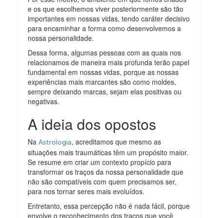
e os que escolhemos viver posteriormente são tão
importantes em nossas vidas, tendo caráter decisivo
para encaminhar a forma como desenvolvemos a
nossa personalidade.
Dessa forma, algumas pessoas com as quais nos
relacionamos de maneira mais profunda terão papel
fundamental em nossas vidas, porque as nossas
experiências mais marcantes são como moldes,
sempre deixando marcas, sejam elas positivas ou
negativas.
A ideia dos opostos
Na
, acreditamos que mesmo as
Astrologia
situações mais traumáticas têm um propósito maior.
Se resume em criar um contexto propício para
transformar os traços da nossa personalidade que
não são compatíveis com quem precisamos ser,
para nos tornar seres mais evoluídos.
Entretanto, essa percepção não é nada fácil, porque
envolve o reconhecimento dos traços que você