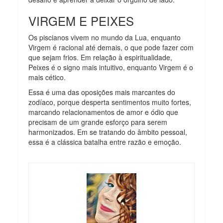
VIRGEM E PEIXES
Os piscianos vivem no mundo da Lua, enquanto
Virgem é racional até demais, o que pode fazer com
que sejam frios. Em relação à espiritualidade,
Peixes é o signo mais intuitivo, enquanto Virgem é o
mais cético.
Essa é uma das oposições mais marcantes do
zodíaco, porque desperta sentimentos muito fortes,
marcando relacionamentos de amor e ódio que
precisam de um grande esforço para serem
harmonizados. Em se tratando do âmbito pessoal,
essa é a clássica batalha entre razão e emoção.