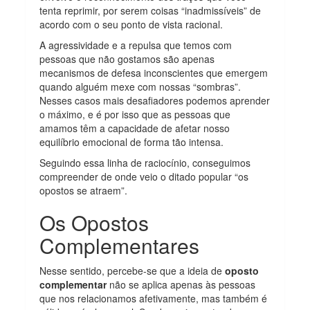
tenta reprimir, por serem coisas “inadmissíveis” de
acordo com o seu ponto de vista racional.
A agressividade e a repulsa que temos com
pessoas que não gostamos são apenas
mecanismos de defesa inconscientes que emergem
quando alguém mexe com nossas “sombras”.
Nesses casos mais desafiadores podemos aprender
o máximo, e é por isso que as pessoas que
amamos têm a capacidade de afetar nosso
equilíbrio emocional de forma tão intensa.
Seguindo essa linha de raciocínio, conseguimos
compreender de onde veio o ditado popular “os
opostos se atraem”.
Os Opostos
Complementares
Nesse sentido, percebe-se que a ideia de
oposto
complementar
não se aplica apenas às pessoas
que nos relacionamos afetivamente, mas também é