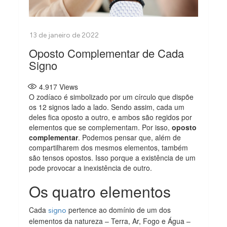
Oposto Complementar de Cada
Signo
4.917
Views
O zodíaco é simbolizado por um círculo que dispõe
os 12 signos lado a lado. Sendo assim, cada um
deles fica oposto a outro, e ambos são regidos por
elementos que se complementam. Por isso,
oposto
complementar
. Podemos pensar que, além de
compartilharem dos mesmos elementos, também
são tensos opostos. Isso porque a existência de um
pode provocar a inexistência de outro.
Os quatro elementos
Cada
pertence ao domínio de um dos
signo
elementos da natureza – Terra, Ar, Fogo e Água –