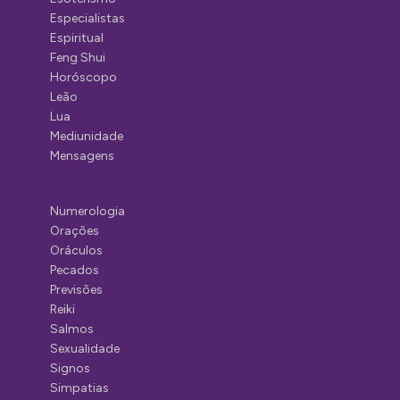
Especialistas
Espiritual
Feng Shui
Horóscopo
Leão
Lua
Mediunidade
Mensagens
Numerologia
Orações
Oráculos
Pecados
Previsões
Reiki
Salmos
Sexualidade
Signos
Simpatias