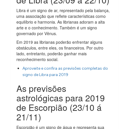
Libra é um signo de ar, representado pela balança,
uma associação que reflete características como
equilíbrio e harmonia. As librianas adoram a alta
arte e o conhecimento. Também é um signo
governado por Vênus.
Em 2019 as librianas poderão enfrentar alguns
obstáculos, entre eles, os financeiros. Por outro
lado, entretanto, poderão ganhar mais
reconhecimento social.
Aproveite e confira as previsões completas do
signo de Libra para 2019
As previsões
astrológicas para 2019
de Escorpião (23/10 á
21/11)
Escorpião é um signo de água e representa sua