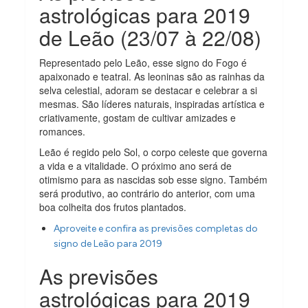
astrológicas para 2019
de Leão (23/07 à 22/08)
Representado pelo Leão, esse signo do Fogo é
apaixonado e teatral. As leoninas são as rainhas da
selva celestial, adoram se destacar e celebrar a si
mesmas. São líderes naturais, inspiradas artística e
criativamente, gostam de cultivar amizades e
romances.
Leão é regido pelo Sol, o corpo celeste que governa
a vida e a vitalidade. O próximo ano será de
otimismo para as nascidas sob esse signo. Também
será produtivo, ao contrário do anterior, com uma
boa colheita dos frutos plantados.
Aproveite e confira as previsões completas do
signo de Leão para 2019
As previsões
astrológicas para 2019