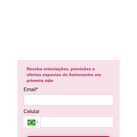
Receba orientações, previsões e
ofertas especias do Astrocentro em
primeira mão
Email*
Celular