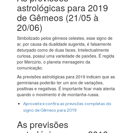
astrológicas para 2019
de Gêmeos (21/05 à
20/06)
Simbolizado pelos gêmeos celestes, esse signo de
ar, por causa da dualidade sugerida, é falsamente
deturpado como de duas faces. Intelectualmente
curiosa, possui uma variedade de paixões. É regida
por Mercúrio, o planeta mensageiro da
comunicação.
As previsões astrológicas para 2019 indicam que as
geminianas poderão ter um ano de variações,
positivas e negativas. É importante ficar mais atenta
quando o movimento é de montanha-russa.
Aproveite e confira as previsões completas do
signo de Gêmeos para 2019
As previsões