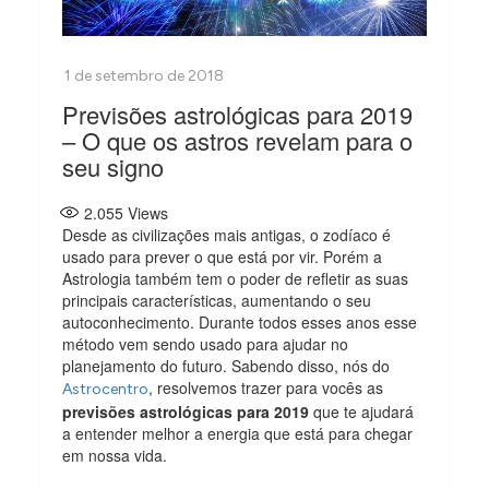
Previsões astrológicas para 2019
– O que os astros revelam para o
seu signo
2.055
Views
Desde as civilizações mais antigas, o zodíaco é
usado para prever o que está por vir. Porém a
Astrologia também tem o poder de refletir as suas
principais características, aumentando o seu
autoconhecimento. Durante todos esses anos esse
método vem sendo usado para ajudar no
planejamento do futuro. Sabendo disso, nós do
, resolvemos trazer para vocês as
Astrocentro
previsões astrológicas para 2019
que te ajudará
a entender melhor a energia que está para chegar
em nossa vida.