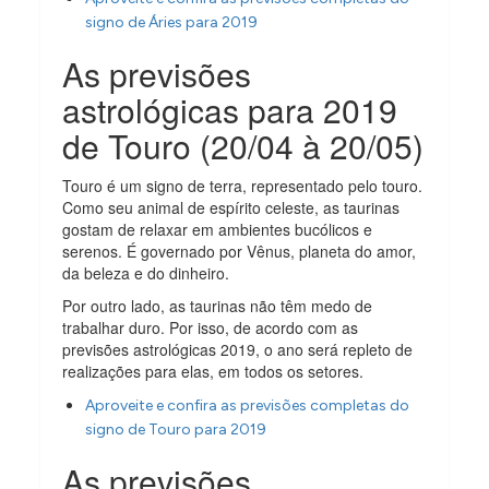
signo de Áries para 2019
As previsões
astrológicas para 2019
de Touro (20/04 à 20/05)
Touro é um signo de terra, representado pelo touro.
Como seu animal de espírito celeste, as taurinas
gostam de relaxar em ambientes bucólicos e
serenos. É governado por Vênus, planeta do amor,
da beleza e do dinheiro.
Por outro lado, as taurinas não têm medo de
trabalhar duro. Por isso, de acordo com as
previsões astrológicas 2019, o ano será repleto de
realizações para elas, em todos os setores.
Aproveite e confira as previsões completas do
signo de Touro para 2019
As previsões