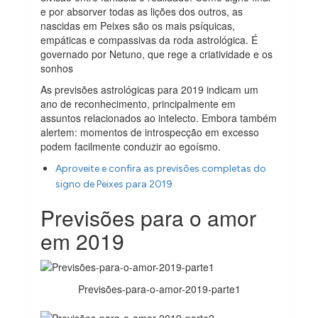
e por absorver todas as lições dos outros, as
nascidas em Peixes são os mais psíquicas,
empáticas e compassivas da roda astrológica. É
governado por Netuno, que rege a criatividade e os
sonhos
As previsões astrológicas para 2019 indicam um
ano de reconhecimento, principalmente em
assuntos relacionados ao intelecto. Embora também
alertem: momentos de introspecção em excesso
podem facilmente conduzir ao egoísmo.
Aproveite e confira as previsões completas do
signo de Peixes para 2019
Previsões para o amor
em 2019
Previsões-para-o-amor-2019-parte1