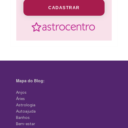
CADASTRAR
Mapa do Blog:
Anjos
Áries
Astrologia
Autoajuda
Banhos
Bem-estar