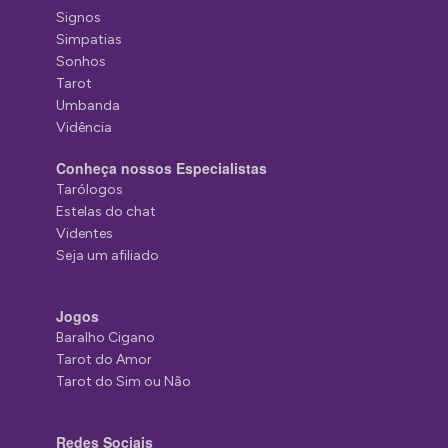
Signos
Simpatias
Sonhos
Tarot
Umbanda
Vidência
Conheça nossos Especialistas
Tarólogos
Estelas do chat
Videntes
Seja um afiliado
Jogos
Baralho Cigano
Tarot do Amor
Tarot do Sim ou Não
Redes Sociais