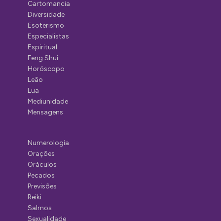
Cartomancia
Diversidade
Esoterismo
Especialistas
Espiritual
Feng Shui
Horóscopo
Leão
Lua
Mediunidade
Mensagens
Numerologia
Orações
Oráculos
Pecados
Previsões
Reiki
Salmos
Sexualidade