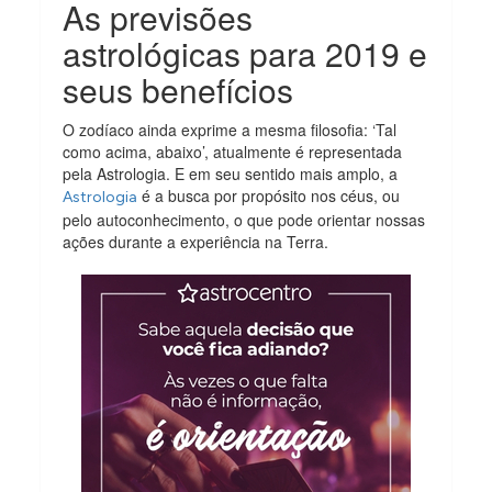
As previsões
astrológicas para 2019 e
seus benefícios
O zodíaco ainda exprime a mesma filosofia: ‘Tal
como acima, abaixo’, atualmente é representada
pela Astrologia. E em seu sentido mais amplo, a
é a busca por propósito nos céus, ou
Astrologia
pelo autoconhecimento, o que pode orientar nossas
ações durante a experiência na Terra.