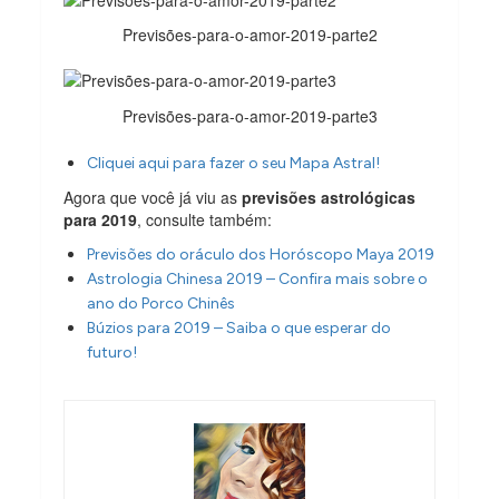
Previsões-para-o-amor-2019-parte2
Previsões-para-o-amor-2019-parte3
Cliquei aqui para fazer o seu Mapa Astral!
Agora que você já viu as
previsões astrológicas
para 2019
, consulte também:
Previsões do oráculo dos Horóscopo Maya 2019
Astrologia Chinesa 2019 – Confira mais sobre o
ano do Porco Chinês
Búzios para 2019 – Saiba o que esperar do
futuro!