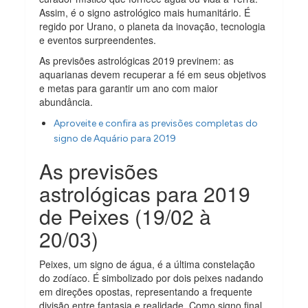
Assim, é o signo astrológico mais humanitário. É
regido por Urano, o planeta da inovação, tecnologia
e eventos surpreendentes.
As previsões astrológicas 2019 previnem: as
aquarianas devem recuperar a fé em seus objetivos
e metas para garantir um ano com maior
abundância.
Aproveite e confira as previsões completas do
signo de Aquário para 2019
As previsões
astrológicas para 2019
de Peixes (19/02 à
20/03)
Peixes, um signo de água, é a última constelação
do zodíaco. É simbolizado por dois peixes nadando
em direções opostas, representando a frequente
divisão entre fantasia e realidade. Como signo final