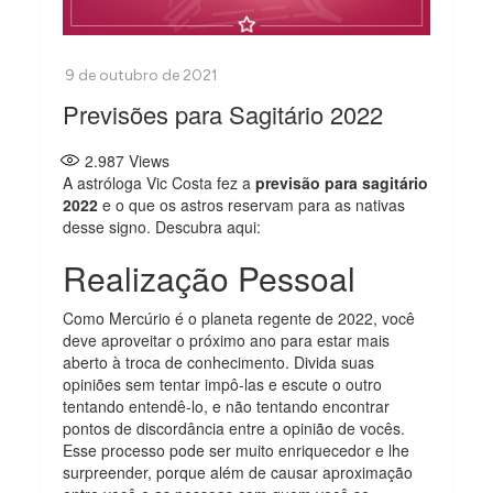
Previsões para Sagitário 2022
2.987
Views
A astróloga Vic Costa fez a
previsão para sagitário
2022
e o que os astros reservam para as nativas
desse signo. Descubra aqui:
Realização Pessoal
Como Mercúrio é o planeta regente de 2022, você
deve aproveitar o próximo ano para estar mais
aberto à troca de conhecimento. Divida suas
opiniões sem tentar impô-las e escute o outro
tentando entendê-lo, e não tentando encontrar
pontos de discordância entre a opinião de vocês.
Esse processo pode ser muito enriquecedor e lhe
surpreender, porque além de causar aproximação