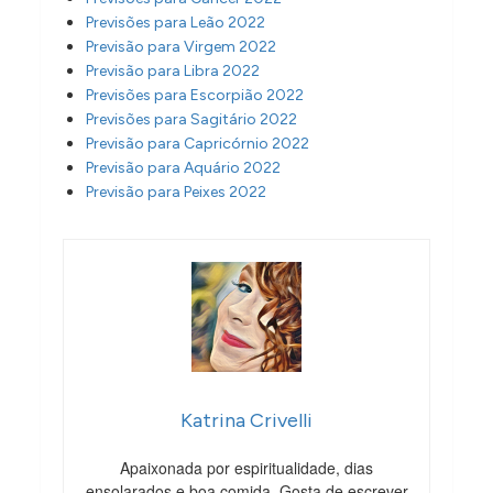
Previsões para Leão 2022
Previsão para Virgem 2022
Previsão para Libra 2022
Previsões para Escorpião 2022
Previsões para Sagitário 2022
Previsão para Capricórnio 2022
Previsão para Aquário 2022
Previsão para Peixes 2022
Katrina Crivelli
Apaixonada por espiritualidade, dias
ensolarados e boa comida. Gosta de escrever