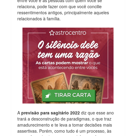
entre você e as pessoas com quem você se
relaciona, pode fazer com que você concilie
ressentimentos antigos, principalmente aqueles
relacionados à família.
A
previsão para sagitário 2022
diz que esse ano
trará a desconstrução de paradigmas, o que traz
amadurecimento e te leva a tomar decisões mais
assertivas. Porém, como tudo é um processo, às