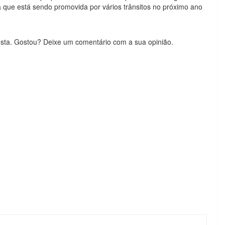
 que está sendo promovida por vários trânsitos no próximo ano
sta. Gostou? Deixe um comentário com a sua opinião.