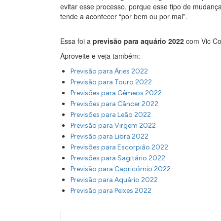
evitar esse processo, porque esse tipo de mudança
tende a acontecer “por bem ou por mal”.
Essa foi a
previsão para aquário 2022
com Vic Co
Aproveite e veja também:
Previsão para Áries 2022
Previsão para Touro 2022
Previsões para Gêmeos 2022
Previsões para Câncer 2022
Previsões para Leão 2022
Previsão para Virgem 2022
Previsão para Libra 2022
Previsões para Escorpião 2022
Previsões para Sagitário 2022
Previsão para Capricórnio 2022
Previsão para Aquário 2022
Previsão para Peixes 2022