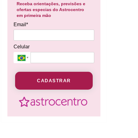
Receba orientações, previsões e
ofertas especias do Astrocentro
em primeira mão
Email*
Celular
CADASTRAR