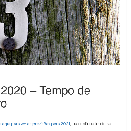
 2020 – Tempo de
vo
, ou continue lendo se
e aqui para ver as previsões para 2021