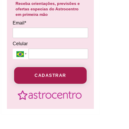
Receba orientações, previsões e
ofertas especias do Astrocentro
em primeira mão
Email*
Celular
CADASTRAR