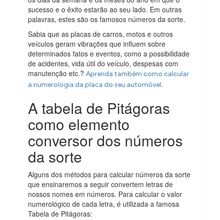
sucesso e o êxito estarão ao seu lado. Em outras
palavras, estes são os famosos números da sorte.
Sabia que as placas de carros, motos e outros
veículos geram vibrações que influem sobre
determinados fatos e eventos, como a possibilidade
de acidentes, vida útil do veículo, despesas com
manutenção etc.?
Aprenda também como calcular
.
a numerologia da placa do seu automóvel
A tabela de Pitágoras
como elemento
conversor dos números
da sorte
Alguns dos métodos para calcular números da sorte
que ensinaremos a seguir convertem letras de
nossos nomes em números. Para calcular o valor
numerológico de cada letra, é utilizada a famosa
Tabela de Pitágoras: