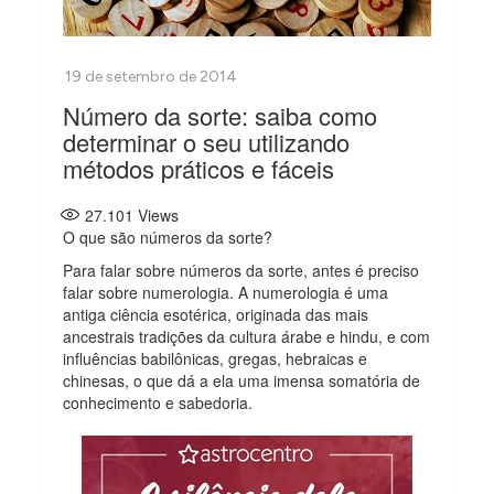
Número da sorte: saiba como
determinar o seu utilizando
métodos práticos e fáceis
27.101
Views
O que são números da sorte?
Para falar sobre números da sorte, antes é preciso
falar sobre numerologia. A numerologia é uma
antiga ciência esotérica, originada das mais
ancestrais tradições da cultura árabe e hindu, e com
influências babilônicas, gregas, hebraicas e
chinesas, o que dá a ela uma imensa somatória de
conhecimento e sabedoria.