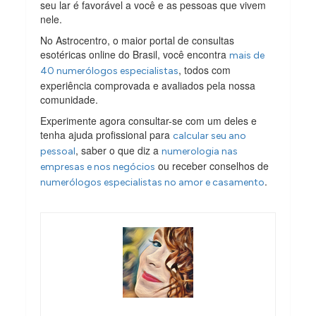
seu lar é favorável a você e as pessoas que vivem
nele.
No Astrocentro, o maior portal de consultas
esotéricas online do Brasil, você encontra
mais de
, todos com
40 numerólogos especialistas
experiência comprovada e avaliados pela nossa
comunidade.
Experimente agora consultar-se com um deles e
tenha ajuda profissional para
calcular seu ano
, saber o que diz a
pessoal
numerologia nas
ou receber conselhos de
empresas e nos negócios
.
numerólogos especialistas no amor e casamento