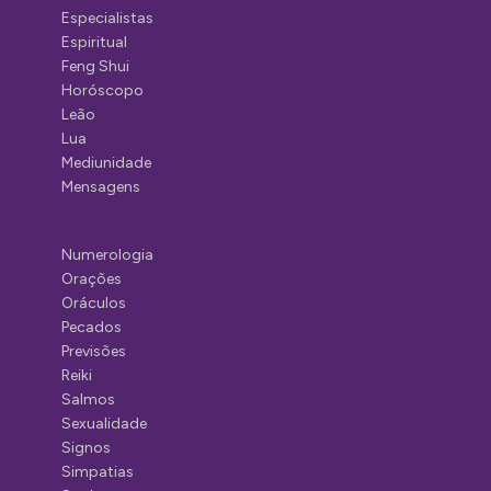
Especialistas
Espiritual
Feng Shui
Horóscopo
Leão
Lua
Mediunidade
Mensagens
Numerologia
Orações
Oráculos
Pecados
Previsões
Reiki
Salmos
Sexualidade
Signos
Simpatias