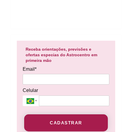
Receba orientações, previsões e
ofertas especias do Astrocentro em
primeira mão
Email*
Celular
CADASTRAR