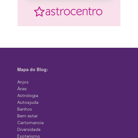
Mapa do Blog:
Anjos
Áries
Astrologia
Autoajuda
Banhos
Bem-estar
Cartomancia
Diversidade
Esoterismo