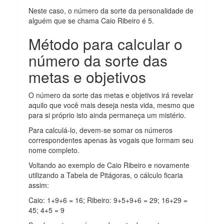
Neste caso, o número da sorte da personalidade de
alguém que se chama Caio Ribeiro é 5.
Método para calcular o
número da sorte das
metas e objetivos
O número da sorte das metas e objetivos irá revelar
aquilo que você mais deseja nesta vida, mesmo que
para si próprio isto ainda permaneça um mistério.
Para calculá-lo, devem-se somar os números
correspondentes apenas às vogais que formam seu
nome completo.
Voltando ao exemplo de Caio Ribeiro e novamente
utilizando a Tabela de Pitágoras, o cálculo ficaria
assim:
Caio: 1+9+6 = 16; Ribeiro: 9+5+9+6 = 29; 16+29 =
45; 4+5 = 9