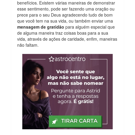
benefícios. Existem várias maneiras de demonstrar
esse sentimento, pode ser fazendo uma oração ou
prece para o seu Deus agradecendo tudo de bom
que você tem na sua vida, ou também enviar uma
mensagem de gratidão
para alguém especial que
de alguma maneira traz coisas boas para a sua
vida, através de ações de caridade, enfim, maneiras
não faltam.