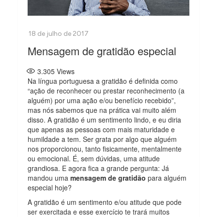
Mensagem de gratidão especial
3.305
Views
Na língua portuguesa a gratidão é definida como
“ação de reconhecer ou prestar reconhecimento (a
alguém) por uma ação e/ou benefício recebido”,
mas nós sabemos que na prática vai muito além
disso. A gratidão é um sentimento lindo, e eu diria
que apenas as pessoas com mais maturidade e
humildade a tem. Ser grata por algo que alguém
nos proporcionou, tanto fisicamente, mentalmente
ou emocional. É, sem dúvidas, uma atitude
grandiosa. E agora fica a grande pergunta: Já
mandou uma
mensagem de gratidão
para alguém
especial hoje?
A gratidão é um sentimento e/ou atitude que pode
ser exercitada e esse exercício te trará muitos