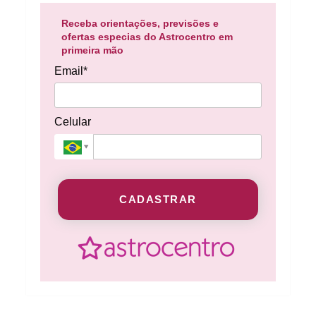
Receba orientações, previsões e
ofertas especias do Astrocentro em
primeira mão
Email*
Celular
CADASTRAR