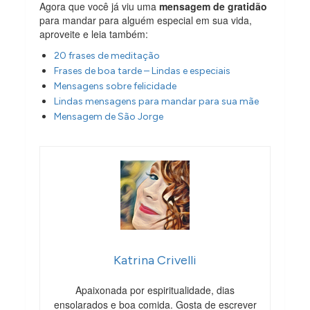
Agora que você já viu uma
mensagem de gratidão
para mandar para alguém especial em sua vida,
aproveite e leia também:
20 frases de meditação
Frases de boa tarde – Lindas e especiais
Mensagens sobre felicidade
Lindas mensagens para mandar para sua mãe
Mensagem de São Jorge
Katrina Crivelli
Apaixonada por espiritualidade, dias
ensolarados e boa comida. Gosta de escrever