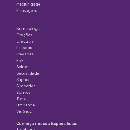
Mediunidade
Mensagens
Numerologia
Orações
Oráculos
Pecados
Previsões
Reiki
Salmos
Sexualidade
Signos
Simpatias
Sonhos
Tarot
Umbanda
Vidência
Conheça nossos Especialistas
Tarólogos