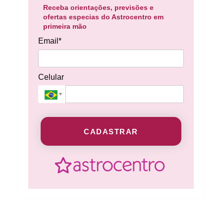
Receba orientações, previsões e
ofertas especias do Astrocentro em
primeira mão
Email*
Celular
CADASTRAR