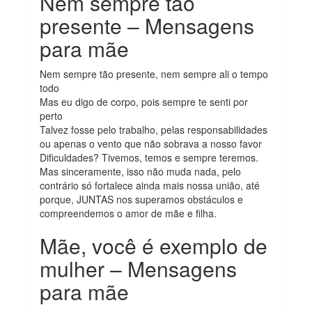
Nem sempre tão
presente – Mensagens
para mãe
Nem sempre tão presente, nem sempre ali o tempo
todo
Mas eu digo de corpo, pois sempre te senti por
perto
Talvez fosse pelo trabalho, pelas responsabilidades
ou apenas o vento que não sobrava a nosso favor
Dificuldades? Tivemos, temos e sempre teremos.
Mas sinceramente, isso não muda nada, pelo
contrário só fortalece ainda mais nossa união, até
porque, JUNTAS nos superamos obstáculos e
compreendemos o amor de mãe e filha.
Mãe, você é exemplo de
mulher – Mensagens
para mãe