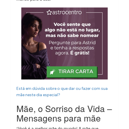
Está em dúvida sobre o que dar ou fazer com sua
mãe neste dia especial?
Mãe, o Sorriso da Vida –
Mensagens para mãe
“Você é a melhor mãe do mundo! A mãe que