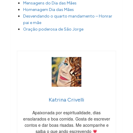
Mensagens do Dia das Mães
Homenagem Dia das Mães
Desvendando o quarto mandamento – Honrar
pai e mãe
Oração poderosa de São Jorge
Katrina Crivelli
Apaixonada por espiritualidade, dias
ensolarados e boa comida. Gosta de escrever
contos e dar boas risadas. Me acompanhe e
saiba o que ando escrevendo