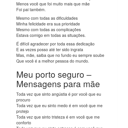
Menos você que foi muito mais que mãe
Foi pai também.
Mesmo com todas as dificuldades
Minha felicidade era sua prioridade
Mesmo com todas as complicações
Estava comigo em todas as situações.
É difícil agradecer por toda essa dedicação
E as vezes posso até ter sido ingrata
Mas, mãe, saiba que no fundo eu sempre soube
Que você é a melhor pessoa do mundo.
Meu porto seguro –
Mensagens para mãe
Toda vez que sinto angústia é por você que eu
procuro
Toda vez que eu sinto medo é em você que me
protejo
Toda vez que sinto tristeza é em você que me
conforto