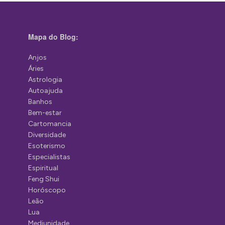
Mapa do Blog:
Anjos
Áries
Astrologia
Autoajuda
Banhos
Bem-estar
Cartomancia
Diversidade
Esoterismo
Especialistas
Espiritual
Feng Shui
Horóscopo
Leão
Lua
Mediunidade