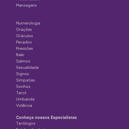
Mensagens
Numerologia
Orações
Oráculos
Pecados
Previsões
Reiki
Salmos
Sexualidade
Signos
Simpatias
Sonhos
Tarot
Umbanda
Vidência
Conheça nossos Especialistas
Tarólogos