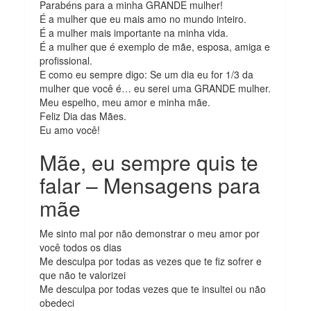
Parabéns para a minha GRANDE mulher!
É a mulher que eu mais amo no mundo inteiro.
É a mulher mais importante na minha vida.
É a mulher que é exemplo de mãe, esposa, amiga e
profissional.
E como eu sempre digo: Se um dia eu for 1/3 da
mulher que você é… eu serei uma GRANDE mulher.
Meu espelho, meu amor e minha mãe.
Feliz Dia das Mães.
Eu amo você!
Mãe, eu sempre quis te
falar – Mensagens para
mãe
Me sinto mal por não demonstrar o meu amor por
você todos os dias
Me desculpa por todas as vezes que te fiz sofrer e
que não te valorizei
Me desculpa por todas vezes que te insultei ou não
obedeci