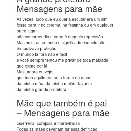
Mensagens para mãe
Às vezes, tudo que eu queria escutar era um sim
fosse para ir no cinema, na festinha ou em qualquer
outro lugar
não compreendia o porquê daquela repressão
Mas hoje, eu entendo o significado daquele não
Simbolizava proteção
O mundo lá fora não é fácil
e você sempre tentou me privar de toda maldade
que existe por lá.
Mas, agora eu vejo
que tudo aquilo era uma forma de amar…
da minha mãe, da minha mulher favorita
da minha grande protetora.
Mãe que também é pai
– Mensagens para mãe
Guerreira, corajosa e maravilhosa
Todas as mães deveriam ter essa definição