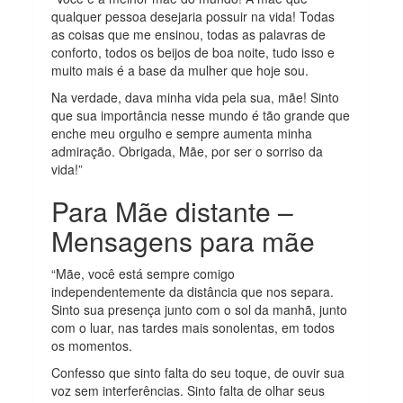
qualquer pessoa desejaria possuir na vida! Todas
as coisas que me ensinou, todas as palavras de
conforto, todos os beijos de boa noite, tudo isso e
muito mais é a base da mulher que hoje sou.
Na verdade, dava minha vida pela sua, mãe! Sinto
que sua importância nesse mundo é tão grande que
enche meu orgulho e sempre aumenta minha
admiração. Obrigada, Mãe, por ser o sorriso da
vida!”
Para Mãe distante –
Mensagens para mãe
“Mãe, você está sempre comigo
independentemente da distância que nos separa.
Sinto sua presença junto com o sol da manhã, junto
com o luar, nas tardes mais sonolentas, em todos
os momentos.
Confesso que sinto falta do seu toque, de ouvir sua
voz sem interferências. Sinto falta de olhar seus