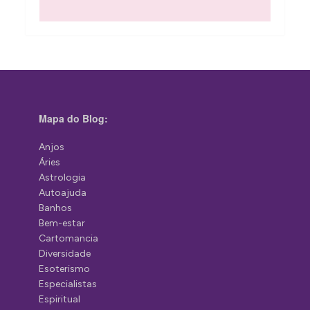
Mapa do Blog:
Anjos
Áries
Astrologia
Autoajuda
Banhos
Bem-estar
Cartomancia
Diversidade
Esoterismo
Especialistas
Espiritual