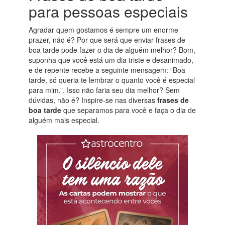
para pessoas especiais
Agradar quem gostamos é sempre um enorme
prazer, não é? Por que será que enviar frases de
boa tarde pode fazer o dia de alguém melhor? Bom,
suponha que você está um dia triste e desanimado,
e de repente recebe a seguinte mensagem: “Boa
tarde, só queria te lembrar o quanto você é especial
para mim.”. Isso não faria seu dia melhor? Sem
dúvidas, não é? Inspire-se nas diversas
frases de
boa tarde
que separamos para você e faça o dia de
alguém mais especial.