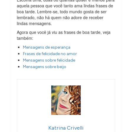
aquela pessoa que você tanto ama lindas frases de
boa tarde. Lembre-se, todo mundo gosta de ser
lembrado, não há quem não adore de receber
lindas mensagens.
Agora que você já viu as frases de boa tarde, veja
também:
Mensagens de esperança
Frases de felicidade no amor
Mensagens sobre felicidade
Mensagens sobre beijo
Katrina Crivelli