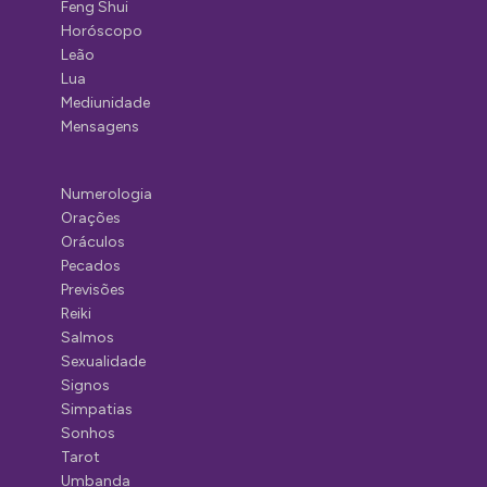
Feng Shui
Horóscopo
Leão
Lua
Mediunidade
Mensagens
Numerologia
Orações
Oráculos
Pecados
Previsões
Reiki
Salmos
Sexualidade
Signos
Simpatias
Sonhos
Tarot
Umbanda