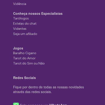
Vidência
Conheça nossos Especialistas
Tarólogos
Estelas do chat
Videntes
Seja um afiliado
Jogos
Baralho Cigano
Tarot do Amor
Tarot do Sim ou Não
Redes Sociais
Fique por dentro de todas as nossas novidades
através das redes sociais.