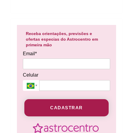
Receba orientações, previsões e
ofertas especias do Astrocentro em
primeira mão
Email*
Celular
CADASTRAR