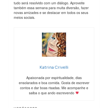
tudo será resolvido com um diálogo. Aproveite
também essa semana para muita diversão, fazer
novas amizades e se destacar em todos os seus
meios sociais.
Katrina Crivelli
Apaixonada por espiritualidade, dias
ensolarados e boa comida. Gosta de escrever
contos e dar boas risadas. Me acompanhe e
saiba o que ando escrevendo