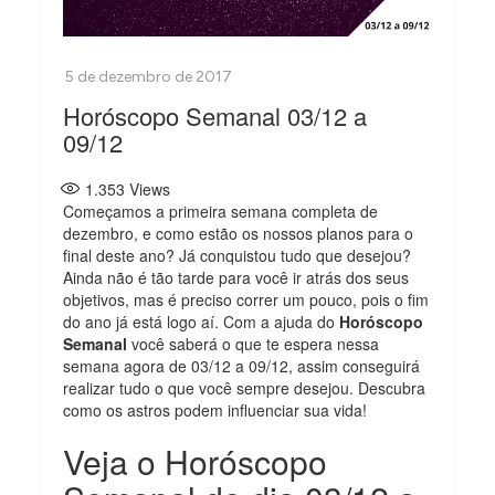
Horóscopo Semanal 03/12 a
09/12
1.353
Views
Começamos a primeira semana completa de
dezembro, e como estão os nossos planos para o
final deste ano? Já conquistou tudo que desejou?
Ainda não é tão tarde para você ir atrás dos seus
objetivos, mas é preciso correr um pouco, pois o fim
do ano já está logo aí. Com a ajuda do
Horóscopo
Semanal
você saberá o que te espera nessa
semana agora de 03/12 a 09/12, assim conseguirá
realizar tudo o que você sempre desejou. Descubra
como os astros podem influenciar sua vida!
Veja o Horóscopo