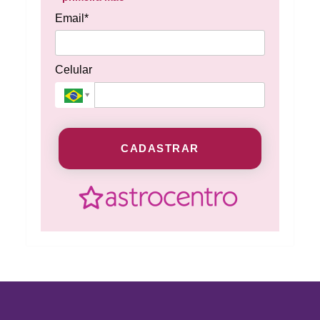
Email*
Celular
CADASTRAR