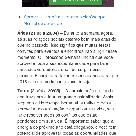
Aproveite também e confira o Horóscopo
Mensal de dezembro
Áries (21/03 a 20/04) –
Durante a semana agora,
as suas relações sociais estarão bem mais altas do
que no passado. Isso significa que muitas festas,
convites para eventos e encontros irão surgir nesse
momento. O Horóscopo Semanal indica que você
aproveite toda a sua espontaneidade para fazer
amizades verdadeiras que irão surgir nesse
período. E corra para fazer os seus planos para que
2018 saia do modo como você deseja.
Touro (21/04 a 20/05) –
A aproximação do fim do
ano traz para a taurina grande estabilidade. Assim,
segundo o Horóscopo Semanal, a nativa precisa
aproveitar essa situação e organizar sua vida, seu
lar e resolver todos os conflitos que estão
pendentes em sua vida. É importante saber que a
energia do próximo ano está chegando, e você tem
potencial de aproveitar todas as oportunidades que