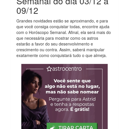
Semanal do dia 03/12 a
09/12
Grandes novidades estão se aproximando, e para
que você consiga conquistar todas, encontre ajuda
com o Horóscopo Semanal. Afinal, ela será mais do
que necessária para mostrar como os astros
estarão a favor do seu desenvolvimento e
crescimento ou contra. Assim, saberá manipular
exatamente como conquistará tudo o que almeja.