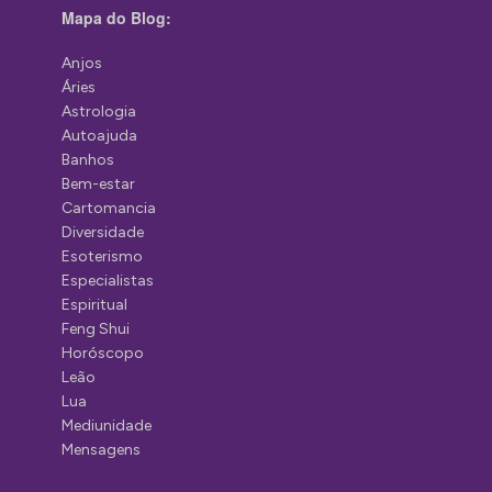
Mapa do Blog:
Anjos
Áries
Astrologia
Autoajuda
Banhos
Bem-estar
Cartomancia
Diversidade
Esoterismo
Especialistas
Espiritual
Feng Shui
Horóscopo
Leão
Lua
Mediunidade
Mensagens