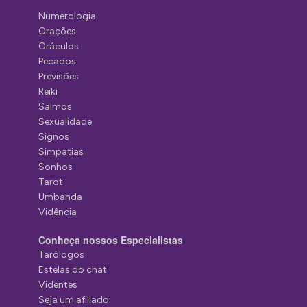
Numerologia
Orações
Oráculos
Pecados
Previsões
Reiki
Salmos
Sexualidade
Signos
Simpatias
Sonhos
Tarot
Umbanda
Vidência
Conheça nossos Especialistas
Tarólogos
Estelas do chat
Videntes
Seja um afiliado