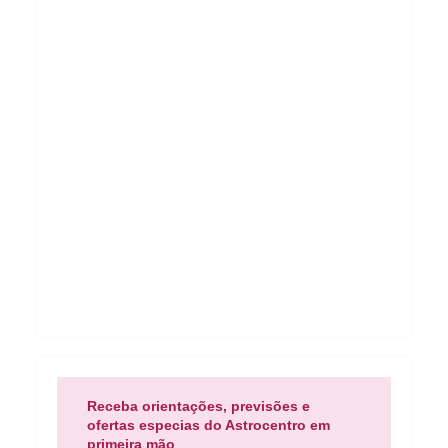
Receba orientações, previsões e
ofertas especias do Astrocentro em
primeira mão