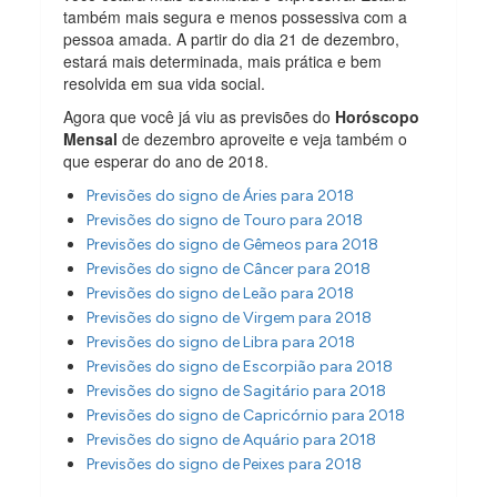
também mais segura e menos possessiva com a
pessoa amada. A partir do dia 21 de dezembro,
estará mais determinada, mais prática e bem
resolvida em sua vida social.
Agora que você já viu as previsões do
Horóscopo
Mensal
de dezembro aproveite e veja também o
que esperar do ano de 2018.
Previsões do signo de Áries para 2018
Previsões do signo de Touro para 2018
Previsões do signo de Gêmeos para 2018
Previsões do signo de Câncer para 2018
Previsões do signo de Leão para 2018
Previsões do signo de Virgem para 2018
Previsões do signo de Libra para 2018
Previsões do signo de Escorpião para 2018
Previsões do signo de Sagitário para 2018
Previsões do signo de Capricórnio para 2018
Previsões do signo de Aquário para 2018
Previsões do signo de Peixes para 2018