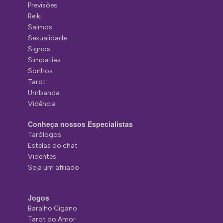
Previsões
Reiki
Salmos
Sexualidade
Signos
Simpatias
Sonhos
Tarot
Umbanda
Vidência
Conheça nossos Especialistas
Tarólogos
Estelas do chat
Videntes
Seja um afiliado
Jogos
Baralho Cigano
Tarot do Amor