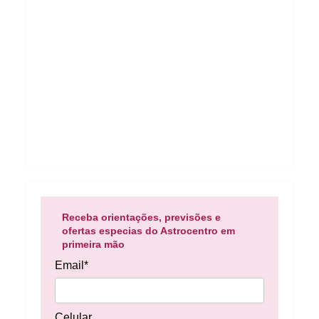
Receba orientações, previsões e
ofertas especias do Astrocentro em
primeira mão
Email*
Celular