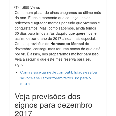
1.655
Views
Como num piscar de olhos chegamos ao último mês
do ano. É neste momento que começamos as
reflexões e agradecimentos por tudo que vivemos e
conquistamos. Mas, como sabemos, ainda temos
30 dias para irmos atrás daquilo que queremos, e
assim, deixar o ano de 2017 ainda mais especial.
Com as previsões do
Horóscopo Mensal
de
dezembro, conseguimos ter uma noção do que está
por vir. E assim, nos prepararmos melhor para isso.
Veja a seguir o que este mês reserva para seu
signo!
Confira esse game de compatibilidade e saiba
se você e seu amor foram feitos um para o
outro.
Veja previsões dos
signos para dezembro
2017