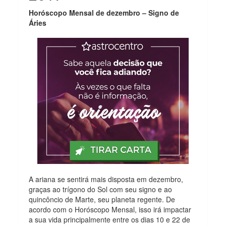
Horóscopo Mensal de dezembro – Signo de
Áries
A ariana se sentirá mais disposta em dezembro,
graças ao trígono do Sol com seu signo e ao
quincôncio de Marte, seu planeta regente. De
acordo com o Horóscopo Mensal, isso irá impactar
a sua vida principalmente entre os dias 10 e 22 de