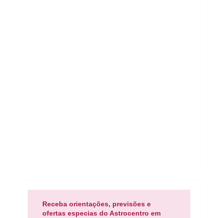
Receba orientações, previsões e
ofertas especias do Astrocentro em