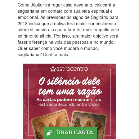
Como Júpiter irá reger esse novo ano, colocará a
sagitariana em contato com sua vida espiritual e
emocional. As previsões do signo de Sagitário para
2018 indica que a nativa terá maior conhecimento
sobre si mesmo, o que a fará ter mais empatia pelo
sofrimento alheio. Por isso, seu maior objetivo será
fazer diferença na vida das pessoas e no mundo.
Quer saber como você mudará o mundo,
sagitariana? Confira mais.