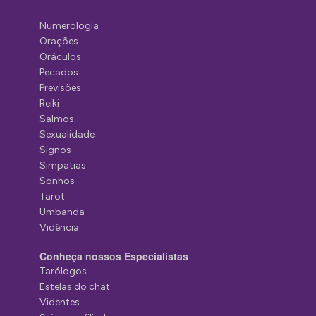
Numerologia
Orações
Oráculos
Pecados
Previsões
Reiki
Salmos
Sexualidade
Signos
Simpatias
Sonhos
Tarot
Umbanda
Vidência
Conheça nossos Especialistas
Tarólogos
Estelas do chat
Videntes