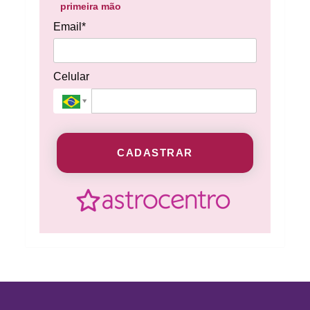
primeira mão
Email*
Celular
CADASTRAR