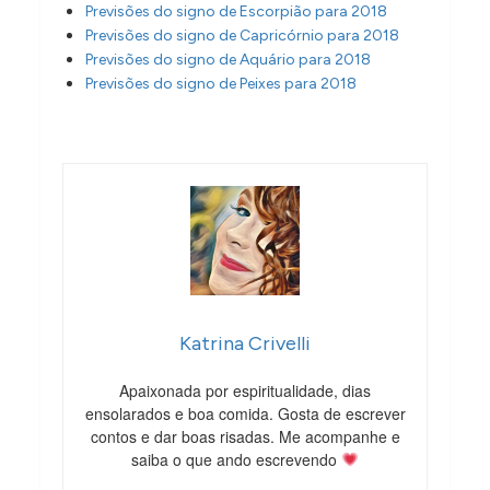
Previsões do signo de Escorpião para 2018
Previsões do signo de Capricórnio para 2018
Previsões do signo de Aquário para 2018
Previsões do signo de Peixes para 2018
Katrina Crivelli
Apaixonada por espiritualidade, dias
ensolarados e boa comida. Gosta de escrever
contos e dar boas risadas. Me acompanhe e
saiba o que ando escrevendo