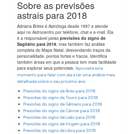
Sobre as previsões
astrais para 2018
Adriana Brites é Astróloga desde 1997 e atende
aqui no Astrocentro por telefone, chat e e-mail. Ela
é a responsável pelas
previsões do signo de
Sagitário para 2018
, mas também faz análise
completa do Mapa Natal, desvendando traços da
personalidade, pontos fortes e fracos. Identifica
também áreas em que a pessoa tem mais facilidade
para explorar seus potenciais.
Aproveite este
momento para falar com ela e ter uma análise mais
detalhada sobre o seu próximo ano.
Previsões do signo de Áries para 2018
Previsões do signo de Touro para 2018
Previsões do signo de Gêmeos para 2018
Previsões do signo de Câncer para 2018
Previsões do signo de Leão para 2018
Previsões do signo de Virgem para 2018
Previsões do signo de Libra para 2018