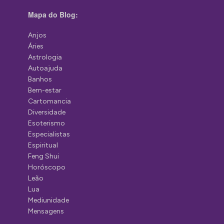
Mapa do Blog:
Anjos
Áries
Astrologia
Autoajuda
Banhos
Bem-estar
Cartomancia
Diversidade
Esoterismo
Especialistas
Espiritual
Feng Shui
Horóscopo
Leão
Lua
Mediunidade
Mensagens