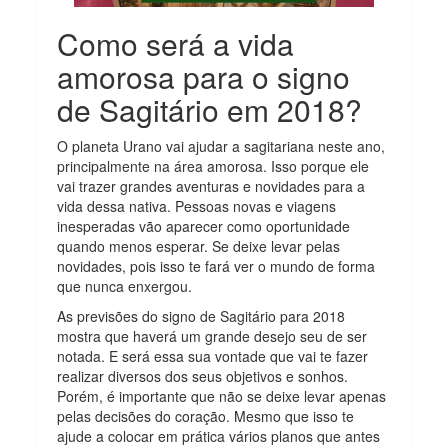
Como será a vida
amorosa para o signo
de Sagitário em 2018?
O planeta Urano vai ajudar a sagitariana neste ano,
principalmente na área amorosa. Isso porque ele
vai trazer grandes aventuras e novidades para a
vida dessa nativa. Pessoas novas e viagens
inesperadas vão aparecer como oportunidade
quando menos esperar. Se deixe levar pelas
novidades, pois isso te fará ver o mundo de forma
que nunca enxergou.
As previsões do signo de Sagitário para 2018
mostra que haverá um grande desejo seu de ser
notada. E será essa sua vontade que vai te fazer
realizar diversos dos seus objetivos e sonhos.
Porém, é importante que não se deixe levar apenas
pelas decisões do coração. Mesmo que isso te
ajude a colocar em prática vários planos que antes