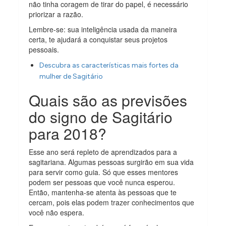
não tinha coragem de tirar do papel, é necessário
priorizar a razão.
Lembre-se: sua inteligência usada da maneira
certa, te ajudará a conquistar seus projetos
pessoais.
Descubra as características mais fortes da
mulher de Sagitário
Quais são as previsões
do signo de Sagitário
para 2018?
Esse ano será repleto de aprendizados para a
sagitariana. Algumas pessoas surgirão em sua vida
para servir como guia. Só que esses mentores
podem ser pessoas que você nunca esperou.
Então, mantenha-se atenta às pessoas que te
cercam, pois elas podem trazer conhecimentos que
você não espera.