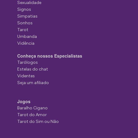
Sexualidade
Signos
Simpatias
Sonhos
Tarot
Umbanda
Vidência
Conheça nossos Especialistas
Tarólogos
Estelas do chat
Videntes
Seja um afiliado
Jogos
Baralho Cigano
Tarot do Amor
Tarot do Sim ou Não