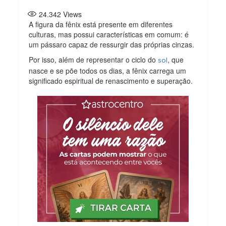
24.342
Views
A figura da fênix está presente em diferentes
culturas, mas possui características em comum: é
um pássaro capaz de ressurgir das próprias cinzas.
Por isso, além de representar o ciclo do
, que
sol
nasce e se põe todos os dias, a fênix carrega um
significado espiritual de renascimento e superação.