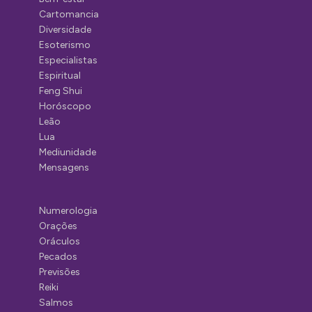
Cartomancia
Diversidade
Esoterismo
Especialistas
Espiritual
Feng Shui
Horóscopo
Leão
Lua
Mediunidade
Mensagens
Numerologia
Orações
Oráculos
Pecados
Previsões
Reiki
Salmos