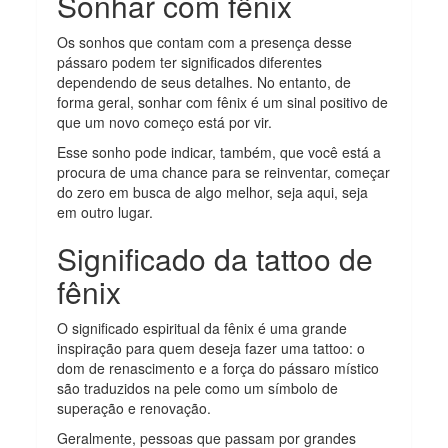
Sonhar com fênix
Os sonhos que contam com a presença desse
pássaro podem ter significados diferentes
dependendo de seus detalhes. No entanto, de
forma geral, sonhar com fênix é um sinal positivo de
que um novo começo está por vir.
Esse sonho pode indicar, também, que você está a
procura de uma chance para se reinventar, começar
do zero em busca de algo melhor, seja aqui, seja
em outro lugar.
Significado da tattoo de
fênix
O significado espiritual da fênix é uma grande
inspiração para quem deseja fazer uma tattoo: o
dom de renascimento e a força do pássaro místico
são traduzidos na pele como um símbolo de
superação e renovação.
Geralmente, pessoas que passam por grandes