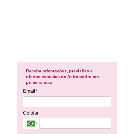
Receba orientações, previsões e
ofertas especias do Astrocentro em
primeira mão
Email*
Celular