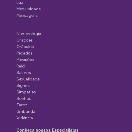
Lua
Mediunidade
Mensagens
Numerologia
Orações
Oráculos
Pecados
Previsões
Reiki
Salmos
Sexualidade
Signos
Simpatias
Sonhos
Tarot
Umbanda
Vidência
Conheça nossos Especialistas