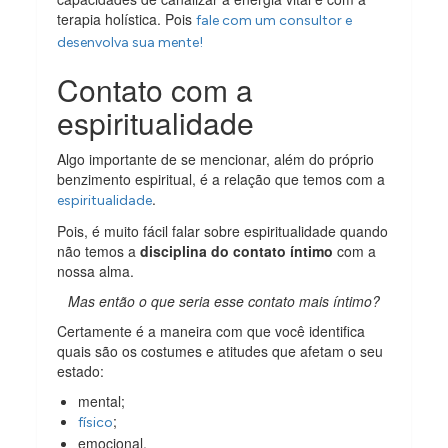
terapia holística. Pois
fale com um consultor e
desenvolva sua mente!
Contato com a
espiritualidade
Algo importante de se mencionar, além do próprio
benzimento espiritual, é a relação que temos com a
.
espiritualidade
Pois, é muito fácil falar sobre espiritualidade quando
não temos a
disciplina do contato íntimo
com a
nossa alma.
Mas então o que seria esse contato mais íntimo?
Certamente é a maneira com que você identifica
quais são os costumes e atitudes que afetam o seu
estado:
mental;
;
físico
emocional.