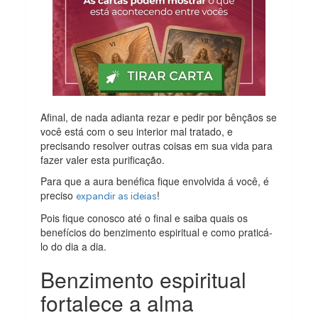
Afinal, de nada adianta rezar e pedir por bênçãos se
você está com o seu interior mal tratado, e
precisando resolver outras coisas em sua vida para
fazer valer esta purificação.
Para que a aura benéfica fique envolvida á você, é
preciso
!
expandir as ideias
Pois fique conosco até o final e saiba quais os
benefícios do benzimento espiritual e como praticá-
lo do dia a dia.
Benzimento espiritual
fortalece a alma