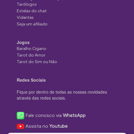
Tarólogos
Estelas do chat
Videntes
Seja um afiliado
Jogos
Baralho Cigano
Tarot do Amor
Tarot do Sim ou Não
Redes Sociais
Fique por dentro de todas as nossas novidades
através das redes sociais.
Fale conosco via
WhatsApp
Assista no
Youtube