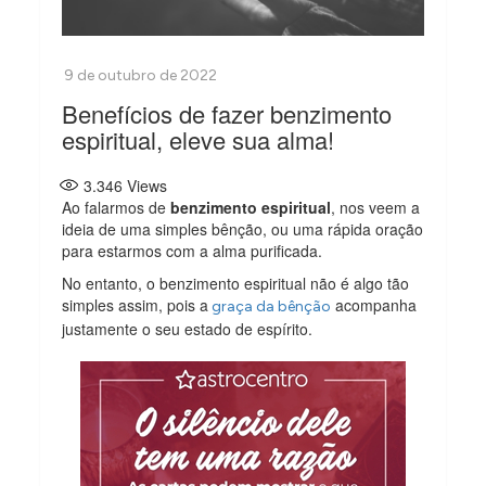
Benefícios de fazer benzimento
espiritual, eleve sua alma!
3.346
Views
Ao falarmos de
benzimento espiritual
, nos veem a
ideia de uma simples bênção, ou uma rápida oração
para estarmos com a alma purificada.
No entanto, o benzimento espiritual não é algo tão
simples assim, pois a
acompanha
graça da bênção
justamente o seu estado de espírito.