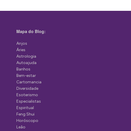
Mapa do Blog:
Anjos
Áries
Astrologia
Autoajuda
Banhos
Bem-estar
Cartomancia
Diversidade
Esoterismo
Especialistas
Espiritual
Feng Shui
Horóscopo
Leão