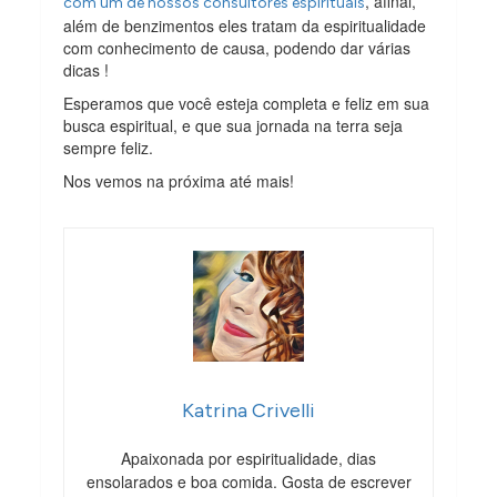
, afinal,
com um de nossos consultores espirituais
além de benzimentos eles tratam da espiritualidade
com conhecimento de causa, podendo dar várias
dicas !
Esperamos que você esteja completa e feliz em sua
busca espiritual, e que sua jornada na terra seja
sempre feliz.
Nos vemos na próxima até mais!
Katrina Crivelli
Apaixonada por espiritualidade, dias
ensolarados e boa comida. Gosta de escrever