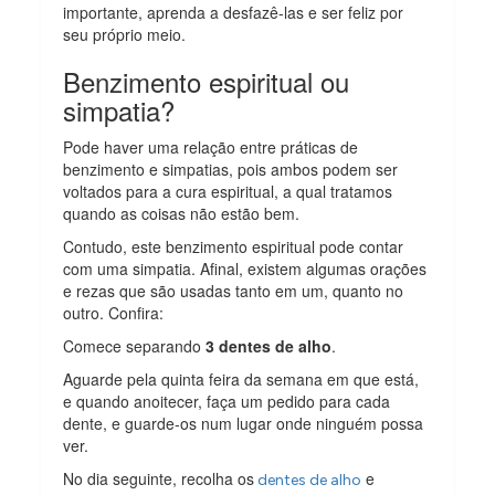
importante, aprenda a desfazê-las e ser feliz por
seu próprio meio.
Benzimento espiritual ou
simpatia?
Pode haver uma relação entre práticas de
benzimento e simpatias, pois ambos podem ser
voltados para a cura espiritual, a qual tratamos
quando as coisas não estão bem.
Contudo, este benzimento espiritual pode contar
com uma simpatia. Afinal, existem algumas orações
e rezas que são usadas tanto em um, quanto no
outro. Confira:
Comece separando
3 dentes de alho
.
Aguarde pela quinta feira da semana em que está,
e quando anoitecer, faça um pedido para cada
dente, e guarde-os num lugar onde ninguém possa
ver.
No dia seguinte, recolha os
e
dentes de alho