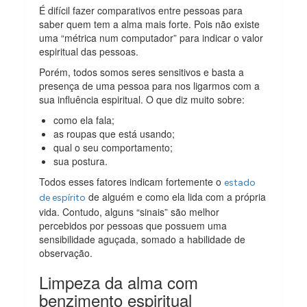
É difícil fazer comparativos entre pessoas para
saber quem tem a alma mais forte. Pois não existe
uma “métrica num computador” para indicar o valor
espiritual das pessoas.
Porém, todos somos seres sensitivos e basta a
presença de uma pessoa para nos ligarmos com a
sua influência espiritual. O que diz muito sobre:
como ela fala;
as roupas que está usando;
qual o seu comportamento;
sua postura.
Todos esses fatores indicam fortemente o
estado
de alguém e como ela lida com a própria
de espírito
vida. Contudo, alguns “sinais” são melhor
percebidos por pessoas que possuem uma
sensibilidade aguçada, somado a habilidade de
observação.
Limpeza da alma com
benzimento espiritual