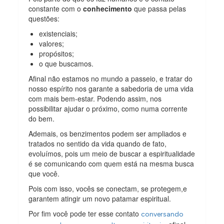
constante com o
conhecimento
que passa pelas
questões:
existenciais;
valores;
propósitos;
o que buscamos.
Afinal não estamos no mundo a passeio, e tratar do
nosso espírito nos garante a sabedoria de uma vida
com mais bem-estar. Podendo assim, nos
possibilitar ajudar o próximo, como numa corrente
do bem.
Ademais, os benzimentos podem ser ampliados e
tratados no sentido da vida quando de fato,
evoluímos, pois um meio de buscar a espiritualidade
é se comunicando com quem está na mesma busca
que você.
Pois com isso, vocês se conectam, se protegem,e
garantem atingir um novo patamar espiritual.
Por fim você pode ter esse contato
conversando