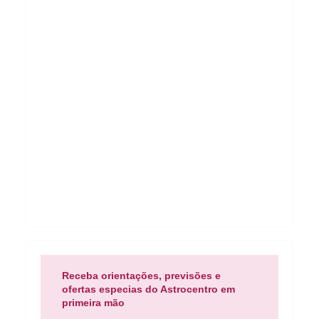
Receba orientações, previsões e
ofertas especias do Astrocentro em
primeira mão