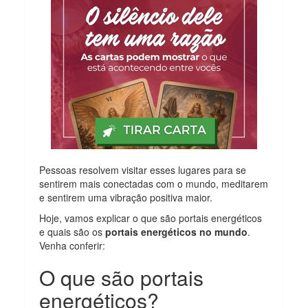
Pessoas resolvem visitar esses lugares para se
sentirem mais conectadas com o mundo, meditarem
e sentirem uma vibração positiva maior.
Hoje, vamos explicar o que são portais energéticos
e quais são os
portais energéticos no mundo
.
Venha conferir:
O que são portais
energéticos?