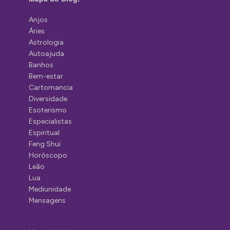
Anjos
Áries
Astrologia
Autoajuda
Banhos
Bem-estar
Cartomancia
Diversidade
Esoterismo
Especialistas
Espiritual
Feng Shui
Horóscopo
Leão
Lua
Mediunidade
Mensagens