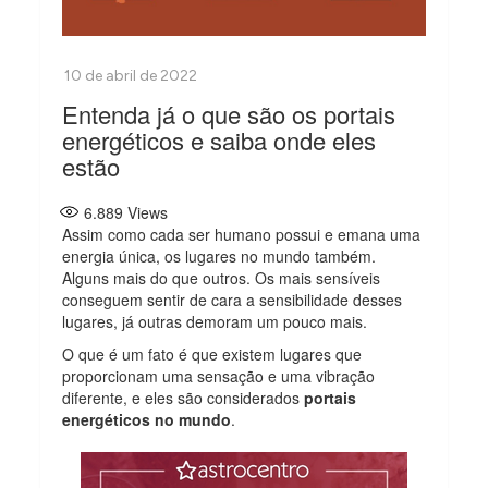
Entenda já o que são os portais
energéticos e saiba onde eles
estão
6.889
Views
Assim como cada ser humano possui e emana uma
energia única, os lugares no mundo também.
Alguns mais do que outros. Os mais sensíveis
conseguem sentir de cara a sensibilidade desses
lugares, já outras demoram um pouco mais.
O que é um fato é que existem lugares que
proporcionam uma sensação e uma vibração
diferente, e eles são considerados
portais
energéticos no mundo
.