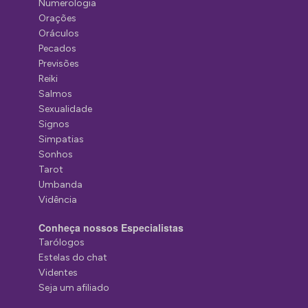
Numerologia
Orações
Oráculos
Pecados
Previsões
Reiki
Salmos
Sexualidade
Signos
Simpatias
Sonhos
Tarot
Umbanda
Vidência
Conheça nossos Especialistas
Tarólogos
Estelas do chat
Videntes
Seja um afiliado