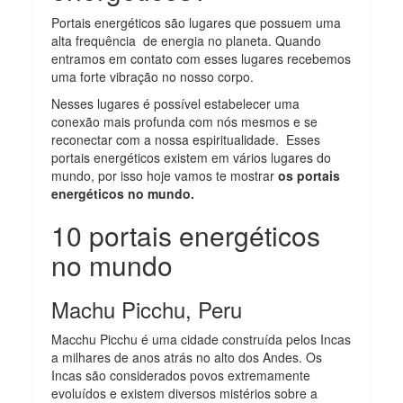
Portais energéticos são lugares que possuem uma
alta frequência de energia no planeta. Quando
entramos em contato com esses lugares recebemos
uma forte vibração no nosso corpo.
Nesses lugares é possível estabelecer uma
conexão mais profunda com nós mesmos e se
reconectar com a nossa espiritualidade. Esses
portais energéticos existem em vários lugares do
mundo, por isso hoje vamos te mostrar
os portais
energéticos no mundo.
10 portais energéticos
no mundo
Machu Picchu, Peru
Macchu Picchu é uma cidade construída pelos Incas
a milhares de anos atrás no alto dos Andes. Os
Incas são considerados povos extremamente
evoluídos e existem diversos mistérios sobre a