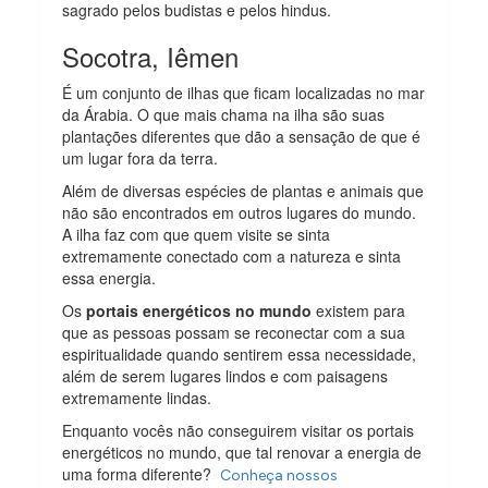
sagrado pelos budistas e pelos hindus.
Socotra, Iêmen
É um conjunto de ilhas que ficam localizadas no mar
da Árabia. O que mais chama na ilha são suas
plantações diferentes que dão a sensação de que é
um lugar fora da terra.
Além de diversas espécies de plantas e animais que
não são encontrados em outros lugares do mundo.
A ilha faz com que quem visite se sinta
extremamente conectado com a natureza e sinta
essa energia.
Os
portais energéticos no mundo
existem para
que as pessoas possam se reconectar com a sua
espiritualidade quando sentirem essa necessidade,
além de serem lugares lindos e com paisagens
extremamente lindas.
Enquanto vocês não conseguirem visitar os portais
energéticos no mundo, que tal renovar a energia de
uma forma diferente?
Conheça nossos