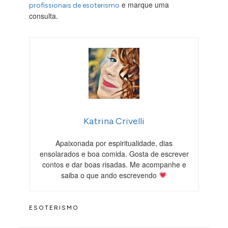
e marque uma
profissionais de esoterismo
consulta.
Katrina Crivelli
Apaixonada por espiritualidade, dias
ensolarados e boa comida. Gosta de escrever
contos e dar boas risadas. Me acompanhe e
saiba o que ando escrevendo
ESOTERISMO