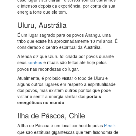
e intensos depois da experiência, por conta da sua
energia forte que ele tem.
Uluru, Austrália
É um lugar sagrado para os povos Anangu, uma
tribo que existe há aproximadamente 10 mil anos. É
considerado o centro espiritual da Austrália.
A lenda diz que Uluru foi criada por povos durante
seus
e rituais são feitos até hoje pelos
sonhos
povos nas redondezas do lugar.
Atualmente, é proibido visitar o topo de Uluru e
alguns outros lugares em respeito a espiritualidade
dos povos, mas existem outros pontos que pode
visitar e sentir a energia similar dos
portais
energéticos no mundo
.
Ilha de Páscoa, Chile
A ilha de Páscoa é um local conhecido pelas
Moais
que são estátuas gigantescas que tem fisionomia de