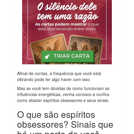
Afinal de contas, a frequência que você está
vibrando pode ter algo haver com isso.
Mas se você tem dúvidas de como funcionam as
influências energéticas, venha conosco e confira
como afastar espíritos obsessores e seus sinais.
O que são espíritos
obsessores? Sinais que
há um perto de você