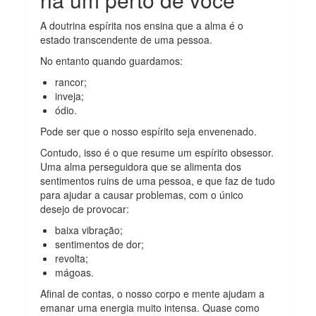
A doutrina espírita nos ensina que a alma é o
estado transcendente de uma pessoa.
No entanto quando guardamos:
rancor;
inveja;
ódio.
Pode ser que o nosso espírito seja envenenado.
Contudo, isso é o que resume um espírito obsessor.
Uma alma perseguidora que se alimenta dos
sentimentos ruins de uma pessoa, e que faz de tudo
para ajudar a causar problemas, com o único
desejo de provocar:
baixa vibração;
sentimentos de dor;
revolta;
mágoas.
Afinal de contas, o nosso corpo e mente ajudam a
emanar uma energia muito intensa. Quase como