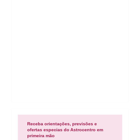
Receba orientações, previsões e
ofertas especias do Astrocentro em
primeira mão