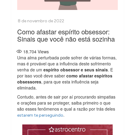
Como afastar espírito obsessor:
Sinais que você não está sozinha
18.704
Views
Uma alma perturbada pode sofrer de várias formas,
mas é provável que a influência deste sofrimento
venha de um
espírito obsessor e seus sinais
. E
por isso você deve saber
como afastar espíritos
obsessores
, para que esta influência seja
eliminada.
Contudo, antes de sair por aí procurando simpatias
e orações para se proteger, saiba primeiro o que
são esses fenômenos e qual a razão por trás deles
.
estarem te perseguindo