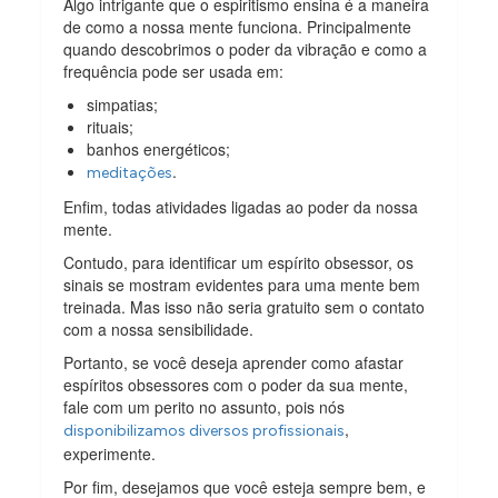
Algo intrigante que o espiritismo ensina é a maneira
de como a nossa mente funciona. Principalmente
quando descobrimos o poder da vibração e como a
frequência pode ser usada em:
simpatias;
rituais;
banhos energéticos;
.
meditações
Enfim, todas atividades ligadas ao poder da nossa
mente.
Contudo, para identificar um espírito obsessor, os
sinais se mostram evidentes para uma mente bem
treinada. Mas isso não seria gratuito sem o contato
com a nossa sensibilidade.
Portanto, se você deseja aprender como afastar
espíritos obsessores com o poder da sua mente,
fale com um perito no assunto, pois nós
,
disponibilizamos diversos profissionais
experimente.
Por fim, desejamos que você esteja sempre bem, e