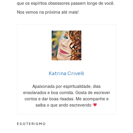
que os espíritos obsessores passem longe de você.
Nos vemos na próxima até mais!
Katrina Crivelli
Apaixonada por espiritualidade, dias
ensolarados e boa comida. Gosta de escrever
contos e dar boas risadas. Me acompanhe e
saiba o que ando escrevendo
ESOTERISMO