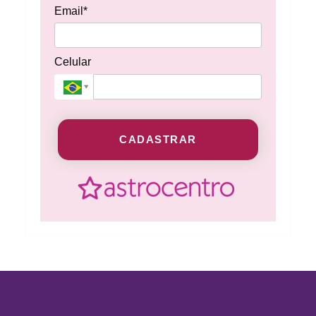
Email*
Celular
CADASTRAR