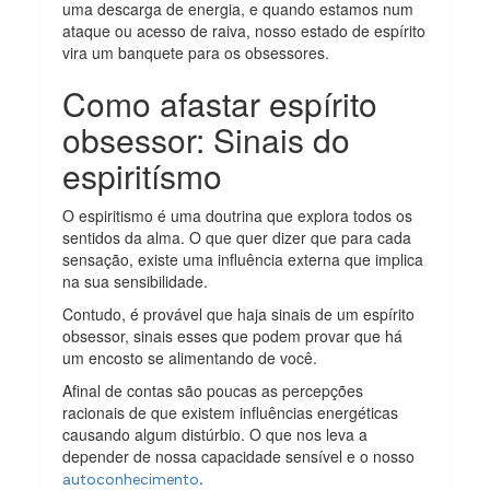
uma descarga de energia, e quando estamos num
ataque ou acesso de raiva, nosso estado de espírito
vira um banquete para os obsessores.
Como afastar espírito
obsessor: Sinais do
espiritísmo
O espiritismo é uma doutrina que explora todos os
sentidos da alma. O que quer dizer que para cada
sensação, existe uma influência externa que implica
na sua sensibilidade.
Contudo, é provável que haja sinais de um espírito
obsessor, sinais esses que podem provar que há
um encosto se alimentando de você.
Afinal de contas são poucas as percepções
racionais de que existem influências energéticas
causando algum distúrbio. O que nos leva a
depender de nossa capacidade sensível e o nosso
.
autoconhecimento