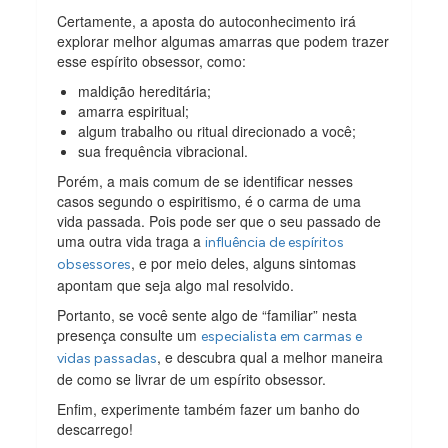
Certamente, a aposta do autoconhecimento irá
explorar melhor algumas amarras que podem trazer
esse espírito obsessor, como:
maldição hereditária;
amarra espiritual;
algum trabalho ou ritual direcionado a você;
sua frequência vibracional.
Porém, a mais comum de se identificar nesses
casos segundo o espiritismo, é o carma de uma
vida passada. Pois pode ser que o seu passado de
uma outra vida traga a
influência de espíritos
, e por meio deles, alguns sintomas
obsessores
apontam que seja algo mal resolvido.
Portanto, se você sente algo de “familiar” nesta
presença consulte um
especialista em carmas e
, e descubra qual a melhor maneira
vidas passadas
de como se livrar de um espírito obsessor.
Enfim, experimente também fazer um banho do
descarrego!