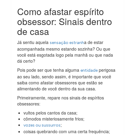
Como afastar espírito
obsessor: Sinais dentro
de casa
Já sentiu aquela
a de estar
sensação estranh
acompanhada mesmo estando sozinha? Ou que
você está esgotada logo pela manhã ou que nada
dá certo?
Pois pode ser que tenha alguma
perigosa
entidade
ao seu lado, sendo assim, é importante que você
saiba como afastar obsessores que estão se
alimentando de você dentro da sua casa.
Primeiramente, repare nos sinais de espíritos
obsessores:
vultos pelos cantos da casa;
cômodos misteriosamente frios;
;
vozes ou sussurros
coisas quebrando com uma certa frequência;