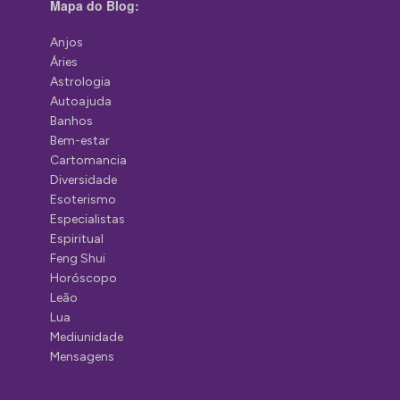
Mapa do Blog:
Anjos
Áries
Astrologia
Autoajuda
Banhos
Bem-estar
Cartomancia
Diversidade
Esoterismo
Especialistas
Espiritual
Feng Shui
Horóscopo
Leão
Lua
Mediunidade
Mensagens