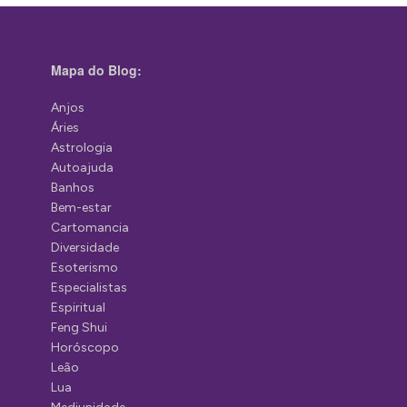
Mapa do Blog:
Anjos
Áries
Astrologia
Autoajuda
Banhos
Bem-estar
Cartomancia
Diversidade
Esoterismo
Especialistas
Espiritual
Feng Shui
Horóscopo
Leão
Lua