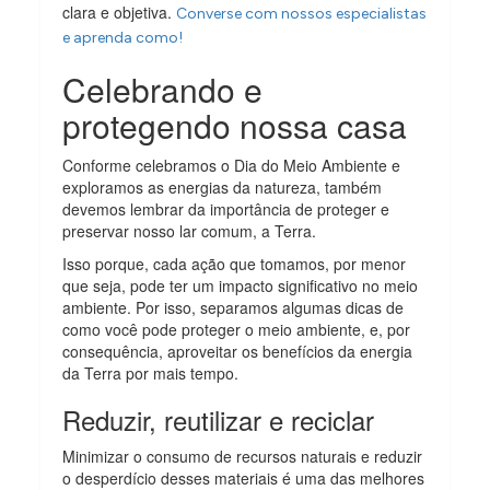
clara e objetiva.
Converse com nossos especialistas
e aprenda como!
Celebrando e
protegendo nossa casa
Conforme celebramos o Dia do Meio Ambiente e
exploramos as energias da natureza, também
devemos lembrar da importância de proteger e
preservar nosso lar comum, a Terra.
Isso porque, cada ação que tomamos, por menor
que seja, pode ter um impacto significativo no meio
ambiente. Por isso, separamos algumas dicas de
como você pode proteger o meio ambiente, e, por
consequência, aproveitar os benefícios da energia
da Terra por mais tempo.
Reduzir, reutilizar e reciclar
Minimizar o consumo de recursos naturais e reduzir
o desperdício desses materiais é uma das melhores