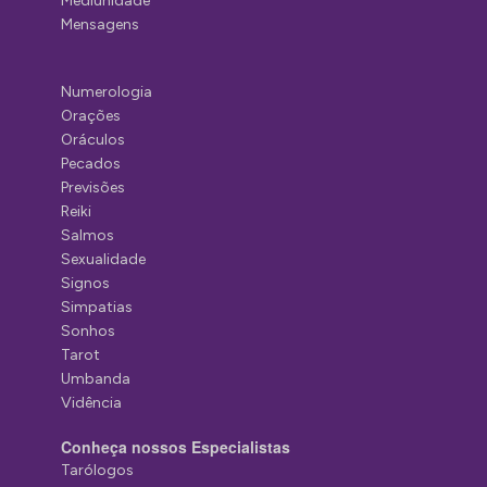
Mediunidade
Mensagens
Numerologia
Orações
Oráculos
Pecados
Previsões
Reiki
Salmos
Sexualidade
Signos
Simpatias
Sonhos
Tarot
Umbanda
Vidência
Conheça nossos Especialistas
Tarólogos