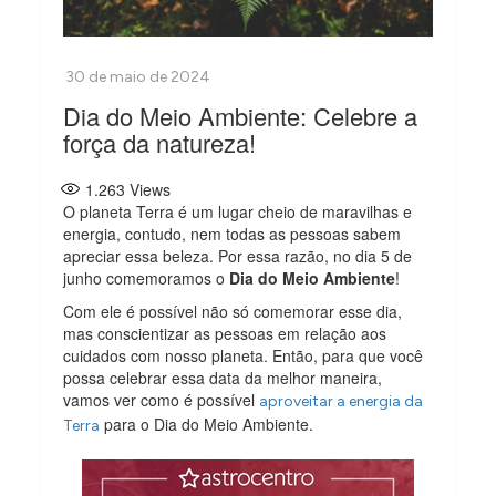
Dia do Meio Ambiente: Celebre a
força da natureza!
1.263
Views
O planeta Terra é um lugar cheio de maravilhas e
energia, contudo, nem todas as pessoas sabem
apreciar essa beleza. Por essa razão, no dia 5 de
junho comemoramos o
Dia do Meio Ambiente
!
Com ele é possível não só comemorar esse dia,
mas conscientizar as pessoas em relação aos
cuidados com nosso planeta. Então, para que você
possa celebrar essa data da melhor maneira,
vamos ver como é possível
aproveitar a energia da
para o Dia do Meio Ambiente.
Terra