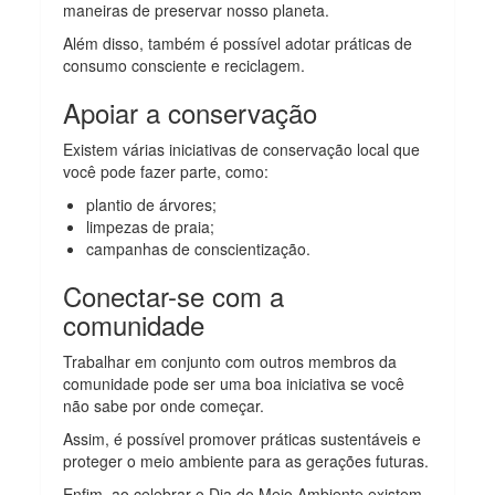
maneiras de preservar nosso planeta.
Além disso, também é possível adotar práticas de
consumo consciente e reciclagem.
Apoiar a conservação
Existem várias iniciativas de conservação local que
você pode fazer parte, como:
plantio de árvores;
limpezas de praia;
campanhas de conscientização.
Conectar-se com a
comunidade
Trabalhar em conjunto com outros membros da
comunidade pode ser uma boa iniciativa se você
não sabe por onde começar.
Assim, é possível promover práticas sustentáveis e
proteger o meio ambiente para as gerações futuras.
Enfim, ao celebrar o Dia do Meio Ambiente existem