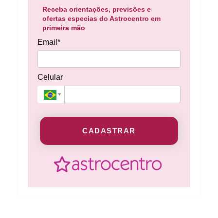
Receba orientações, previsões e
ofertas especias do Astrocentro em
primeira mão
Email*
Celular
CADASTRAR