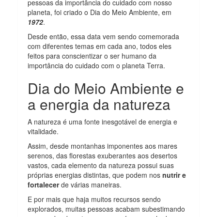
pessoas da importância do cuidado com nosso
planeta, foi criado o Dia do Meio Ambiente, em
1972
.
Desde então, essa data vem sendo comemorada
com diferentes temas em cada ano, todos eles
feitos para conscientizar o ser humano da
importância do cuidado com o planeta Terra.
Dia do Meio Ambiente e
a energia da natureza
A natureza é uma fonte inesgotável de energia e
vitalidade.
Assim, desde montanhas imponentes aos mares
serenos, das florestas exuberantes aos desertos
vastos, cada elemento da natureza possui suas
próprias energias distintas, que podem nos
nutrir e
fortalecer
de várias maneiras.
E por mais que haja muitos recursos sendo
explorados, muitas pessoas acabam subestimando