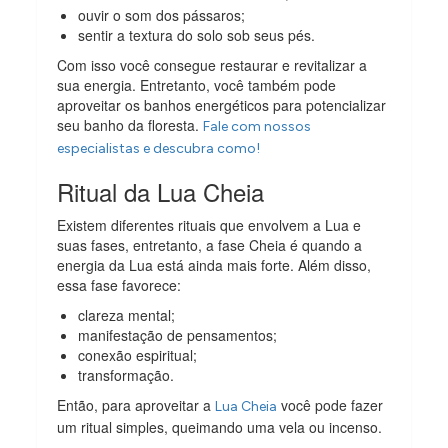
ouvir o som dos pássaros;
sentir a textura do solo sob seus pés.
Com isso você consegue restaurar e revitalizar a
sua energia. Entretanto, você também pode
aproveitar os banhos energéticos para potencializar
seu banho da floresta.
Fale com nossos
especialistas e descubra como!
Ritual da Lua Cheia
Existem diferentes rituais que envolvem a Lua e
suas fases, entretanto, a fase Cheia é quando a
energia da Lua está ainda mais forte. Além disso,
essa fase favorece:
clareza mental;
manifestação de pensamentos;
conexão espiritual;
transformação.
Então, para aproveitar a
você pode fazer
Lua Cheia
um ritual simples, queimando uma vela ou incenso.