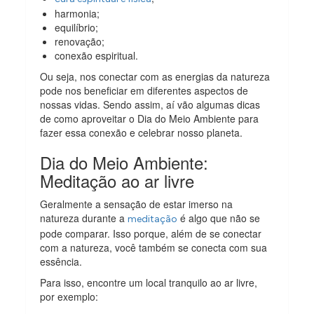
harmonia;
equilíbrio;
renovação;
conexão espiritual.
Ou seja, nos conectar com as energias da natureza
pode nos beneficiar em diferentes aspectos de
nossas vidas. Sendo assim, aí vão algumas dicas
de como aproveitar o Dia do Meio Ambiente para
fazer essa conexão e celebrar nosso planeta.
Dia do Meio Ambiente:
Meditação ao ar livre
Geralmente a sensação de estar imerso na
natureza durante a
é algo que não se
meditação
pode comparar. Isso porque, além de se conectar
com a natureza, você também se conecta com sua
essência.
Para isso, encontre um local tranquilo ao ar livre,
por exemplo: