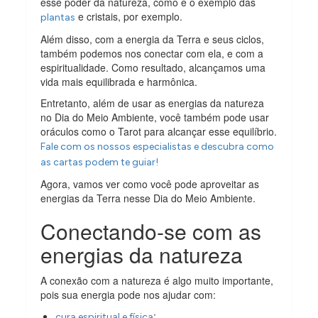
esse poder da natureza, como é o exemplo das
e cristais, por exemplo.
plantas
Além disso, com a energia da Terra e seus ciclos,
também podemos nos conectar com ela, e com a
espiritualidade. Como resultado, alcançamos uma
vida mais equilibrada e harmônica.
Entretanto, além de usar as energias da natureza
no Dia do Meio Ambiente, você também pode usar
oráculos como o Tarot para alcançar esse equilíbrio.
Fale com os nossos especialistas e descubra como
as cartas podem te guiar!
Agora, vamos ver como você pode aproveitar as
energias da Terra nesse Dia do Meio Ambiente.
Conectando-se com as
energias da natureza
A conexão com a natureza é algo muito importante,
pois sua energia pode nos ajudar com:
;
cura espiritual e física