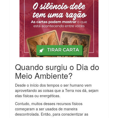
Quando surgiu o Dia do
Meio Ambiente?
Desde o início dos tempos o ser humano vem
aproveitando as coisas que a Terra nos dá, sejam
elas físicas ou energéticas.
Contudo, muitos desses recursos físicos
começaram a ser usados de maneira
descontrolada. Então, para conscientizar as