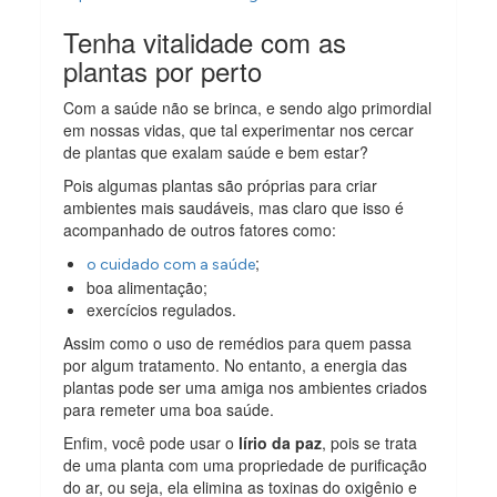
Tenha vitalidade com as
plantas por perto
Com a saúde não se brinca, e sendo algo primordial
em nossas vidas, que tal experimentar nos cercar
de plantas que exalam saúde e bem estar?
Pois algumas plantas são próprias para criar
ambientes mais saudáveis, mas claro que isso é
acompanhado de outros fatores como:
;
o cuidado com a saúde
boa alimentação;
exercícios regulados.
Assim como o uso de remédios para quem passa
por algum tratamento. No entanto, a energia das
plantas pode ser uma amiga nos ambientes criados
para remeter uma boa saúde.
Enfim, você pode usar o
lírio da paz
, pois se trata
de uma planta com uma propriedade de purificação
do ar, ou seja, ela elimina as toxinas do oxigênio e