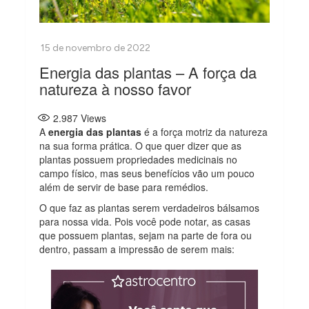
Energia das plantas – A força da
natureza à nosso favor
2.987
Views
A
energia das plantas
é a força motriz da natureza
na sua forma prática. O que quer dizer que as
plantas possuem propriedades medicinais no
campo físico, mas seus benefícios vão um pouco
além de servir de base para remédios.
O que faz as plantas serem verdadeiros bálsamos
para nossa vida. Pois você pode notar, as casas
que possuem plantas, sejam na parte de fora ou
dentro, passam a impressão de serem mais: