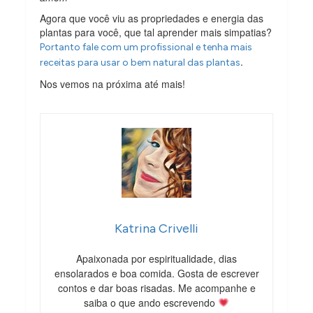
Agora que você viu as propriedades e energia das
plantas para você, que tal aprender mais simpatias?
Portanto fale com um profissional e tenha mais
.
receitas para usar o bem natural das plantas
Nos vemos na próxima até mais!
Katrina Crivelli
Apaixonada por espiritualidade, dias
ensolarados e boa comida. Gosta de escrever
contos e dar boas risadas. Me acompanhe e
saiba o que ando escrevendo