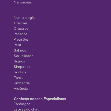
Mensagens
Numerologia
Orações
Oráculos
Pecados
Previsões
Reiki
Salmos
Sexualidade
Signos
Simpatias
Sonhos
Tarot
Umbanda
Vidência
Conheça nossos Especialistas
Tarólogos
Estelas do chat