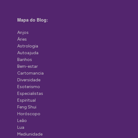
Mapa do Blog:
Anjos
Áries
Astrologia
Autoajuda
Banhos
Bem-estar
Cartomancia
Diversidade
Esoterismo
Especialistas
Espiritual
Feng Shui
Horóscopo
Leão
Lua
Mediunidade