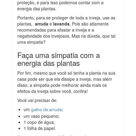
proteção, e para isso podemos contar com a
energia das plantas.
Portanto, para se proteger de toda a inveja, use as
plantas,
arruda
e
lavanda
. Pois são altamente
recomendadas para afastar a inveja e a
negatividade dos invejosos. Mas na dúvida, que tal
uma simpatia?
Faça uma simpatia com a
energia das plantas
Por fim, mesmo que você só tenha a planta na sua
casa pode ser que ela dissipe a inveja, mas além
disso, a simpatia pode melhorar ainda mais os
efeitos da inveja sobre você, confira!
Você vai precisar de:
um
;
galho de arruda
um vaso pequeno;
1 copo de água;
1 folha de papel.