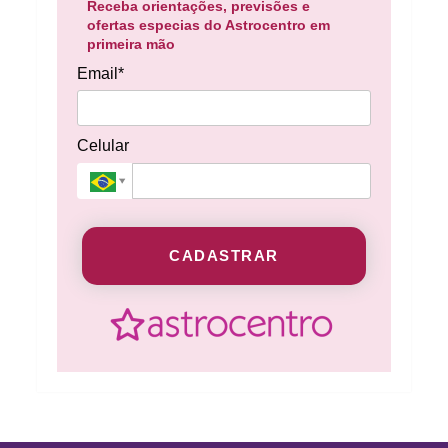
Receba orientações, previsões e
ofertas especias do Astrocentro em
primeira mão
Email*
Celular
CADASTRAR