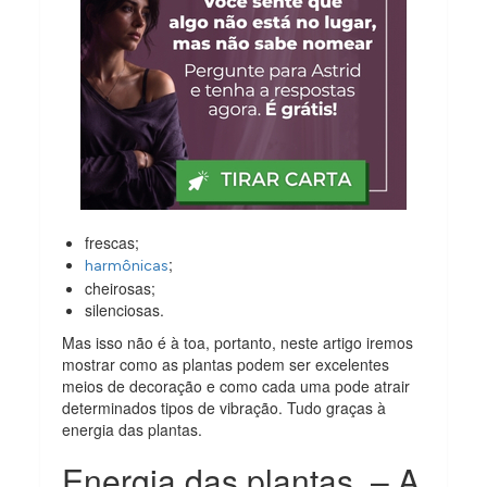
frescas;
;
harmônicas
cheirosas;
silenciosas.
Mas isso não é à toa, portanto, neste artigo iremos
mostrar como as plantas podem ser excelentes
meios de decoração e como cada uma pode atrair
determinados tipos de vibração. Tudo graças à
energia das plantas.
Energia das plantas – A