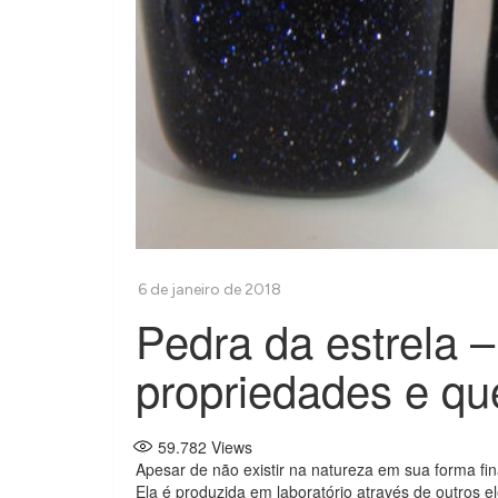
Pedra da estrela 
propriedades e qu
59.782
Views
Apesar de não existir na natureza em sua forma fin
Ela é produzida em laboratório através de outros 