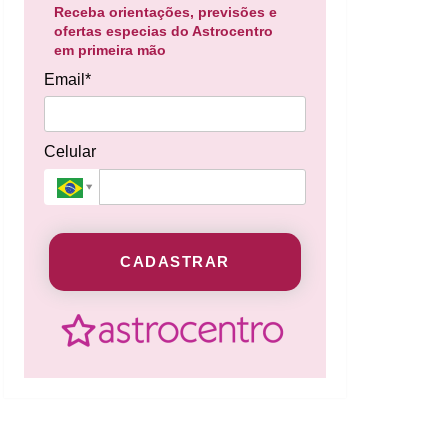
Receba orientações, previsões e
ofertas especias do Astrocentro
em primeira mão
Email*
Celular
CADASTRAR