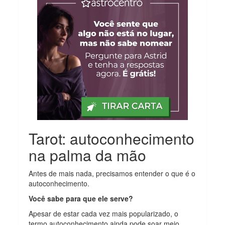
Tarot: autoconhecimento
na palma da mão
Antes de mais nada, precisamos entender o que é o
autoconhecimento.
Você sabe para que ele serve?
Apesar de estar cada vez mais popularizado, o
termo autoconhecimento ainda pode soar meio