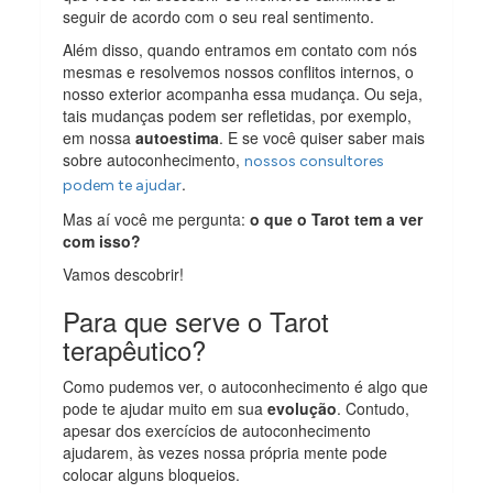
seguir de acordo com o seu real sentimento.
Além disso, quando entramos em contato com nós
mesmas e resolvemos nossos conflitos internos, o
nosso exterior acompanha essa mudança. Ou seja,
tais mudanças podem ser refletidas, por exemplo,
em nossa
autoestima
. E se você quiser saber mais
sobre autoconhecimento,
nossos consultores
.
podem te ajudar
Mas aí você me pergunta:
o que o Tarot tem a ver
com isso?
Vamos descobrir!
Para que serve o Tarot
terapêutico?
Como pudemos ver, o autoconhecimento é algo que
pode te ajudar muito em sua
evolução
. Contudo,
apesar dos exercícios de autoconhecimento
ajudarem, às vezes nossa própria mente pode
colocar alguns bloqueios.