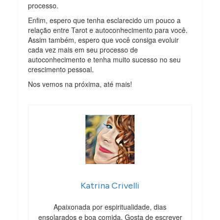
processo.
Enfim, espero que tenha esclarecido um pouco a
relação entre Tarot e autoconhecimento para você.
Assim também, espero que você consiga evoluir
cada vez mais em seu processo de
autoconhecimento e tenha muito sucesso no seu
crescimento pessoal.
Nos vemos na próxima, até mais!
Katrina Crivelli
Apaixonada por espiritualidade, dias
ensolarados e boa comida. Gosta de escrever