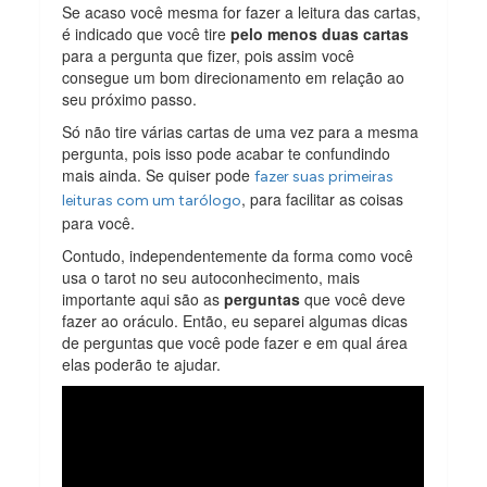
Se acaso você mesma for fazer a leitura das cartas,
é indicado que você tire
pelo menos duas cartas
para a pergunta que fizer, pois assim você
consegue um bom direcionamento em relação ao
seu próximo passo.
Só não tire várias cartas de uma vez para a mesma
pergunta, pois isso pode acabar te confundindo
mais ainda. Se quiser pode
fazer suas primeiras
, para facilitar as coisas
leituras com um tarólogo
para você.
Contudo, independentemente da forma como você
usa o tarot no seu autoconhecimento, mais
importante aqui são as
perguntas
que você deve
fazer ao oráculo. Então, eu separei algumas dicas
de perguntas que você pode fazer e em qual área
elas poderão te ajudar.