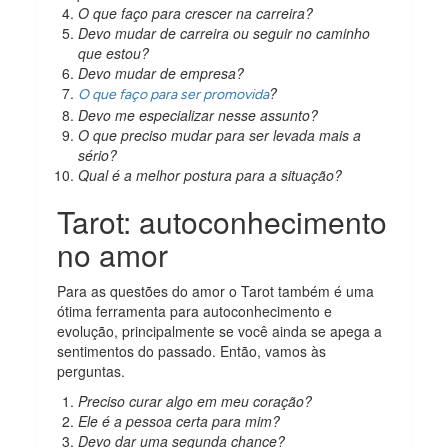
O que faço para crescer na carreira?
Devo mudar de carreira ou seguir no caminho
que estou?
Devo mudar de empresa?
?
O que faço para ser promovida
Devo me especializar nesse assunto?
O que preciso mudar para ser levada mais a
sério?
Qual é a melhor postura para a situação?
Tarot: autoconhecimento
no amor
Para as questões do amor o Tarot também é uma
ótima ferramenta para autoconhecimento e
evolução, principalmente se você ainda se apega a
sentimentos do passado. Então, vamos às
perguntas.
Preciso curar algo em meu coração?
Ele é a pessoa certa para mim?
Devo dar uma segunda chance?