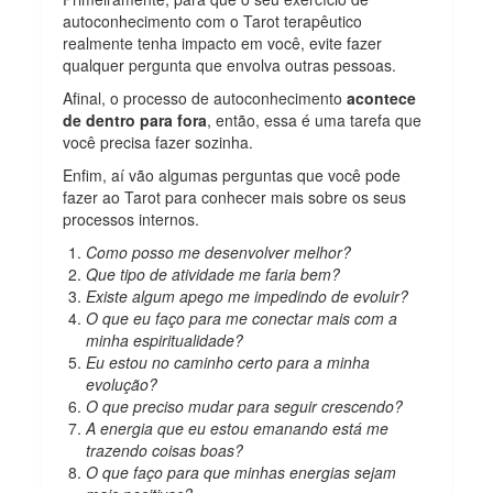
autoconhecimento com o Tarot terapêutico
realmente tenha impacto em você, evite fazer
qualquer pergunta que envolva outras pessoas.
Afinal, o processo de autoconhecimento
acontece
de dentro para fora
, então, essa é uma tarefa que
você precisa fazer sozinha.
Enfim, aí vão algumas perguntas que você pode
fazer ao Tarot para conhecer mais sobre os seus
processos internos.
Como posso me desenvolver melhor?
Que tipo de atividade me faria bem?
Existe algum apego me impedindo de evoluir?
O que eu faço para me conectar mais com a
minha espiritualidade?
Eu estou no caminho certo para a minha
evolução?
O que preciso mudar para seguir crescendo?
A energia que eu estou emanando está me
trazendo coisas boas?
O que faço para que minhas energias sejam