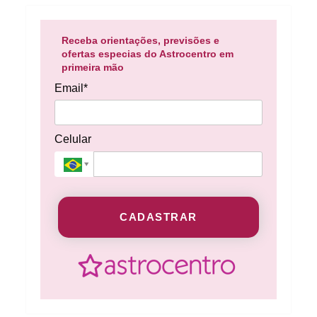
Receba orientações, previsões e
ofertas especias do Astrocentro em
primeira mão
Email*
Celular
CADASTRAR