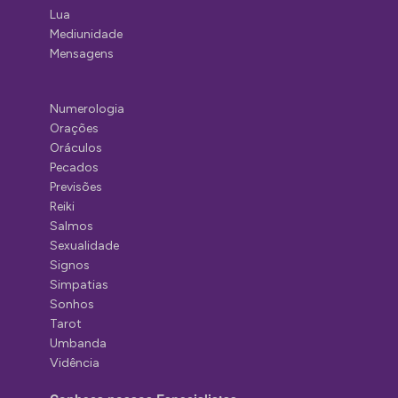
Lua
Mediunidade
Mensagens
Numerologia
Orações
Oráculos
Pecados
Previsões
Reiki
Salmos
Sexualidade
Signos
Simpatias
Sonhos
Tarot
Umbanda
Vidência