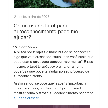
Como usar o tarot para
autoconhecimento pode me
ajudar?
6.689
Views
A busca por terapias e maneiras de se conhecer é
algo que vem crescendo muito, mas você sabia que
pode usar o
tarot para autoconhecimento
? É isso
mesmo, o tarot terapêutico é uma ferramenta
poderosa que pode te ajudar no seu processo de
autoconhecimento.
Assim sendo, se você quer saber a importância
desse processo, continue comigo e eu vou te
mostrar como o tarot e autoconhecimento podem te
.
ajudar a crescer