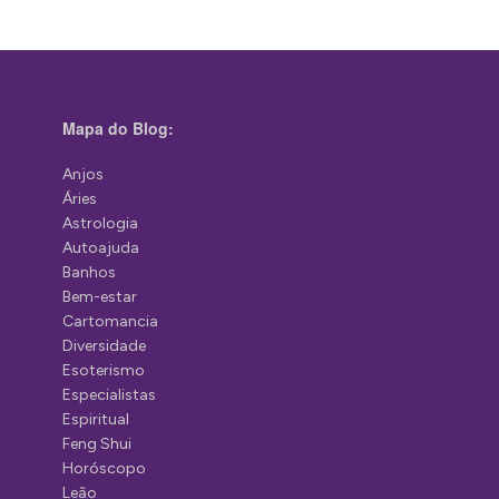
Mapa do Blog:
Anjos
Áries
Astrologia
Autoajuda
Banhos
Bem-estar
Cartomancia
Diversidade
Esoterismo
Especialistas
Espiritual
Feng Shui
Horóscopo
Leão