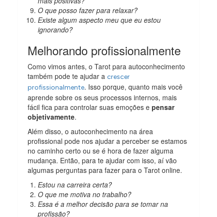
mais positivas?
O que posso fazer para relaxar?
Existe algum aspecto meu que eu estou
ignorando?
Melhorando profissionalmente
Como vimos antes, o Tarot para autoconhecimento
também pode te ajudar a
crescer
. Isso porque, quanto mais você
profissionalmente
aprende sobre os seus processos internos, mais
fácil fica para controlar suas emoções e
pensar
objetivamente
.
Além disso, o autoconhecimento na área
profissional pode nos ajudar a perceber se estamos
no caminho certo ou se é hora de fazer alguma
mudança. Então, para te ajudar com isso, aí vão
algumas perguntas para fazer para o Tarot online.
Estou na carreira certa?
O que me motiva no trabalho?
Essa é a melhor decisão para se tomar na
profissão?