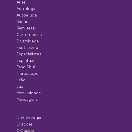
Áries
Astrologia
Autoajuda
Banhos
Bem-estar
Cartomancia
Diversidade
Esoterismo
Especialistas
Espiritual
Feng Shui
Horóscopo
Leão
Lua
Mediunidade
Mensagens
Numerologia
Orações
Oráculos