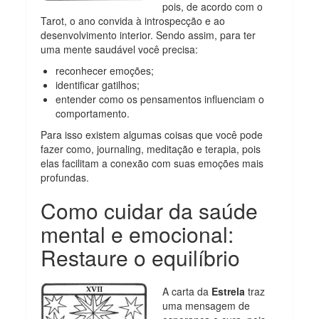
pois, de acordo com o
Tarot, o ano convida à introspecção e ao
desenvolvimento interior. Sendo assim, para ter
uma mente saudável você precisa:
reconhecer emoções;
identificar gatilhos;
entender como os pensamentos influenciam o
comportamento.
Para isso existem algumas coisas que você pode
fazer como, journaling, meditação e terapia, pois
elas facilitam a conexão com suas emoções mais
profundas.
Como cuidar da saúde
mental e emocional:
Restaure o equilíbrio
A carta da
Estrela
traz
uma mensagem de