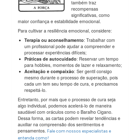
também traz
recompensas
significativas, como
maior confiança e estabilidade emocional.
Para cultivar a resiliência emocional, considere:
Terapia ou aconselhamento
: Trabalhar com
um profissional pode ajudar a compreender e
processar experiências difíceis;
Práticas de autocuidado
: Reservar um tempo
para hobbies, momentos de lazer e relaxamento;
Aceitação e compaixão
: Ser gentil consigo
mesmo durante o processo de superação, pois
cada um tem seu tempo de cura, e precisamos
respeitá-lo.
Entretanto, por mais que o processo de cura seja
algo individual, podemos acelerá-lo de maneira
saudável com oráculos como o Baralho Cigano.
Dessa forma, as cartas podem revelar tendências e
auxiliar na compreensão dos sentimentos e
pensamentos.
Fale com nossos especialistas e
entenda como!