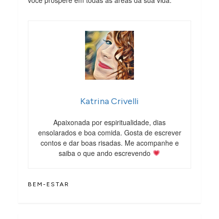
Katrina Crivelli
Apaixonada por espiritualidade, dias
ensolarados e boa comida. Gosta de escrever
contos e dar boas risadas. Me acompanhe e
saiba o que ando escrevendo
BEM-ESTAR