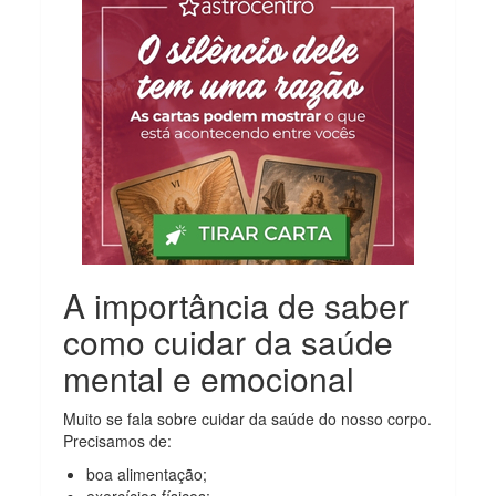
A importância de saber
como cuidar da saúde
mental e emocional
Muito se fala sobre cuidar da saúde do nosso corpo.
Precisamos de:
boa alimentação;
exercícios físicos;