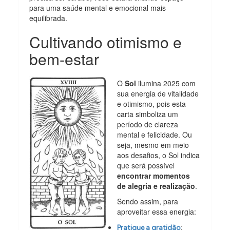
para uma saúde mental e emocional mais
equilibrada.
Cultivando otimismo e
bem-estar
O
Sol
ilumina 2025 com
sua energia de vitalidade
e otimismo, pois esta
carta simboliza um
período de clareza
mental e felicidade. Ou
seja, mesmo em meio
aos desafios, o Sol indica
que será possível
encontrar momentos
de alegria e realização
.
Sendo assim, para
aproveitar essa energia:
:
Pratique a gratidão