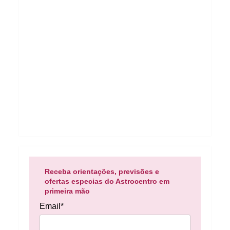
Receba orientações, previsões e
ofertas especias do Astrocentro em
primeira mão
Email*