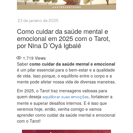
Como cuidar da saúde mental e
emocional em 2025 com o Tarot,
por Nina D´Oyá Igbalé
1.719
Views
Saber
como cuidar da saúde mental e emocional
é um pilar essencial para o bem-estar e a qualidade
de vida. Isso porque, o equilíbrio entre o corpo e a
mente pode afetar nossa vida de diversas maneiras.
Em 2025, o Tarot traz mensagens valiosas para
quem deseja
, fortalecer a
equilibrar suas emoções
mente e superar desafios internos. E é isso que
veremos hoje, então, venha comigo e vamos
aprender como cuidar da saúde mental e emocional
com o Tarot!