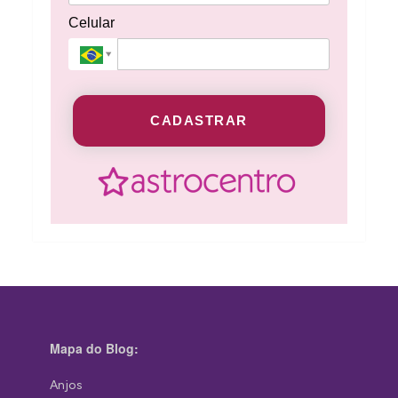
Celular
CADASTRAR
Mapa do Blog:
Anjos