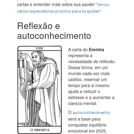
cartas e entender mais sobre sua saúde!
Temos
vários especialistas prontos para te ajudar!
Reflexão e
autoconhecimento
A carta do
Eremita
representa a
necessidade de reflexão.
Dessa forma, em um
mundo cada vez mais
caótico, reservar um
tempo para si mesmo
ajuda a reduzir o
estresse e a aumentar a
clareza mental.
O
autoconhecimento
será a base para
conquistar equilíbrio
emocional em 2025,