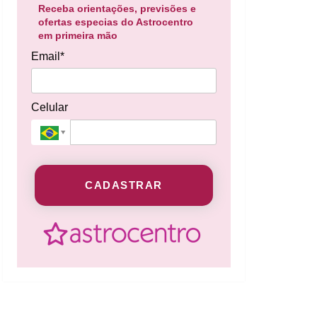
Receba orientações, previsões e
ofertas especias do Astrocentro
em primeira mão
Email*
Celular
CADASTRAR