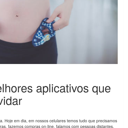
hores aplicativos que
vidar
 vida. Hoje em dia, em nossos celulares temos tudo que precisamos
ras, fazemos compras on-line, falamos com pessoas distantes,