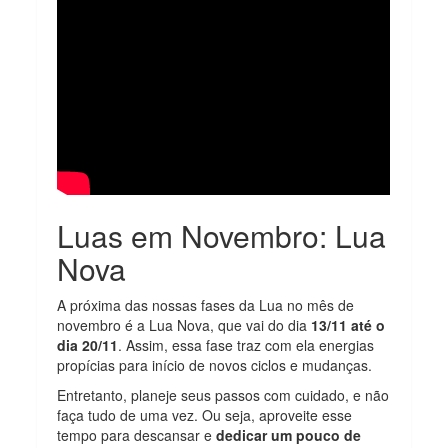
Luas em Novembro: Lua
Nova
A próxima das nossas fases da Lua no mês de
novembro é a Lua Nova, que vai do dia
13/11 até o
dia 20/11
. Assim, essa fase traz com ela energias
propícias para início de novos ciclos e mudanças.
Entretanto, planeje seus passos com cuidado, e não
faça tudo de uma vez. Ou seja, aproveite esse
tempo para descansar e
dedicar um pouco de