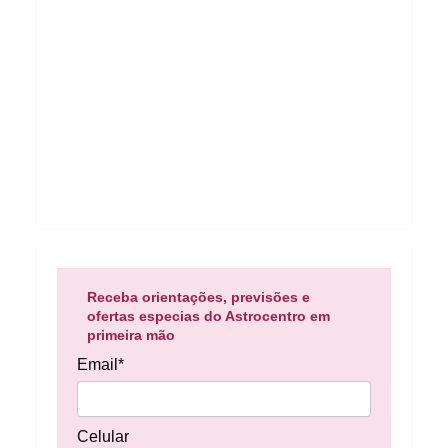
Receba orientações, previsões e
ofertas especias do Astrocentro em
primeira mão
Email*
Celular