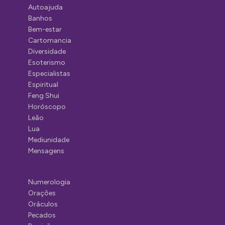
Autoajuda
Banhos
Bem-estar
Cartomancia
Diversidade
Esoterismo
Especialistas
Espiritual
Feng Shui
Horóscopo
Leão
Lua
Mediunidade
Mensagens
Numerologia
Orações
Oráculos
Pecados