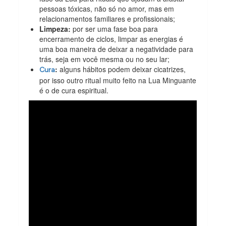
pessoas tóxicas, não só no amor, mas em
relacionamentos familiares e profissionais;
Limpeza:
por ser uma fase boa para
encerramento de ciclos, limpar as energias é
uma boa maneira de deixar a negatividade para
trás, seja em você mesma ou no seu lar;
:
alguns hábitos podem deixar cicatrizes,
Cura
por isso outro ritual muito feito na Lua Minguante
é o de cura espiritual.