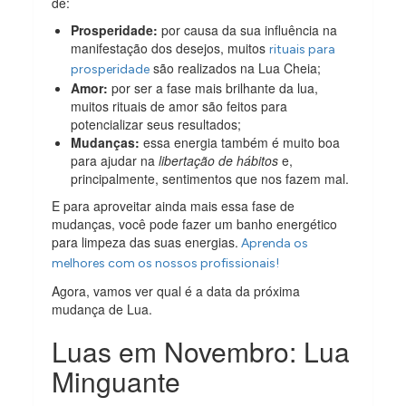
de:
Prosperidade:
por causa da sua influência na
manifestação dos desejos, muitos
rituais para
são realizados na Lua Cheia;
prosperidade
Amor:
por ser a fase mais brilhante da lua,
muitos rituais de amor são feitos para
potencializar seus resultados;
Mudanças:
essa energia também é muito boa
para ajudar na
libertação de hábitos
e,
principalmente, sentimentos que nos fazem mal.
E para aproveitar ainda mais essa fase de
mudanças, você pode fazer um banho energético
para limpeza das suas energias.
Aprenda os
melhores com os nossos profissionais!
Agora, vamos ver qual é a data da próxima
mudança de Lua.
Luas em Novembro: Lua
Minguante