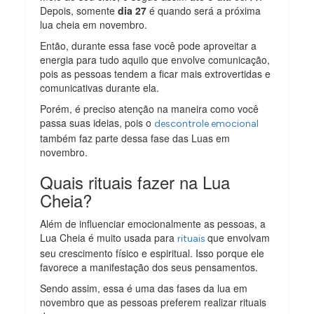
Depois, somente
dia 27
é quando será a próxima
lua cheia em novembro.
Então, durante essa fase você pode aproveitar a
energia para tudo aquilo que envolve comunicação,
pois as pessoas tendem a ficar mais extrovertidas e
comunicativas durante ela.
Porém, é preciso atenção na maneira como você
passa suas ideias, pois o
descontrole emocional
também faz parte dessa fase das Luas em
novembro.
Quais rituais fazer na Lua
Cheia?
Além de influenciar emocionalmente as pessoas, a
Lua Cheia é muito usada para
que envolvam
rituais
seu crescimento físico e espiritual. Isso porque ele
favorece a manifestação dos seus pensamentos.
Sendo assim, essa é uma das fases da lua em
novembro que as pessoas preferem realizar rituais