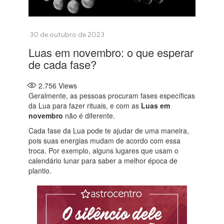
Luas em novembro: o que esperar
de cada fase?
2.756
Views
Geralmente, as pessoas procuram fases específicas
da Lua para fazer rituais, e com as
Luas em
novembro
não é diferente.
Cada fase da Lua pode te ajudar de uma maneira,
pois suas energias mudam de acordo com essa
troca. Por exemplo, alguns lugares que usam o
calendário lunar para saber a melhor época de
plantio.