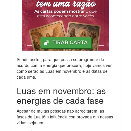
Sendo assim, para que possa se programar de
acordo com a energia que procura, hoje vamos ver
como serão as Luas em novembro e as datas de
cada uma.
Luas em novembro: as
energias de cada fase
Apesar de muitas pessoas não acreditarem, as
fases da Lua têm influência comprovada em nossas
vidas, seja em: