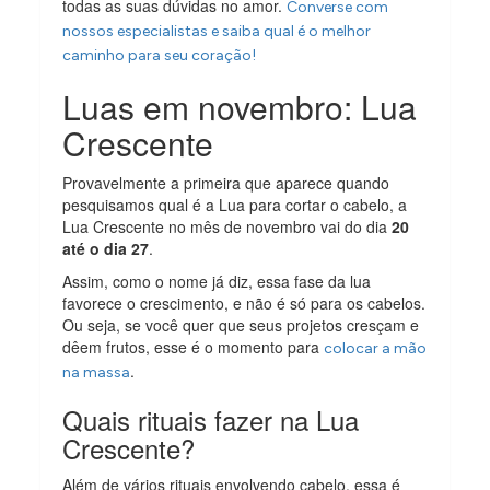
todas as suas dúvidas no amor.
Converse com
nossos especialistas e saiba qual é o melhor
caminho para seu coração!
Luas em novembro: Lua
Crescente
Provavelmente a primeira que aparece quando
pesquisamos qual é a Lua para cortar o cabelo, a
Lua Crescente no mês de novembro vai do dia
20
até o dia 27
.
Assim, como o nome já diz, essa fase da lua
favorece o crescimento, e não é só para os cabelos.
Ou seja, se você quer que seus projetos cresçam e
dêem frutos, esse é o momento para
colocar a mão
.
na massa
Quais rituais fazer na Lua
Crescente?
Além de vários rituais envolvendo cabelo, essa é