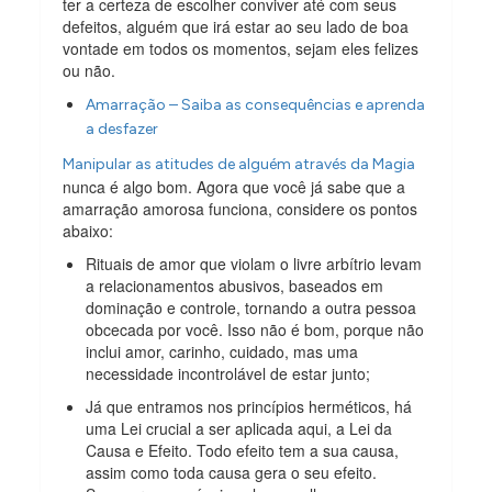
ter a certeza de escolher conviver até com seus
defeitos, alguém que irá estar ao seu lado de boa
vontade em todos os momentos, sejam eles felizes
ou não.
Amarração – Saiba as consequências e aprenda
a desfazer
Manipular as atitudes de alguém através da Magia
nunca é algo bom. Agora que você já sabe que a
amarração amorosa funciona, considere os pontos
abaixo:
Rituais de amor que violam o livre arbítrio levam
a relacionamentos abusivos, baseados em
dominação e controle, tornando a outra pessoa
obcecada por você. Isso não é bom, porque não
inclui amor, carinho, cuidado, mas uma
necessidade incontrolável de estar junto;
Já que entramos nos princípios herméticos, há
uma Lei crucial a ser aplicada aqui, a Lei da
Causa e Efeito. Todo efeito tem a sua causa,
assim como toda causa gera o seu efeito.