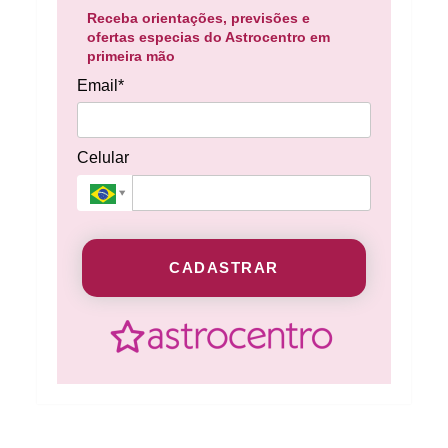
Receba orientações, previsões e
ofertas especias do Astrocentro em
primeira mão
Email*
Celular
CADASTRAR