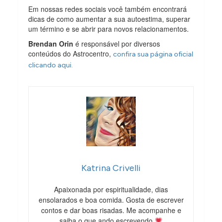
Em nossas redes sociais você também encontrará
dicas de como aumentar a sua autoestima, superar
um término e se abrir para novos relacionamentos.
Brendan Orin
é responsável por diversos
conteúdos do Astrocentro,
confira sua página oficial
clicando aqui.
Katrina Crivelli
Apaixonada por espiritualidade, dias
ensolarados e boa comida. Gosta de escrever
contos e dar boas risadas. Me acompanhe e
saiba o que ando escrevendo