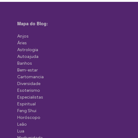
Mapa do Blog:
Anjos
Áries
Astrologia
Autoajuda
Banhos
Bem-estar
Cartomancia
Diversidade
Esoterismo
Especialistas
Espiritual
Feng Shui
Horóscopo
Leão
Lua
Mediunidade