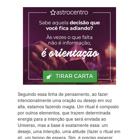
Seguindo essa linha de pensamento, ao fazer
intencionalmente uma oração ou desejo em voz
alta, estamos fazendo magia. Um ritual é composto
por outros elementos, que trazem determinada
energia para a intenção que será enviada ao
Universo, mas a base é exatamente essa: um
desejo, uma intenção, uma atitude (fazer o ritual em
si), um tempo de espera. Sim, é preciso esperar,