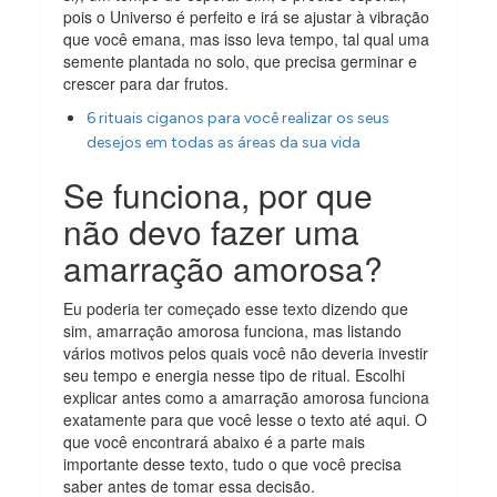
pois o Universo é perfeito e irá se ajustar à vibração
que você emana, mas isso leva tempo, tal qual uma
semente plantada no solo, que precisa germinar e
crescer para dar frutos.
6 rituais ciganos para você realizar os seus
desejos em todas as áreas da sua vida
Se funciona, por que
não devo fazer uma
amarração amorosa?
Eu poderia ter começado esse texto dizendo que
sim, amarração amorosa funciona, mas listando
vários motivos pelos quais você não deveria investir
seu tempo e energia nesse tipo de ritual. Escolhi
explicar antes como a amarração amorosa funciona
exatamente para que você lesse o texto até aqui. O
que você encontrará abaixo é a parte mais
importante desse texto, tudo o que você precisa
saber antes de tomar essa decisão.