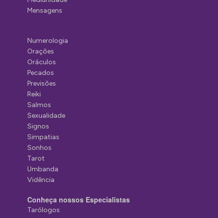
Mensagens
Numerologia
Orações
Oráculos
Pecados
Previsões
Reiki
Salmos
Sexualidade
Signos
Simpatias
Sonhos
Tarot
Umbanda
Vidência
Conheça nossos Especialistas
Tarólogos