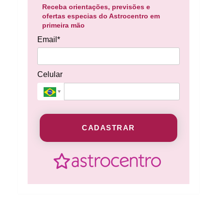
Receba orientações, previsões e
ofertas especias do Astrocentro em
primeira mão
Email*
Celular
CADASTRAR