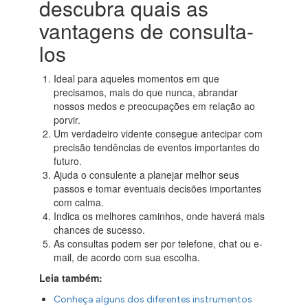
descubra quais as
vantagens de consulta-
los
Ideal para aqueles momentos em que
precisamos, mais do que nunca, abrandar
nossos medos e preocupações em relação ao
porvir.
Um verdadeiro vidente consegue antecipar com
precisão tendências de eventos importantes do
futuro.
Ajuda o consulente a planejar melhor seus
passos e tomar eventuais decisões importantes
com calma.
Indica os melhores caminhos, onde haverá mais
chances de sucesso.
As consultas podem ser por telefone, chat ou e-
mail, de acordo com sua escolha.
Leia também:
Conheça alguns dos diferentes instrumentos