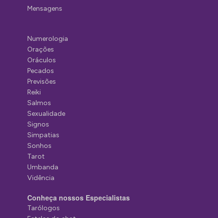
Mensagens
Numerologia
Orações
Oráculos
Pecados
Previsões
Reiki
Salmos
Sexualidade
Signos
Simpatias
Sonhos
Tarot
Umbanda
Vidência
Conheça nossos Especialistas
Tarólogos