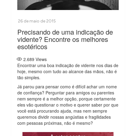
Precisando de uma indicação de
vidente? Encontre os melhores
esotéricos
2.689
Views
Encontrar uma boa indicação de vidente nos dias de
hoje, mesmo com tudo ao alcance das mãos, não é
tão simples.
Já parou para pensar como é difícil achar um nome
de confiança? Perguntar para amigos ou parentes
nem sempre é a melhor opção, porque certamente
eles vão questionar o motivo e querer saber por que
você está procurando ajuda, mas nem sempre
queremos dividir nossas angústias e fragilidades
com pessoas próximas, não é mesmo?