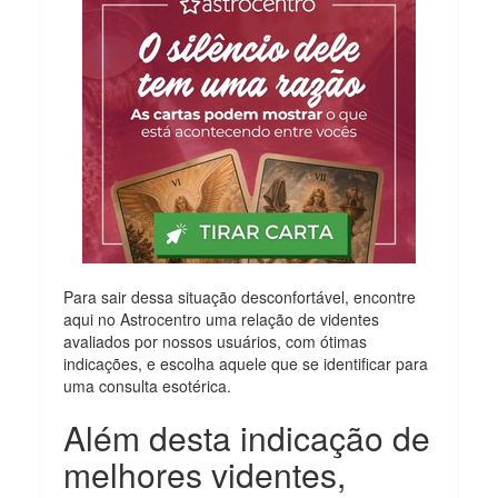
Para sair dessa situação desconfortável, encontre
aqui no Astrocentro uma relação de videntes
avaliados por nossos usuários, com ótimas
indicações, e escolha aquele que se identificar para
uma consulta esotérica.
Além desta indicação de
melhores videntes,