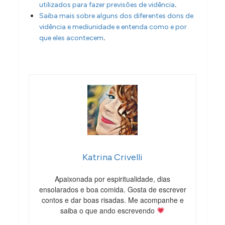
.
utilizados para fazer previsões de vidência
Saiba mais sobre alguns dos diferentes dons de
vidência e mediunidade e entenda como e por
.
que eles acontecem
Katrina Crivelli
Apaixonada por espiritualidade, dias
ensolarados e boa comida. Gosta de escrever
contos e dar boas risadas. Me acompanhe e
saiba o que ando escrevendo