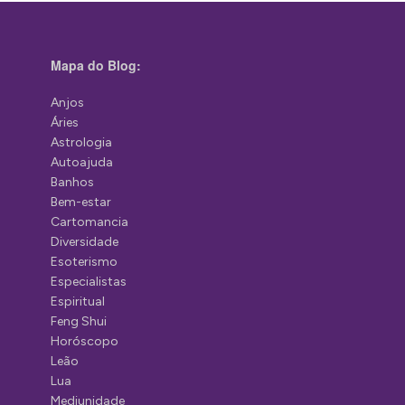
Mapa do Blog:
Anjos
Áries
Astrologia
Autoajuda
Banhos
Bem-estar
Cartomancia
Diversidade
Esoterismo
Especialistas
Espiritual
Feng Shui
Horóscopo
Leão
Lua
Mediunidade