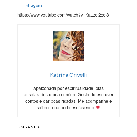
linhagem
https://www.youtube.com/watch?v=KaLzej2xei8
Katrina Crivelli
Apaixonada por espiritualidade, dias
ensolarados e boa comida. Gosta de escrever
contos e dar boas risadas. Me acompanhe e
saiba o que ando escrevendo
UMBANDA