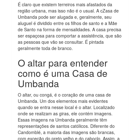
É claro que existem terreiros mais afastados da
região urbana, mas isso não é o usual. A cZasa de
Umbanda pode ser alugada e, geralmente, seu
aluguel é dividido entre os filhos de santo e a Mãe
de Santo na forma de mensalidades. A casa precisa
ser espaçosa para comportar a assistência, que são
as pessoas que vão se consultar. É pintada
geralmente toda de branco.
O altar para entender
como é uma Casa de
Umbanda
O altar, ou congá, é o coração de uma casa de
Umbanda. Um dos elementos mais evidentes
quando se entra nesse local é o altar. Localizado
onde se realizam as giras, ele contém imagens.
Essas imagens na Umbanda geralmente têm
representações de santos católicos. Diferente do
Candomblé, a maioria das imagens são brancas,
com exceção do preto velho e do caboclo. Assim, a