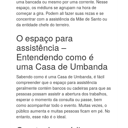
uma bancada ou mesmo por uma corrente. Nesse
espaço, os médiuns se agrupam na hora de
começar a gira. Podem ali fazer suas rezas e se
concentrar com a assistência da Mãe de Santo ou
da entidade chefe do terreiro.
O espaço para
assistência –
Entendendo como é
uma Casa de Umbanda
Sabendo como é uma Casa de Umbanda, é fácil
compreender que o espaço para assistência
geralmente contém bancos ou cadeiras para que as
pessoas possam assistir a abertura dos trabalhos,
esperar o momento da consulta ou passe, bem
como acompanhar todo o evento. Muitas vezes, o
público aumenta e muitas pessoas ficam em pé. No
entanto, esse não é o ideal.