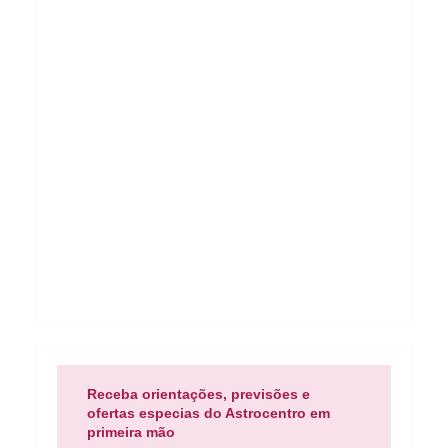
Receba orientações, previsões e
ofertas especias do Astrocentro em
primeira mão