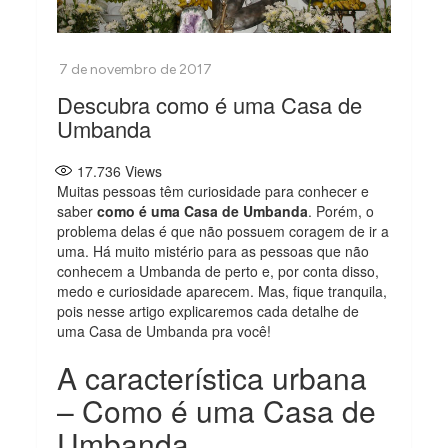
Descubra como é uma Casa de
Umbanda
17.736
Views
Muitas pessoas têm curiosidade para conhecer e
saber
como é uma Casa de Umbanda
. Porém, o
problema delas é que não possuem coragem de ir a
uma. Há muito mistério para as pessoas que não
conhecem a Umbanda de perto e, por conta disso,
medo e curiosidade aparecem. Mas, fique tranquila,
pois nesse artigo explicaremos cada detalhe de
uma Casa de Umbanda pra você!
A característica urbana
– Como é uma Casa de
Umbanda