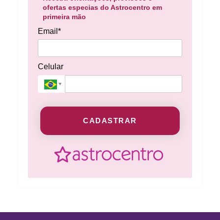
ofertas especias do Astrocentro em
primeira mão
Email*
Celular
CADASTRAR