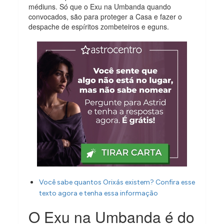
médiuns. Só que o Exu na Umbanda quando
convocados, são para proteger a Casa e fazer o
despache de espíritos zombeteiros e eguns.
Você sabe quantos Orixás existem? Confira esse
texto agora e tenha essa informação
O Exu na Umbanda é do