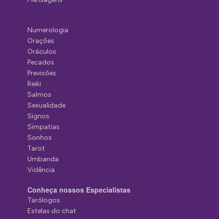
Numerologia
Orações
Oráculos
Pecados
Previsões
Reiki
Salmos
Sexualidade
Signos
Simpatias
Sonhos
Tarot
Umbanda
Vidência
Conheça nossos Especialistas
Tarólogos
Estelas do chat