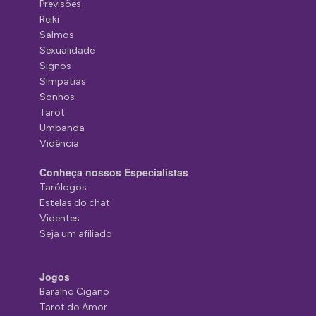
Previsões
Reiki
Salmos
Sexualidade
Signos
Simpatias
Sonhos
Tarot
Umbanda
Vidência
Conheça nossos Especialistas
Tarólogos
Estelas do chat
Videntes
Seja um afiliado
Jogos
Baralho Cigano
Tarot do Amor