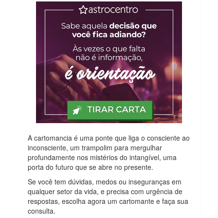
A cartomancia é uma ponte que liga o consciente ao
inconsciente, um trampolim para mergulhar
profundamente nos mistérios do intangível, uma
porta do futuro que se abre no presente.
Se você tem dúvidas, medos ou inseguranças em
qualquer setor da vida, e precisa com urgência de
respostas, escolha agora um cartomante e faça sua
consulta.