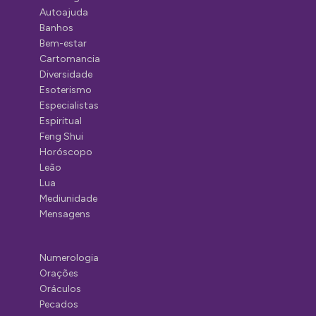
Autoajuda
Banhos
Bem-estar
Cartomancia
Diversidade
Esoterismo
Especialistas
Espiritual
Feng Shui
Horóscopo
Leão
Lua
Mediunidade
Mensagens
Numerologia
Orações
Oráculos
Pecados