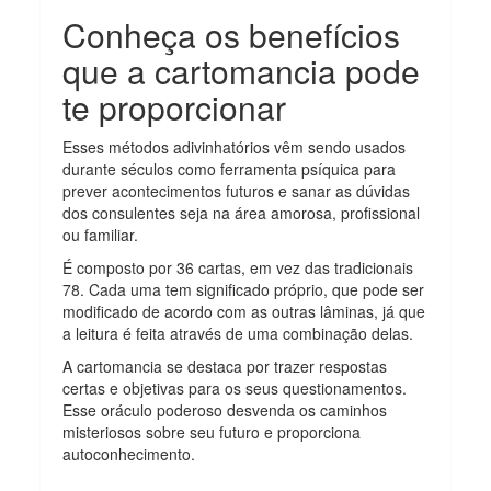
Conheça os benefícios
que a cartomancia pode
te proporcionar
Esses métodos adivinhatórios vêm sendo usados
durante séculos como ferramenta psíquica para
prever acontecimentos futuros e sanar as dúvidas
dos consulentes seja na área amorosa, profissional
ou familiar.
É composto por 36 cartas, em vez das tradicionais
78. Cada uma tem significado próprio, que pode ser
modificado de acordo com as outras lâminas, já que
a leitura é feita através de uma combinação delas.
A cartomancia se destaca por trazer respostas
certas e objetivas para os seus questionamentos.
Esse oráculo poderoso desvenda os caminhos
misteriosos sobre seu futuro e proporciona
autoconhecimento.