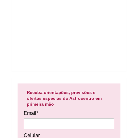
Receba orientações, previsões e
ofertas especias do Astrocentro em
primeira mão
Email*
Celular