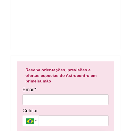
Receba orientações, previsões e
ofertas especias do Astrocentro em
primeira mão
Email*
Celular