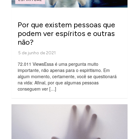
Por que existem pessoas que
podem ver espíritos e outras
não?
72.011 ViewsEssa é uma pergunta muito
importante, não apenas para o espiritismo. Em
algum momento, certamente, você se questionará
na vida: Afinal, por que algumas pessoas
conseguem ver […]