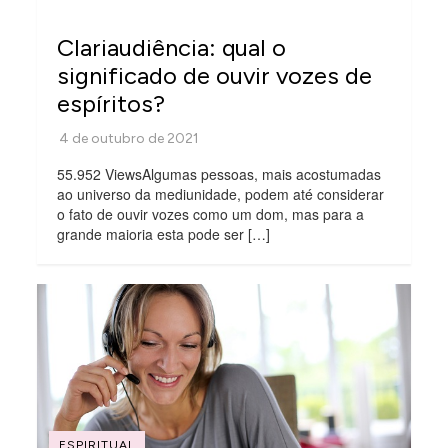
Clariaudiência: qual o
significado de ouvir vozes de
espíritos?
55.952 ViewsAlgumas pessoas, mais acostumadas
ao universo da mediunidade, podem até considerar
o fato de ouvir vozes como um dom, mas para a
grande maioria esta pode ser […]
ESPIRITUAL