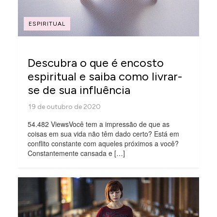
ESPIRITUAL
Descubra o que é encosto
espiritual e saiba como livrar-
se de sua influência
54.482 ViewsVocê tem a impressão de que as
coisas em sua vida não têm dado certo? Está em
conflito constante com aqueles próximos a você?
Constantemente cansada e […]