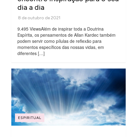
dia a dia
9.495 ViewsAlém de inspirar toda a Doutrina
Espírita, os pensamentos de Allan Kardec também
podem servir como pílulas de reflexão para
momentos específicos das nossas vidas, em
diferentes […]
ESPIRITUAL