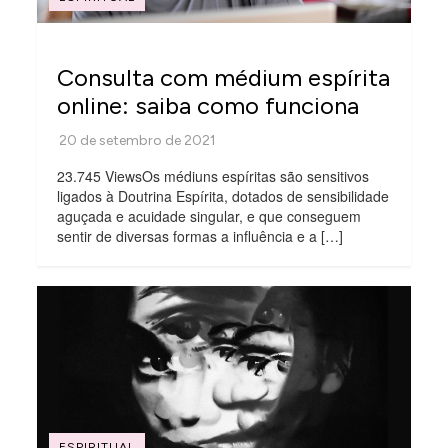
Consulta com médium espírita
online: saiba como funciona
23.745 ViewsOs médiuns espíritas são sensitivos
ligados à Doutrina Espírita, dotados de sensibilidade
aguçada e acuidade singular, e que conseguem
sentir de diversas formas a influência e a […]
ESPIRITUAL