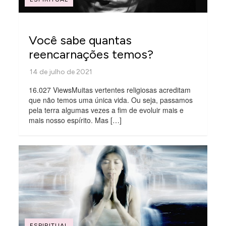
Você sabe quantas
reencarnações temos?
16.027 ViewsMuitas vertentes religiosas acreditam
que não temos uma única vida. Ou seja, passamos
pela terra algumas vezes a fim de evoluir mais e
mais nosso espírito. Mas […]
ESPIRITUAL