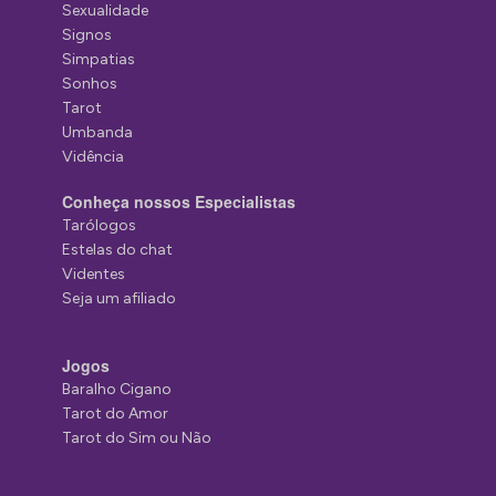
Sexualidade
Signos
Simpatias
Sonhos
Tarot
Umbanda
Vidência
Conheça nossos Especialistas
Tarólogos
Estelas do chat
Videntes
Seja um afiliado
Jogos
Baralho Cigano
Tarot do Amor
Tarot do Sim ou Não