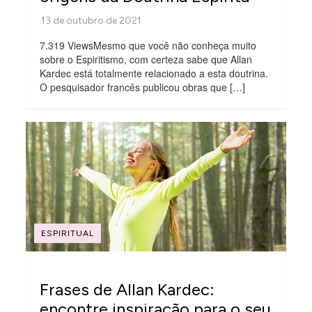
7.319 ViewsMesmo que você não conheça muito
sobre o Espiritismo, com certeza sabe que Allan
Kardec está totalmente relacionado a esta doutrina.
O pesquisador francês publicou obras que […]
ESPIRITUAL
Frases de Allan Kardec:
encontre inspiração para o seu