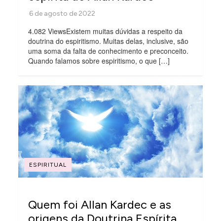
4.082 ViewsExistem muitas dúvidas a respeito da
doutrina do espiritismo. Muitas delas, inclusive, são
uma soma da falta de conhecimento e preconceito.
Quando falamos sobre espiritismo, o que […]
ESPIRITUAL
Quem foi Allan Kardec e as
origens da Doutrina Espírita