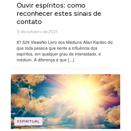
Ouvir espíritos: como
reconhecer estes sinais de
contato
87.529 ViewsNo Livro dos Médiuns Allan Kardec diz
que toda pessoa que sente a influência dos
espíritos, em qualquer grau de intensidade, é
médium. A diferença é que […]
ESPIRITUAL