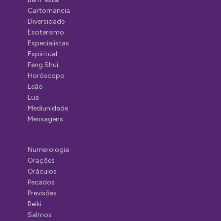
Cartomancia
Diversidade
Esoterismo
Especialistas
Espiritual
Feng Shui
Horóscopo
Leão
Lua
Mediunidade
Mensagens
Numerologia
Orações
Oráculos
Pecados
Previsões
Reiki
Salmos