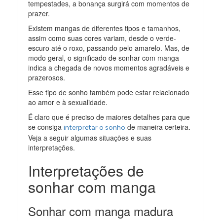
tempestades, a bonança surgirá com momentos de
prazer.
Existem mangas de diferentes tipos e tamanhos,
assim como suas cores variam, desde o verde-
escuro até o roxo, passando pelo amarelo. Mas, de
modo geral, o significado de sonhar com manga
indica a chegada de novos momentos agradáveis e
prazerosos.
Esse tipo de sonho também pode estar relacionado
ao amor e à sexualidade.
É claro que é preciso de maiores detalhes para que
se consiga
de maneira certeira.
interpretar o sonho
Veja a seguir algumas situações e suas
interpretações.
Interpretações de
sonhar com manga
Sonhar com manga madura