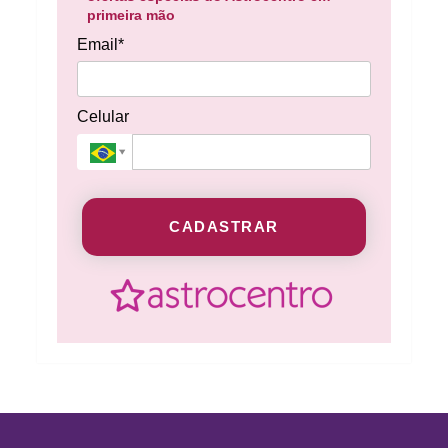
primeira mão
Email*
Celular
CADASTRAR