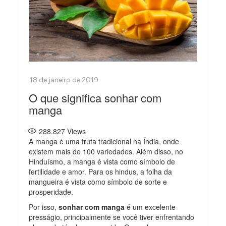
O que significa sonhar com
manga
288.827
Views
A manga é uma fruta tradicional na Índia, onde
existem mais de 100 variedades. Além disso, no
Hinduísmo, a manga é vista como símbolo de
fertilidade e amor. Para os hindus, a folha da
mangueira é vista como símbolo de sorte e
prosperidade.
Por isso,
sonhar com manga
é um excelente
presságio, principalmente se você tiver enfrentando