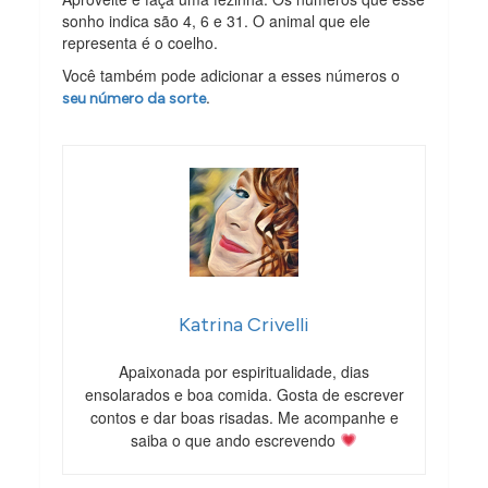
sonho indica são 4, 6 e 31. O animal que ele
representa é o coelho.
Você também pode adicionar a esses números o
.
seu número da sorte
Katrina Crivelli
Apaixonada por espiritualidade, dias
ensolarados e boa comida. Gosta de escrever
contos e dar boas risadas. Me acompanhe e
saiba o que ando escrevendo