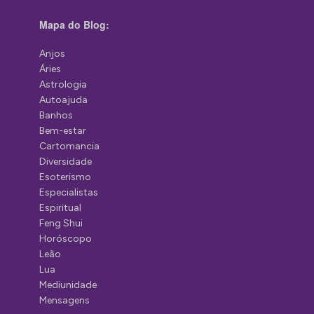
Mapa do Blog:
Anjos
Áries
Astrologia
Autoajuda
Banhos
Bem-estar
Cartomancia
Diversidade
Esoterismo
Especialistas
Espiritual
Feng Shui
Horóscopo
Leão
Lua
Mediunidade
Mensagens