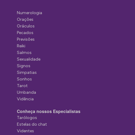
Numerologia
Orações
Oráculos
Pecados
Previsões
Reiki
Salmos
Sexualidade
Signos
Simpatias
Sonhos
Tarot
Umbanda
Vidência
Conheça nossos Especialistas
Tarólogos
Estelas do chat
Videntes