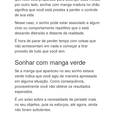
por outro lado, sonhar com manga madura no chão
significa que você está prestes a perder o controle
de sua vida.
Nesse caso, o sonho pode estar associado a algum
vício ou comportamento repetitivo que o está
deixando distraído e distante da realidade.
É hora de parar de perder tempo com coisas que
não acrescentam em nada e começar a tirar
proveito de tudo que você tem.
Sonhar com manga verde
Se a manga que apareceu no seu sonho estava
verde indica que você agiu de maneira apressada
em alguma situação. Como consequência,
provavelmente você não obteve os resultados
esperados.
É um aviso sobre a necessidade de persistir mais
no seu objetivo, pois os esforços, até agora, ainda
não foram suficientes.