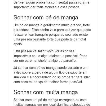
Se tiver algum problema com seu(a) parceiro(a), é
importante dar mais atenção a essa pessoa.
Sonhar com pé de manga
Um pé de manga é geralmente muito grande, forte
e frondoso. Esse sonho veio para te dizer que pode
relaxar e ficar tranquilo porque ao seu lado existe
uma pessoa bastante forte que pode te dar total
apoio.
Esta pessoa vai fazer você ver as coisas
impossíveis como algo totalmente possível. Pode
ser um parente, chefe, amigo ou parceiro.
Já sonhar com pé de manga sendo cortado é um
aviso sobre a perda de algum tipo de suporte em
sua vida e a necessidade de se preparar para lidar
com essa mudança da melhor forma possível.
Sonhar com muita manga
Sonhar com um pé de manga carregado ou com
muitas mangas em um local significa a chegada de