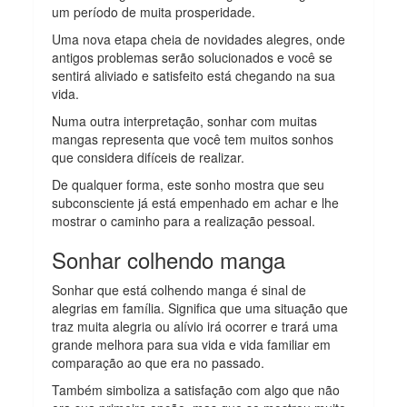
um período de muita prosperidade.
Uma nova etapa cheia de novidades alegres, onde
antigos problemas serão solucionados e você se
sentirá aliviado e satisfeito está chegando na sua
vida.
Numa outra interpretação, sonhar com muitas
mangas representa que você tem muitos sonhos
que considera difíceis de realizar.
De qualquer forma, este sonho mostra que seu
subconsciente já está empenhado em achar e lhe
mostrar o caminho para a realização pessoal.
Sonhar colhendo manga
Sonhar que está colhendo manga é sinal de
alegrias em família. Significa que uma situação que
traz muita alegria ou alívio irá ocorrer e trará uma
grande melhora para sua vida e vida familiar em
comparação ao que era no passado.
Também simboliza a satisfação com algo que não