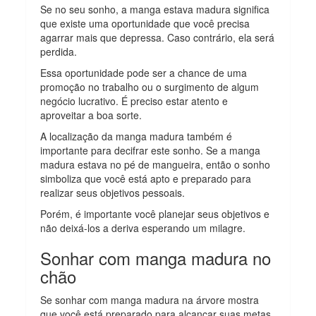
Se no seu sonho, a manga estava madura significa
que existe uma oportunidade que você precisa
agarrar mais que depressa. Caso contrário, ela será
perdida.
Essa oportunidade pode ser a chance de uma
promoção no trabalho ou o surgimento de algum
negócio lucrativo. É preciso estar atento e
aproveitar a boa sorte.
A localização da manga madura também é
importante para decifrar este sonho. Se a manga
madura estava no pé de mangueira, então o sonho
simboliza que você está apto e preparado para
realizar seus objetivos pessoais.
Porém, é importante você planejar seus objetivos e
não deixá-los a deriva esperando um milagre.
Sonhar com manga madura no
chão
Se sonhar com manga madura na árvore mostra
que você está preparado para alcançar suas metas,