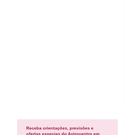
Receba orientações, previsões e
ofertas especias do Astrocentro em