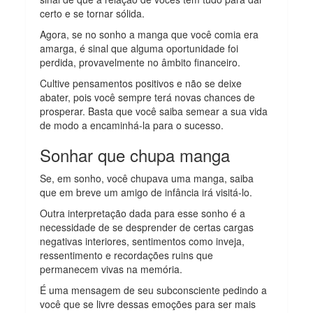
certo e se tornar sólida.
Agora, se no sonho a manga que você comia era
amarga, é sinal que alguma oportunidade foi
perdida, provavelmente no âmbito financeiro.
Cultive pensamentos positivos e não se deixe
abater, pois você sempre terá novas chances de
prosperar. Basta que você saiba semear a sua vida
de modo a encaminhá-la para o sucesso.
Sonhar que chupa manga
Se, em sonho, você chupava uma manga, saiba
que em breve um amigo de infância irá visitá-lo.
Outra interpretação dada para esse sonho é a
necessidade de se desprender de certas cargas
negativas interiores, sentimentos como inveja,
ressentimento e recordações ruins que
permanecem vivas na memória.
É uma mensagem de seu subconsciente pedindo a
você que se livre dessas emoções para ser mais