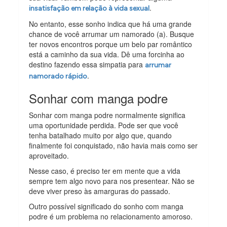
.
insatisfação em relação à vida sexual
No entanto, esse sonho indica que há uma grande
chance de você arrumar um namorado (a). Busque
ter novos encontros porque um belo par romântico
está a caminho da sua vida. Dê uma forcinha ao
destino fazendo essa simpatia para
arrumar
.
namorado rápido
Sonhar com manga podre
Sonhar com manga podre normalmente significa
uma oportunidade perdida. Pode ser que você
tenha batalhado muito por algo que, quando
finalmente foi conquistado, não havia mais como ser
aproveitado.
Nesse caso, é preciso ter em mente que a vida
sempre tem algo novo para nos presentear. Não se
deve viver preso às amarguras do passado.
Outro possível significado do sonho com manga
podre é um problema no relacionamento amoroso.