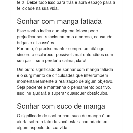
feliz. Deixe tudo isso para trás e abra espaço para a
felicidade na sua vida.
Sonhar com manga fatiada
Esse sonho indica que alguma fofoca pode
prejudicar seu relacionamento amoroso, causando
brigas e discussões.
Portanto, é preciso manter sempre um diálogo
sincero e esclarecer possíveis mal-entendidos com
seu par – sem perder a calma, claro!
Um outro significado de sonhar com manga fatiada
é o surgimento de dificuldades que interrompem
momentaneamente a realização de algum objetivo.
Seja paciente e mantenha o pensamento positivo,
isso lhe ajudará a superar quaisquer obstáculos.
Sonhar com suco de manga
O significado de sonhar com suco de manga é um
alerta sobre o fato de você estar acomodado em
algum aspecto de sua vida.