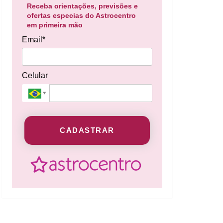
Receba orientações, previsões e
ofertas especias do Astrocentro
em primeira mão
Email*
Celular
CADASTRAR